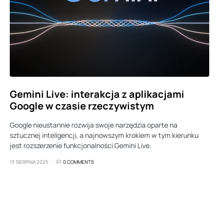
Gemini Live: interakcja z aplikacjami
Google w czasie rzeczywistym
Google nieustannie rozwija swoje narzędzia oparte na
sztucznej inteligencji, a najnowszym krokiem w tym kierunku
jest rozszerzenie funkcjonalności Gemini Live.
13 SIERPNIA 2025
0 COMMENTS