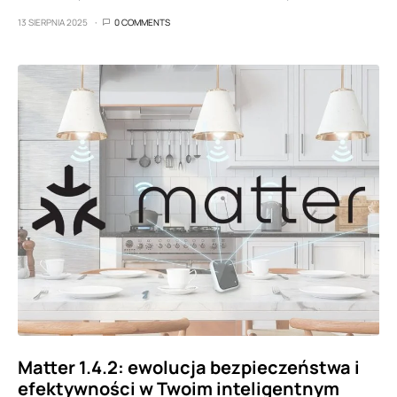
13 SIERPNIA 2025
0 COMMENTS
Matter 1.4.2: ewolucja bezpieczeństwa i
efektywności w Twoim inteligentnym