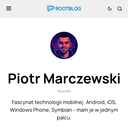
Piotr Marczewski
62 posts
Fascynat technologii mobilnej. Android, iOS,
Windows Phone, Symbian - mam je w jednym
palcu.