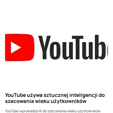
YouTube używa sztucznej inteligencji do
szacowania wieku użytkowników
YouTube wprowadza AI do szacowania wieku użytkowników