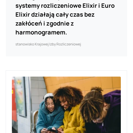
systemy rozliczeniowe Elixir i Euro
Elixir działają cały czas bez
zakłóceń i zgodnie z
harmonogramem.
stanowisko Krajowej Izby Rozliczeniowej