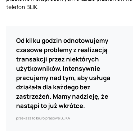
telefon BLIK.
Od kilku godzin odnotowujemy
czasowe problemy z realizacją
transakcji przez niektórych
użytkowników. Intensywnie
pracujemy nad tym, aby usługa
działała dla każdego bez
zastrzeżeń. Mamy nadzieję, że
nastąpi to już wkrótce.
przekazało biuro prasowe BLIKA