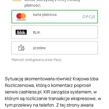
Sytuację skomentowała również Krajowa Izba
Rozliczeniowa, którą o komentarz poprosił
serwis cashless.pl. KIR zarządza systemem, w
którym są rozliczanie transakcje ekspresowe, w
tym przelewy na telefon. Z tej strony awaria