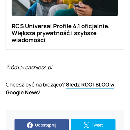
RCS Universal Profile 4.1 oficjalnie.
Większa prywatność i szybsze
wiadomości
Źródło:
cashless.pl
Chcesz być na bieżąco?
Śledź ROOTBLOG w
Google News!
Udostępnij
Tweet