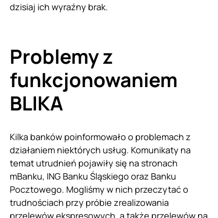
dzisiaj ich wyraźny brak.
Problemy z
funkcjonowaniem
BLIKA
Kilka banków poinformowało o problemach z
działaniem niektórych usług. Komunikaty na
temat utrudnień pojawiły się na stronach
mBanku, ING Banku Śląskiego oraz Banku
Pocztowego. Mogliśmy w nich przeczytać o
trudnościach przy próbie zrealizowania
przelewów ekspresowych, a także przelewów na