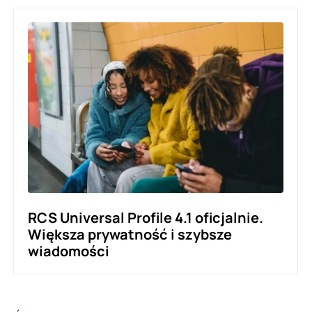
RCS Universal Profile 4.1 oficjalnie.
Większa prywatność i szybsze
wiadomości