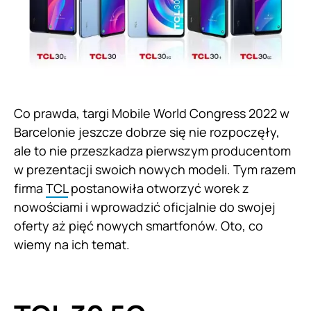
Co prawda, targi Mobile World Congress 2022 w
Barcelonie jeszcze dobrze się nie rozpoczęły,
ale to nie przeszkadza pierwszym producentom
w prezentacji swoich nowych modeli. Tym razem
firma
TCL
postanowiła otworzyć worek z
nowościami i wprowadzić oficjalnie do swojej
oferty aż pięć nowych smartfonów. Oto, co
wiemy na ich temat.