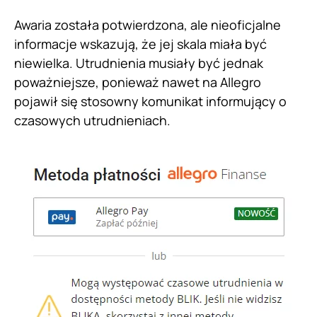
Awaria została potwierdzona, ale nieoficjalne
informacje wskazują, że jej skala miała być
niewielka. Utrudnienia musiały być jednak
poważniejsze, ponieważ nawet na Allegro
pojawił się stosowny komunikat informujący o
czasowych utrudnieniach.