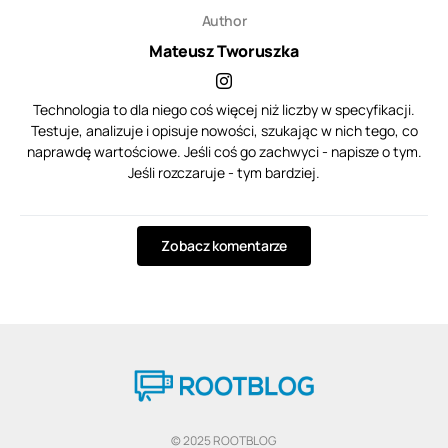
Author
Mateusz Tworuszka
Technologia to dla niego coś więcej niż liczby w specyfikacji.
Testuje, analizuje i opisuje nowości, szukając w nich tego, co
naprawdę wartościowe. Jeśli coś go zachwyci - napisze o tym.
Jeśli rozczaruje - tym bardziej.
Zobacz komentarze
© 2025 ROOTBLOG