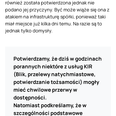
również została potwierdzona jednak nie
podano jej przyczyny. Być może wiąże się ona z
atakiem na infrastrukturę spółki, ponieważ taki
miał miejsce już kilka dni temu. Na razie są to
jednak tylko domysły.
Potwierdzamy, że dziś w godzinach
porannych niektóre z usług KIR
(Blik, przelewy natychmiastowe,
potwierdzanie tożsamości) mogły
mieć chwilowe przerwy w
dostępności.
Natomiast podkreślamy, że w
szczególności podstawowe