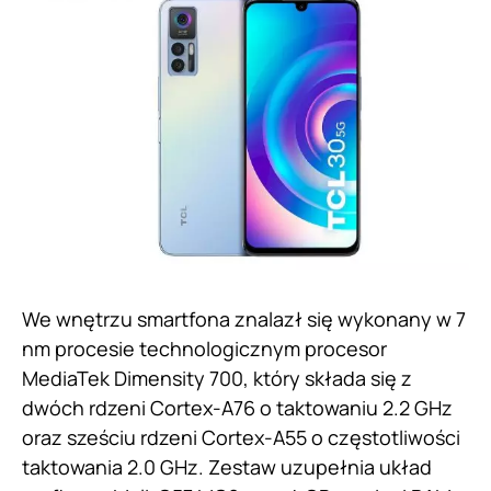
We wnętrzu smartfona znalazł się wykonany w 7
nm procesie technologicznym procesor
MediaTek Dimensity 700, który składa się z
dwóch rdzeni Cortex-A76 o taktowaniu 2.2 GHz
oraz sześciu rdzeni Cortex-A55 o częstotliwości
taktowania 2.0 GHz. Zestaw uzupełnia układ