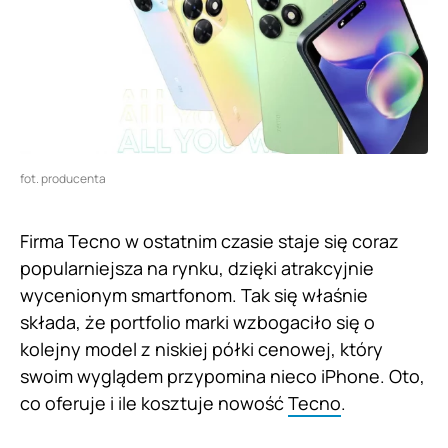
fot. producenta
Firma Tecno w ostatnim czasie staje się coraz
popularniejsza na rynku, dzięki atrakcyjnie
wycenionym smartfonom. Tak się właśnie
składa, że portfolio marki wzbogaciło się o
kolejny model z niskiej półki cenowej, który
swoim wyglądem przypomina nieco iPhone. Oto,
co oferuje i ile kosztuje nowość
Tecno
.