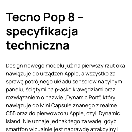
Tecno Pop 8 –
specyfikacja
techniczna
Design nowego modelu już na pierwszy rzut oka
nawiązuje do urządzeń Apple, a wszystko za
sprawą potrójnego układu sensorów na tylnym
panelu, ściętymi na płasko krawędziami oraz
rozwiązaniem o nazwie „Dynamic Port”, który
nawiązuje do Mini Capsule znanego z realme
C55 oraz do pierwowzoru Apple, czyli Dynamic
Island. Nie uznaje jednak tego za wadę, gdyż
smartfon wizualnie jest naprawdę atrakcyjny i