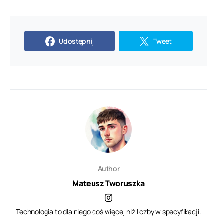
Udostępnij
Tweet
Author
Mateusz Tworuszka
Technologia to dla niego coś więcej niż liczby w specyfikacji.