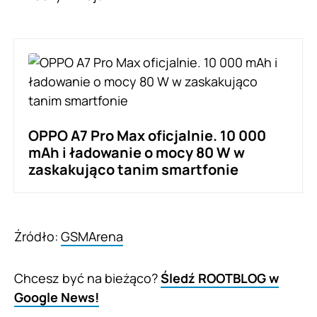
OPPO A7 Pro Max oficjalnie. 10 000
mAh i ładowanie o mocy 80 W w
zaskakująco tanim smartfonie
Źródło:
GSMArena
Chcesz być na bieżąco?
Śledź ROOTBLOG w
Google News!