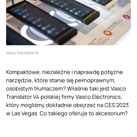
Vasco Translator V4
Kompaktowe, niezależne i naprawdę potężne
narzędzie, które stanie się pełnoprawnym,
osobistym tłumaczem? Właśnie taki jest Vasco
Translator V4 polskiej firmy Vasco Electronics,
który mogliśmy dokładnie obejrzeć na CES 2023
w Las Vegas. Co takiego oferuje to akcesorium?