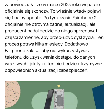
zapowiedziała, że w marcu 2023 roku wsparcie
oficjalnie się skończy. To właśnie wtedy pojawi
się finalny update. Po tym czasie Fairphone 2
oficjalnie nie otrzyma żadnej aktualizacji, ale
producent nadal będzie do niego sprzedawał
części zamienne, aby przedłużyć cykl życia. Ten
proces potrwa kilka miesięcy. Dodatkowo
Fairphone zaleca, aby nie wykorzystywać
telefonu do uzyskiwania dostępu do danych
wrażliwych, jak tylko ten nie będzie otrzymywał
odpowiednich aktualizacji zabezpieczeń.