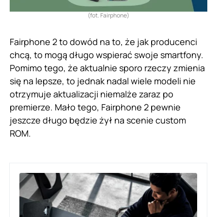
(fot. Fairphone)
Fairphone 2 to dowód na to, że jak producenci
chcą, to mogą długo wspierać swoje smartfony.
Pomimo tego, że aktualnie sporo rzeczy zmienia
się na lepsze, to jednak nadal wiele modeli nie
otrzymuje aktualizacji niemalże zaraz po
premierze. Mało tego, Fairphone 2 pewnie
jeszcze długo będzie żył na scenie custom
ROM.