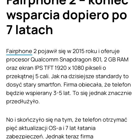
wsparcia dopiero po
7 latach
Fairphone
2 pojawił się w 2015 roku i oferuje
procesor Qualcomm Snapdragon 801, 2 GB RAM
oraz ekran IPS TFT 1920 x 1080 pikseli o
przekątnej 5 cali. Jak na dzisiejsze standardy to
dosyć stary smartfon. Firma obiecała, że telefon
będzie wspierany 3-5 lat. To się jednak znacznie
przedłużyło.
No i skończyło się na tym, że telefon otrzymać
pięć aktualizacji OS-a i 7 lat łatania
zabezpieczeń. Jednak teraz firma