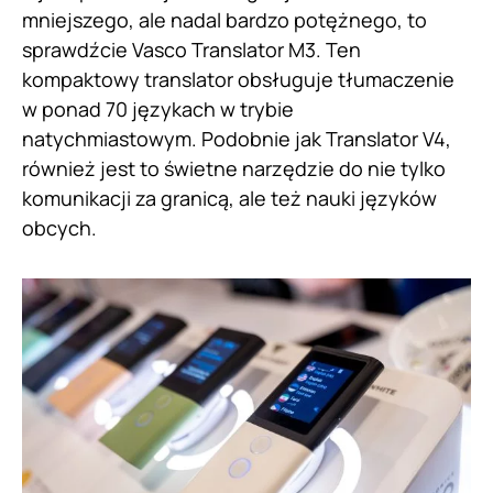
mniejszego, ale nadal bardzo potężnego, to
sprawdźcie Vasco Translator M3. Ten
kompaktowy translator obsługuje tłumaczenie
w ponad 70 językach w trybie
natychmiastowym. Podobnie jak Translator V4,
również jest to świetne narzędzie do nie tylko
komunikacji za granicą, ale też nauki języków
obcych.