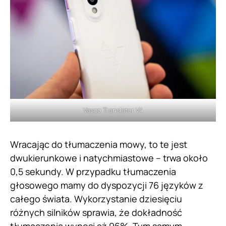
Vasco Translator V4
Wracając do tłumaczenia mowy, to te jest
dwukierunkowe i natychmiastowe – trwa około
0,5 sekundy. W przypadku tłumaczenia
głosowego mamy do dyspozycji 76 języków z
całego świata. Wykorzystanie dziesięciu
różnych silników sprawia, że dokładność