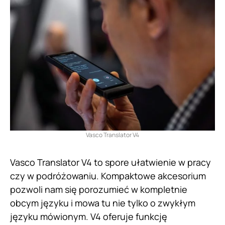
Vasco Translator V4
Vasco Translator V4 to spore ułatwienie w pracy
czy w podróżowaniu. Kompaktowe akcesorium
pozwoli nam się porozumieć w kompletnie
obcym języku i mowa tu nie tylko o zwykłym
języku mówionym. V4 oferuje funkcję