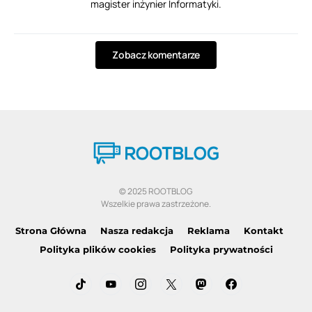
magister inżynier Informatyki.
Zobacz komentarze
© 2025 ROOTBLOG
Wszelkie prawa zastrzeżone.
Strona Główna
Nasza redakcja
Reklama
Kontakt
Polityka plików cookies
Polityka prywatności