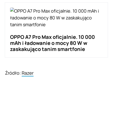
OPPO A7 Pro Max oficjalnie. 10 000
mAh i ładowanie o mocy 80 W w
zaskakująco tanim smartfonie
Źródło:
Razer