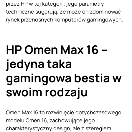
przez HP w tej kategorii, jego parametry
techniczne sugerują, że może on zdominować
rynek przenośnych komputerów gamingowych.
HP Omen Max 16 –
jedyna taka
gamingowa bestia w
swoim rodzaju
Omen Max 16 to rozwinięcie dotychczasowego
modelu Omen 16, zachowujące jego
charakterystyczny design, ale z szeregiem