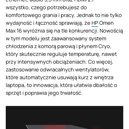
wszystko, czego potrzebujesz do
komfortowego grania i pracy. Jednak to nie tylko
wydajność i łączność sprawiają, że
HP
Omen
Max 16 wyróżnia się na tle konkurencji. Nowością
w tym modelu jest zaawansowany system
chłodzenia z komorą parową i płynem Cryo,
który skutecznie reguluje temperaturę, nawet
przy intensywnych obciążeniach. Co więcej,
zastosowanie odwracalnych wentylatorów,
które automatycznie usuwają kurz z wnętrza
laptopa, to innowacja, która ułatwia dbałość o
sprzęt i poprawia jego trwałość.