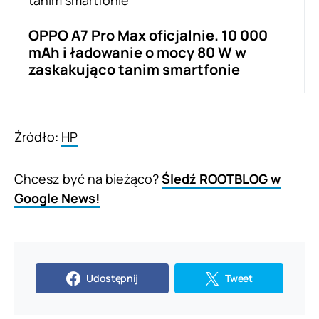
OPPO A7 Pro Max oficjalnie. 10 000
mAh i ładowanie o mocy 80 W w
zaskakująco tanim smartfonie
Źródło:
HP
Chcesz być na bieżąco?
Śledź ROOTBLOG w
Google News!
Udostępnij
Tweet