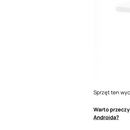
Sprzęt ten wyce
Warto przeczy
Androida?