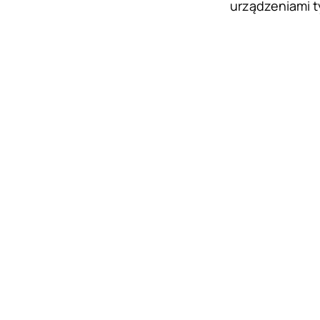
urządzeniami 