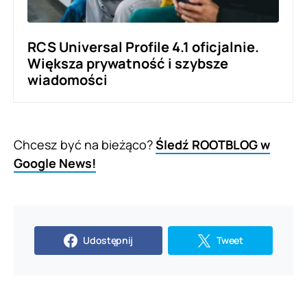
RCS Universal Profile 4.1 oficjalnie.
Większa prywatność i szybsze
wiadomości
Chcesz być na bieżąco?
Śledź ROOTBLOG w
Google News!
Udostępnij
Tweet