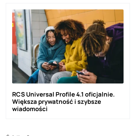
RCS Universal Profile 4.1 oficjalnie.
Większa prywatność i szybsze
wiadomości