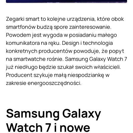
Zegarki smart to kolejne urządzenia, które obok
smartfonów budzą spore zainteresowanie.
Powodem jest wygoda w posiadaniu małego
komunikatora na ręku. Design i technologia
konkretnych producentów powoduje, że popyt
na smartwatche rośnie. Samsung Galaxy Watch 7
już niedługo będzie szukał swoich właścicieli.
Producent szykuje małą niespodziankę w
zakresie energooszczędności.
Samsung Galaxy
Watch 7 i nowe