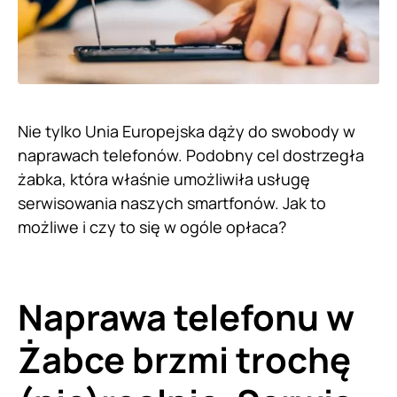
Nie tylko Unia Europejska dąży do swobody w
naprawach telefonów. Podobny cel dostrzegła
żabka, która właśnie umożliwiła usługę
serwisowania naszych smartfonów. Jak to
możliwe i czy to się w ogóle opłaca?
Naprawa telefonu w
Żabce brzmi trochę