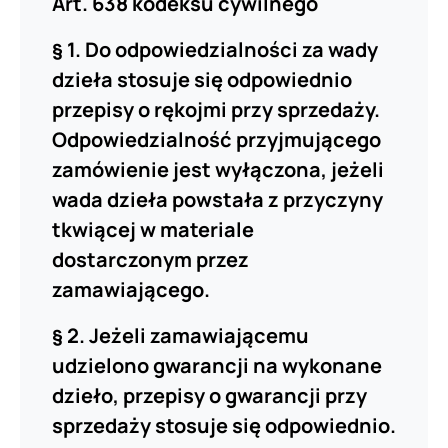
Art. 638 kodeksu cywilnego
§ 1. Do odpowiedzialności za wady
dzieła stosuje się odpowiednio
przepisy o rękojmi przy sprzedaży.
Odpowiedzialność przyjmującego
zamówienie jest wyłączona, jeżeli
wada dzieła powstała z przyczyny
tkwiącej w materiale
dostarczonym przez
zamawiającego.
§ 2. Jeżeli zamawiającemu
udzielono gwarancji na wykonane
dzieło, przepisy o gwarancji przy
sprzedaży stosuje się odpowiednio.