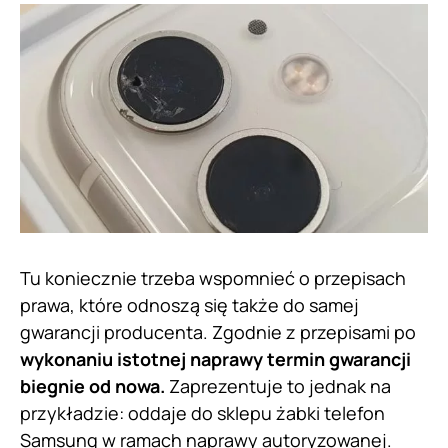
Tu koniecznie trzeba wspomnieć o przepisach
prawa, które odnoszą się także do samej
gwarancji producenta. Zgodnie z przepisami po
wykonaniu istotnej naprawy termin gwarancji
biegnie od nowa.
Zaprezentuje to jednak na
przykładzie: oddaje do sklepu żabki telefon
Samsung w ramach naprawy autoryzowanej.