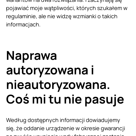
pojawiać moje wątpliwości, których szukałem w
regulaminie, ale nie widzę wzmianki o takich
informacjach.
Naprawa
autoryzowana i
nieautoryzowana.
Coś mi tu nie pasuje
Według dostępnych informacji dowiadujemy
się, że oddanie urządzenie w okresie gwarancji