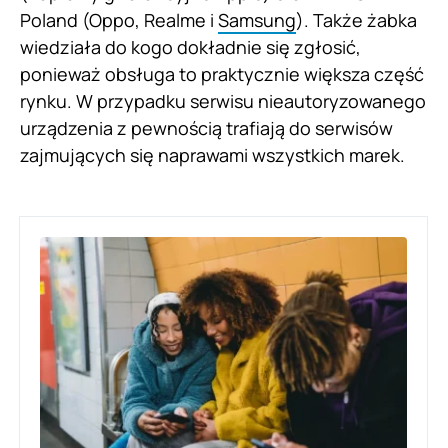
Poland (Oppo, Realme i
Samsung
). Także żabka
wiedziała do kogo dokładnie się zgłosić,
ponieważ obsługa to praktycznie większa część
rynku. W przypadku serwisu nieautoryzowanego
urządzenia z pewnością trafiają do serwisów
zajmujących się naprawami wszystkich marek.