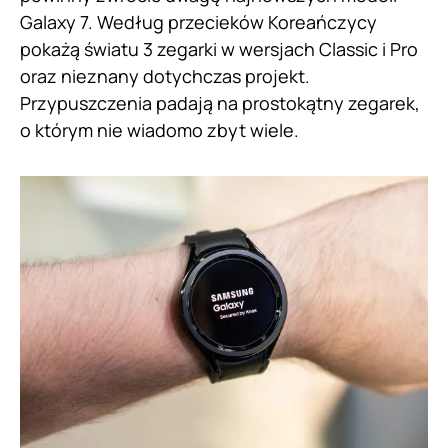
Galaxy 7. Według przecieków Koreańczycy
pokażą światu 3 zegarki w wersjach Classic i Pro
oraz nieznany dotychczas projekt.
Przypuszczenia padają na prostokątny zegarek,
o którym nie wiadomo zbyt wiele.