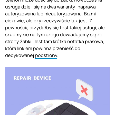
usługa dzieli się na dwa warianty: naprawa
autoryzowana lub nieautoryzowana. Brzmi
ciekawie, ale czy rzeczywiście tak jest. Z
pewnością przydałby się test takiej usługi, ale
skupmy się na tym czego dowiadujemy się ze
strony żabki. Jest tam krótka notatka prasowa,
która linkiem powinna przenieść do
dedykowanej
podstrony
.