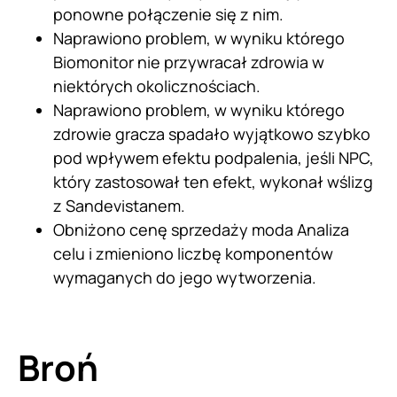
ponowne połączenie się z nim.
Naprawiono problem, w wyniku którego
Biomonitor nie przywracał zdrowia w
niektórych okolicznościach.
Naprawiono problem, w wyniku którego
zdrowie gracza spadało wyjątkowo szybko
pod wpływem efektu podpalenia, jeśli NPC,
który zastosował ten efekt, wykonał wślizg
z Sandevistanem.
Obniżono cenę sprzedaży moda Analiza
celu i zmieniono liczbę komponentów
wymaganych do jego wytworzenia.
Broń