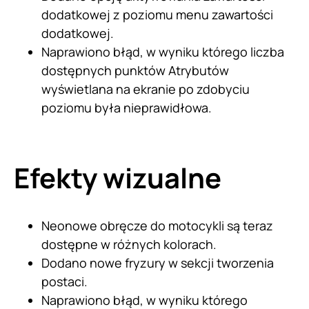
dodatkowej z poziomu menu zawartości
dodatkowej.
Naprawiono błąd, w wyniku którego liczba
dostępnych punktów Atrybutów
wyświetlana na ekranie po zdobyciu
poziomu była nieprawidłowa.
Efekty wizualne
Neonowe obręcze do motocykli są teraz
dostępne w różnych kolorach.
Dodano nowe fryzury w sekcji tworzenia
postaci.
Naprawiono błąd, w wyniku którego