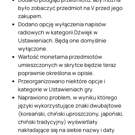
było zobaczyć przedmiot na V przed jego
zakupem.
Dodano opcję wyłączenia napisów
radiowych w kategorii Dźwięk w
Ustawieniach. Będą one domyślnie
wyłączone.
Wartość monetarna przedmiotów
umieszczonych w skrytce będzie teraz
poprawnie określona w opisie.
Przeorganizowano niektóre opcje i
kategorie w Ustawieniach gry.
Naprawiono problem, w wyniku którego
języki wykorzystujące znaki dwubajtowe
(koreański, chiński uproszczony, japoński,
chiński tradycyjny) wyświetlały
nakładające się na siebie nazwy i daty