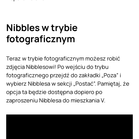
Nibbles w trybie
fotograficznym
Teraz w trybie fotograficznym możesz robić
zdjęcia Nibblesowi! Po wejściu do trybu
fotograficznego przejdź do zakładki „Poza” i
wybierz Nibblesa w sekcji „Postać”. Pamiętaj, że
opcja ta będzie dostępna dopiero po
zaproszeniu Nibblesa do mieszkania V.