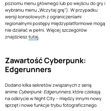
poziomu menu głównego lub po wejściu do gry i
wybraniu menu „Wczytaj grę”). W przypadku
wersji konsolowych z ograniczeniami
regionalnymi postępy międzyplatformowe mogą
nie działać w pełni. Więcej szczegółów
znajdziesz
tutaj
.
Zawartość Cyberpunk:
Edgerunners
Dodano kilka sekretów związanych z serią
anime
Cyberpunk: Edgerunners
, które czekają
na odkrycie w Night City – między innymi nowy
sprzęt i nowe funkcje trybu fotograficznego.