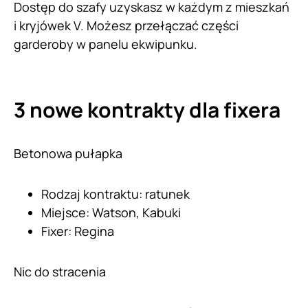
Dostęp do szafy uzyskasz w każdym z mieszkań
i kryjówek V. Możesz przełączać części
garderoby w panelu ekwipunku.
3 nowe kontrakty dla fixera
Betonowa pułapka
Rodzaj kontraktu: ratunek
Miejsce: Watson, Kabuki
Fixer: Regina
Nic do stracenia