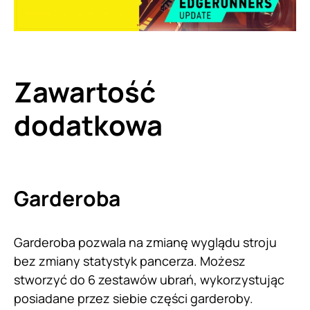
Zawartość
dodatkowa
Garderoba
Garderoba pozwala na zmianę wyglądu stroju
bez zmiany statystyk pancerza. Możesz
stworzyć do 6 zestawów ubrań, wykorzystując
posiadane przez siebie części garderoby.