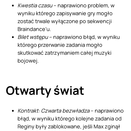
Kwestia czasu
– naprawiono problem, w
wyniku którego zapisywanie gry mogło
zostać trwale wyłączone po sekwencji
Braindance’u.
Bilet wstępu
– naprawiono błąd, w wyniku
którego przerwanie zadania mogło
skutkować zatrzymaniem całej muzyki
bojowej.
Otwarty świat
Kontrakt: Czwarta bezwładza
– naprawiono
błąd, w wyniku którego kolejne zadania od
Reginy były zablokowane, jeśli Max zginął