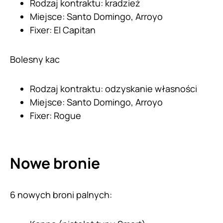
Rodzaj kontraktu: kradzież
Miejsce: Santo Domingo, Arroyo
Fixer: El Capitan
Bolesny kac
Rodzaj kontraktu: odzyskanie własności
Miejsce: Santo Domingo, Arroyo
Fixer: Rogue
Nowe bronie
6 nowych broni palnych: