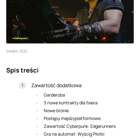
źródło: GOG
Spis treści
Zawartość dodatkowa
Garderoba
3 nowe kontrakty dla fixera
Nowe bronie
Postępy międzyplatformowe
Zawartość Cyberpunk: Edgerunners
Gra na automat: Wyścig Płotki