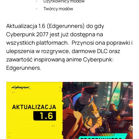
Użytkownicy modów
Twórcy modów
Aktualizacja 1.6 (Edgerunners) do gdy
Cyberpunk 2077 jest już dostępna na
wszystkich platformach. Przynosi ona poprawki i
ulepszenia w rozgrywce, darmowe DLC oraz
zawartość inspirowaną anime Cyberpunk:
Edgerunners.