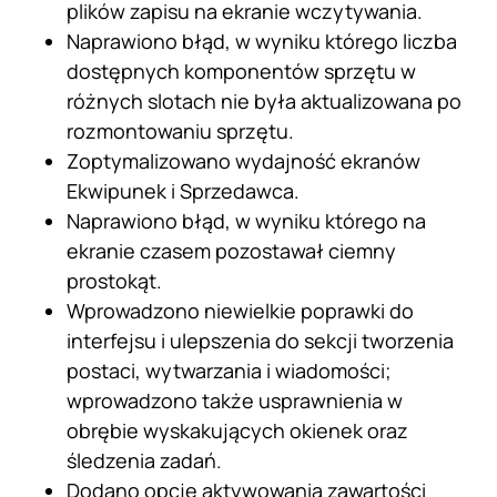
plików zapisu na ekranie wczytywania.
Naprawiono błąd, w wyniku którego liczba
dostępnych komponentów sprzętu w
różnych slotach nie była aktualizowana po
rozmontowaniu sprzętu.
Zoptymalizowano wydajność ekranów
Ekwipunek i Sprzedawca.
Naprawiono błąd, w wyniku którego na
ekranie czasem pozostawał ciemny
prostokąt.
Wprowadzono niewielkie poprawki do
interfejsu i ulepszenia do sekcji tworzenia
postaci, wytwarzania i wiadomości;
wprowadzono także usprawnienia w
obrębie wyskakujących okienek oraz
śledzenia zadań.
Dodano opcję aktywowania zawartości