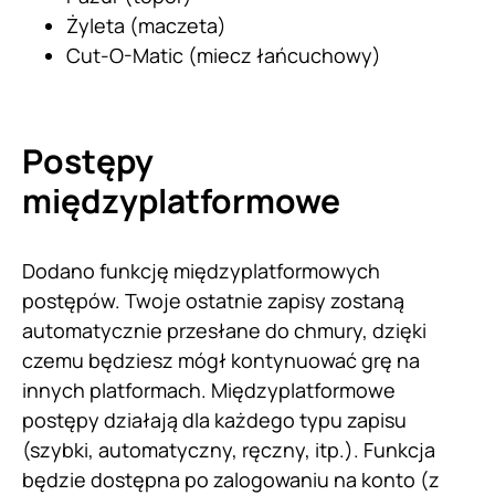
Żyleta (maczeta)
Cut-O-Matic (miecz łańcuchowy)
Postępy
międzyplatformowe
Dodano funkcję międzyplatformowych
postępów. Twoje ostatnie zapisy zostaną
automatycznie przesłane do chmury, dzięki
czemu będziesz mógł kontynuować grę na
innych platformach. Międzyplatformowe
postępy działają dla każdego typu zapisu
(szybki, automatyczny, ręczny, itp.). Funkcja
będzie dostępna po zalogowaniu na konto (z