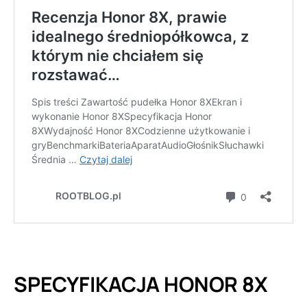
SPECYFIKACJA HONOR 8X