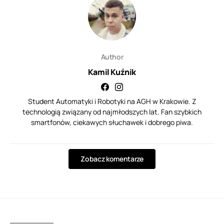
Author
Kamil Kuźnik
Student Automatyki i Robotyki na AGH w Krakowie. Z
technologią związany od najmłodszych lat. Fan szybkich
smartfonów, ciekawych słuchawek i dobrego piwa.
Zobacz komentarze