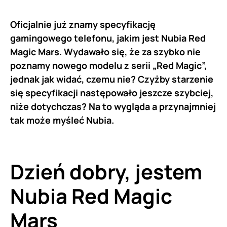
Oficjalnie już znamy specyfikację
gamingowego telefonu, jakim jest Nubia Red
Magic Mars. Wydawało się, że za szybko nie
poznamy nowego modelu z serii „Red Magic”,
jednak jak widać, czemu nie? Czyżby starzenie
się specyfikacji następowało jeszcze szybciej,
niże dotychczas? Na to wygląda a przynajmniej
tak może myśleć Nubia.
Dzień dobry, jestem
Nubia
Red Magic
Mars