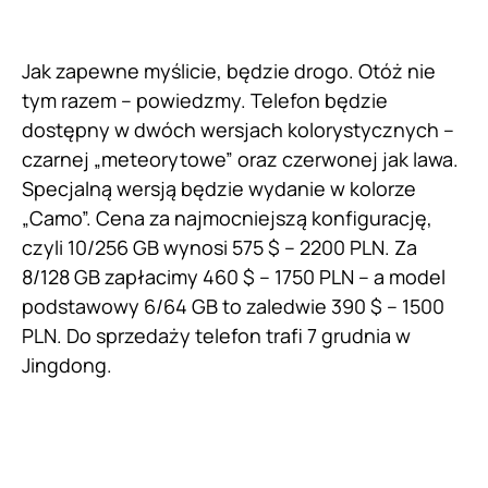
podstawowy 6/64 GB to zaledwie 390 $ – 1500
PLN. Do sprzedaży telefon trafi 7 grudnia w
Jingdong.