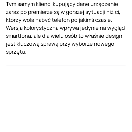
Tym samym klienci kupujący dane urządzenie
zaraz po premierze są w gorszej sytuacji niż ci,
którzy wolą nabyć telefon po jakimś czasie.
Wersja kolorystyczna wpływa jedynie na wygląd
smartfona, ale dla wielu osób to właśnie design
jest kluczową sprawą przy wyborze nowego
sprzętu.