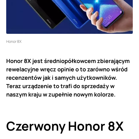
Honor 8X
Honor 8X jest średniopółkowcem zbierającym
rewelacyjne wręcz opinie o to zarówno wśród
recenzentów jak i samych użytkowników.
Teraz urządzenie to trafi do sprzedaży w
naszym kraju w zupełnie nowym kolorze.
Czerwony Honor 8X