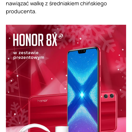
nawiązać walkę z średniakiem chińskiego
producenta.