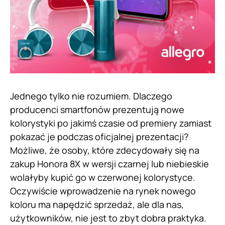
Jednego tylko nie rozumiem. Dlaczego
producenci smartfonów prezentują nowe
kolorystyki po jakimś czasie od premiery zamiast
pokazać je podczas oficjalnej prezentacji?
Możliwe, że osoby, które zdecydowały się na
zakup Honora 8X w wersji czarnej lub niebieskie
wolałyby kupić go w czerwonej kolorystyce.
Oczywiście wprowadzenie na rynek nowego
koloru ma napędzić sprzedaż, ale dla nas,
użytkowników, nie jest to zbyt dobra praktyka.