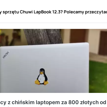
y sprzętu Chuwi LapBook 12.3? Polecamy przeczyta