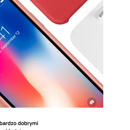
 bardzo dobrymi