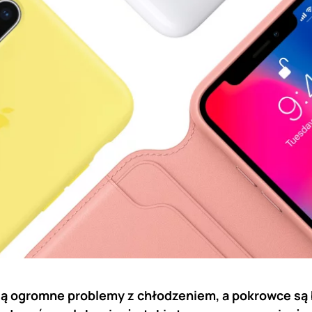
ą ogromne problemy z chłodzeniem, a pokrowce są