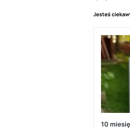
Jesteś ciekaw