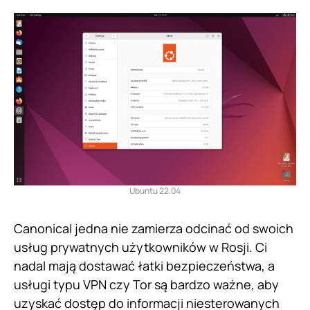
Ubuntu 22.04
Canonical jedna nie zamierza odcinać od swoich
usług prywatnych użytkowników w Rosji. Ci
nadal mają dostawać łatki bezpieczeństwa, a
usługi typu VPN czy Tor są bardzo ważne, aby
uzyskać dostęp do informacji niesterowanych