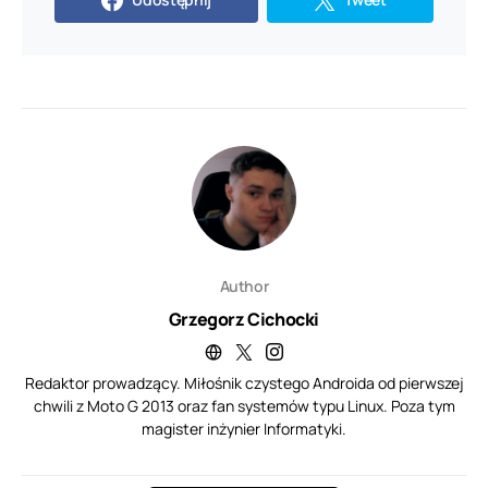
Author
Grzegorz Cichocki
Redaktor prowadzący. Miłośnik czystego Androida od pierwszej
chwili z Moto G 2013 oraz fan systemów typu Linux. Poza tym
magister inżynier Informatyki.