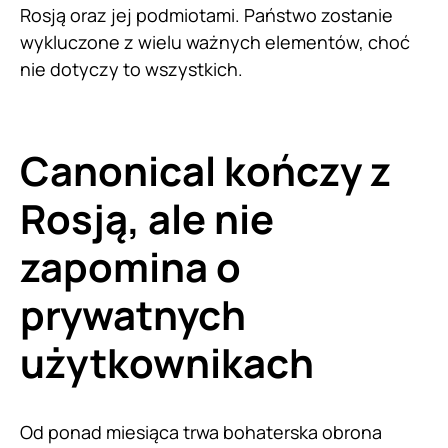
Rosją oraz jej podmiotami. Państwo zostanie
wykluczone z wielu ważnych elementów, choć
nie dotyczy to wszystkich.
Canonical kończy z
Rosją, ale nie
zapomina o
prywatnych
użytkownikach
Od ponad miesiąca trwa bohaterska obrona