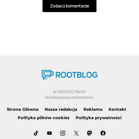
Zobacz komentarze
© 2025 ROOTBLOG
Wszelkie prawa zastrzeżone.
Strona Główna
Nasza redakcja
Reklama
Kontakt
Polityka plików cookies
Polityka prywatności