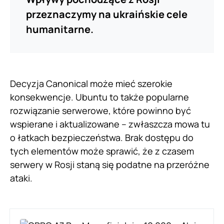
przeznaczymy na ukraińskie cele
humanitarne.
Decyzja Canonical może mieć szerokie
konsekwencje. Ubuntu to także popularne
rozwiązanie serwerowe, które powinno być
wspierane i aktualizowane – zwłaszcza mowa tu
o łatkach bezpieczeństwa. Brak dostępu do
tych elementów może sprawić, że z czasem
serwery w Rosji staną się podatne na przeróżne
ataki.