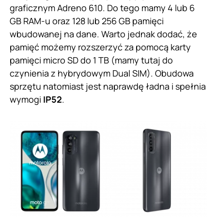
graficznym Adreno 610. Do tego mamy 4 lub 6
GB RAM-u oraz 128 lub 256 GB pamięci
wbudowanej na dane. Warto jednak dodać, że
pamięć możemy rozszerzyć za pomocą karty
pamięci micro SD do 1 TB (mamy tutaj do
czynienia z hybrydowym Dual SIM). Obudowa
sprzętu natomiast jest naprawdę ładna i spełnia
wymogi
IP52
.