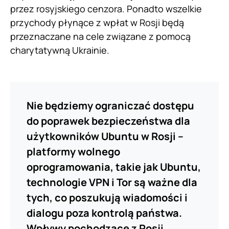
przez rosyjskiego cenzora. Ponadto wszelkie
przychody płynące z wpłat w Rosji będą
przeznaczane na cele związane z pomocą
charytatywną Ukrainie.
Nie będziemy ograniczać dostępu
do poprawek bezpieczeństwa dla
użytkowników Ubuntu w Rosji –
platformy wolnego
oprogramowania, takie jak Ubuntu,
technologie VPN i Tor są ważne dla
tych, co poszukują wiadomości i
dialogu poza kontrolą państwa.
Wpływy pochodzące z Rosji