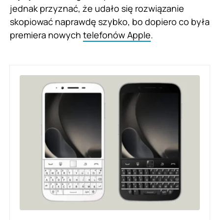
jednak przyznać, że udało się rozwiązanie
skopiować naprawdę szybko, bo dopiero co była
premiera nowych
telefonów Apple
.