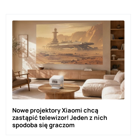
Nowe projektory Xiaomi chcą
zastąpić telewizor! Jeden z nich
spodoba się graczom