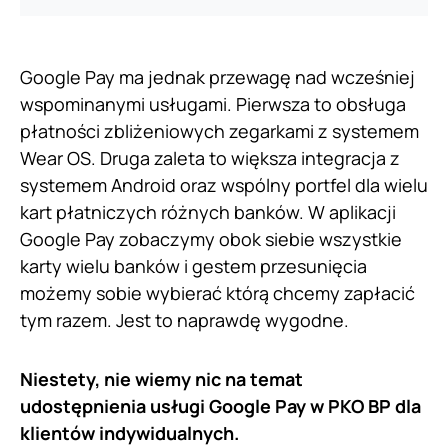
Google Pay ma jednak przewagę nad wcześniej
wspominanymi usługami. Pierwsza to obsługa
płatności zbliżeniowych zegarkami z systemem
Wear OS. Druga zaleta to większa integracja z
systemem Android oraz wspólny portfel dla wielu
kart płatniczych różnych banków. W aplikacji
Google Pay zobaczymy obok siebie wszystkie
karty wielu banków i gestem przesunięcia
możemy sobie wybierać którą chcemy zapłacić
tym razem. Jest to naprawdę wygodne.
Niestety, nie wiemy nic na temat
udostępnienia usługi Google Pay w PKO BP dla
klientów indywidualnych.