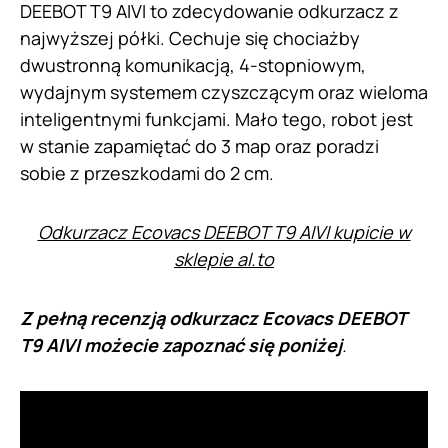
DEEBOT T9 AIVI to zdecydowanie odkurzacz z
najwyższej półki. Cechuje się chociażby
dwustronną komunikacją, 4-stopniowym,
wydajnym systemem czyszczącym oraz wieloma
inteligentnymi funkcjami. Mało tego, robot jest
w stanie zapamiętać do 3 map oraz poradzi
sobie z przeszkodami do 2 cm.
Odkurzacz Ecovacs DEEBOT T9 AIVI kupicie w
sklepie al.to
Z pełną recenzją odkurzacz Ecovacs DEEBOT
T9 AIVI możecie zapoznać się poniżej
.