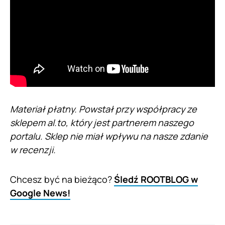
Materiał płatny. Powstał przy współpracy ze
sklepem al.to, który jest partnerem naszego
portalu. Sklep nie miał wpływu na nasze zdanie
w recenzji.
Chcesz być na bieżąco?
Śledź ROOTBLOG w
Google News!