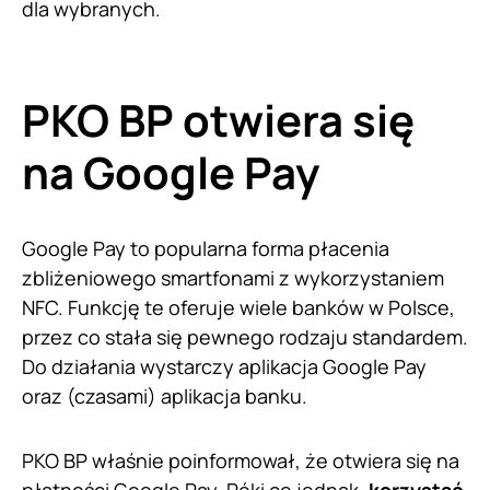
dla wybranych.
PKO BP otwiera się
na Google Pay
Google Pay to popularna forma płacenia
zbliżeniowego smartfonami z wykorzystaniem
NFC. Funkcję te oferuje wiele banków w Polsce,
przez co stała się pewnego rodzaju standardem.
Do działania wystarczy aplikacja Google Pay
oraz (czasami) aplikacja banku.
PKO BP właśnie poinformował, że otwiera się na