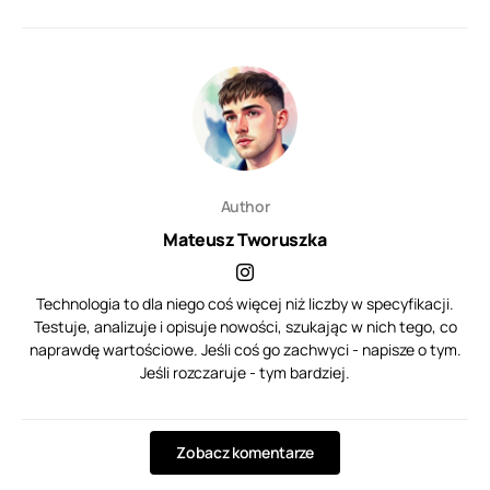
Author
Mateusz Tworuszka
Technologia to dla niego coś więcej niż liczby w specyfikacji.
Testuje, analizuje i opisuje nowości, szukając w nich tego, co
naprawdę wartościowe. Jeśli coś go zachwyci - napisze o tym.
Jeśli rozczaruje - tym bardziej.
Zobacz komentarze