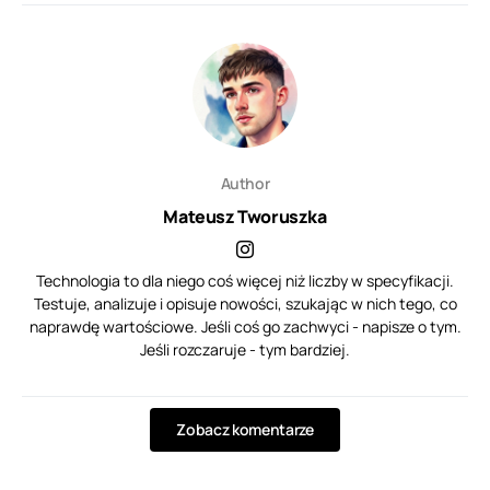
Author
Mateusz Tworuszka
Technologia to dla niego coś więcej niż liczby w specyfikacji.
Testuje, analizuje i opisuje nowości, szukając w nich tego, co
naprawdę wartościowe. Jeśli coś go zachwyci - napisze o tym.
Jeśli rozczaruje - tym bardziej.
Zobacz komentarze