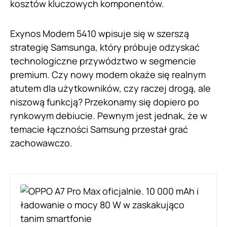
kosztów kluczowych komponentów.
Exynos Modem 5410 wpisuje się w szerszą
strategię Samsunga, który próbuje odzyskać
technologiczne przywództwo w segmencie
premium. Czy nowy modem okaże się realnym
atutem dla użytkowników, czy raczej drogą, ale
niszową funkcją? Przekonamy się dopiero po
rynkowym debiucie. Pewnym jest jednak, że w
temacie łączności Samsung przestał grać
zachowawczo.