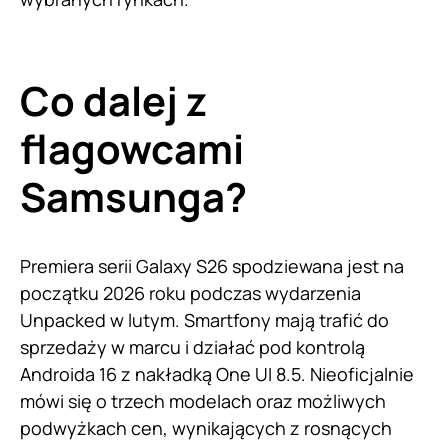
Co dalej z
flagowcami
Samsunga?
Premiera serii Galaxy S26 spodziewana jest na
początku 2026 roku podczas wydarzenia
Unpacked w lutym. Smartfony mają trafić do
sprzedaży w marcu i działać pod kontrolą
Androida 16 z nakładką One UI 8.5. Nieoficjalnie
mówi się o trzech modelach oraz możliwych
podwyżkach cen, wynikających z rosnących