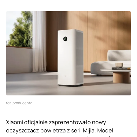
fot. producenta
Xiaomi oficjalnie zaprezentowało nowy
oczyszczacz powietrza z serii Mijia. Model