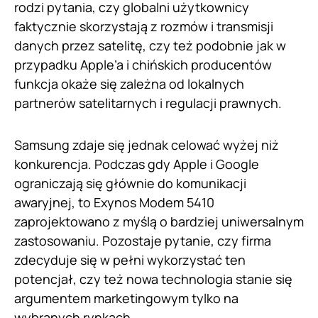
rodzi pytania, czy globalni użytkownicy
faktycznie skorzystają z rozmów i transmisji
danych przez satelitę, czy też podobnie jak w
przypadku Apple’a i chińskich producentów
funkcja okaże się zależna od lokalnych
partnerów satelitarnych i regulacji prawnych.
Samsung zdaje się jednak celować wyżej niż
konkurencja. Podczas gdy Apple i Google
ograniczają się głównie do komunikacji
awaryjnej, to Exynos Modem 5410
zaprojektowano z myślą o bardziej uniwersalnym
zastosowaniu. Pozostaje pytanie, czy firma
zdecyduje się w pełni wykorzystać ten
potencjał, czy też nowa technologia stanie się
argumentem marketingowym tylko na
wybranych rynkach.