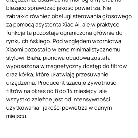
bieżąco sprawdzać jakość powietrza. Nie
zabrakło również obsługi sterowania głosowego
za pomocą asystenta Xiao Ai, ale w praktyce
funkcja ta pozostaje ograniczona głównie do
rynku chińskiego. Pod względem wzornictwa
Xiaomi pozostało wierne minimalistycznemu
stylowi. Biała, pionowa obudowa została
wyposażona w magnetyczny dostęp do filtrów
oraz kółka, które ułatwiają przesuwanie
urządzenia. Producent szacuje żywotność
filtrów na okres od 8 do 14 miesięcy, ale
wszystko zależne jest od intensywności
użytkowania i jakości powietrza w danym
miejscu.