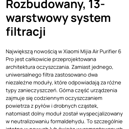
Rozbudowany, 13-
warstwowy system
filtracji
Największą nowością w Xiaomi Mijia Air Purifier 6
Pro jest całkowicie przeprojektowana
architektura oczyszczania. Zamiast jednego,
uniwersalnego filtra zastosowano dwa
niezależne moduły, które odpowiadają za różne
typy zanieczyszczeń. Górna część urządzenia
zajmuje się codziennym oczyszczaniem
powietrza z pyłów i drobnych cząstek,
natomiast dolny moduł został wyspecjalizowany
w neutralizowaniu formaldehydu. To szczególnie