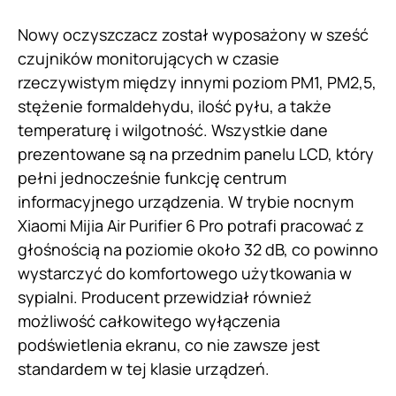
Nowy oczyszczacz został wyposażony w sześć
czujników monitorujących w czasie
rzeczywistym między innymi poziom PM1, PM2,5,
stężenie formaldehydu, ilość pyłu, a także
temperaturę i wilgotność. Wszystkie dane
prezentowane są na przednim panelu LCD, który
pełni jednocześnie funkcję centrum
informacyjnego urządzenia. W trybie nocnym
Xiaomi Mijia Air Purifier 6 Pro potrafi pracować z
głośnością na poziomie około 32 dB, co powinno
wystarczyć do komfortowego użytkowania w
sypialni. Producent przewidział również
możliwość całkowitego wyłączenia
podświetlenia ekranu, co nie zawsze jest
standardem w tej klasie urządzeń.