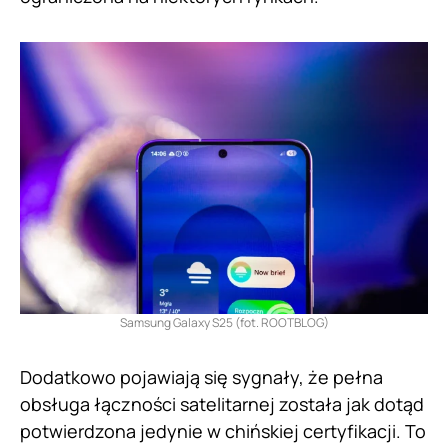
Samsung Galaxy S25 (fot. ROOTBLOG)
Dodatkowo pojawiają się sygnały, że pełna
obsługa łączności satelitarnej została jak dotąd
potwierdzona jedynie w chińskiej certyfikacji. To