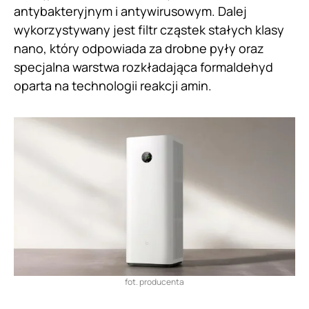
antybakteryjnym i antywirusowym. Dalej
wykorzystywany jest filtr cząstek stałych klasy
nano, który odpowiada za drobne pyły oraz
specjalna warstwa rozkładająca formaldehyd
oparta na technologii reakcji amin.
fot. producenta