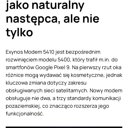
jako naturalny
następca, ale nie
tylko
Exynos Modem 5410 jest bezpośrednim
rozwinięciem modelu 5400, który trafił m.in. do
smartfonów Google Pixel 9. Na pierwszy rzut oka
różnice mogą wydawać się kosmetyczne, jednak
kluczowa zmiana dotyczy zakresu
obsługiwanych sieci satelitarnych. Nowy modem
obsługuje nie dwa, a trzy standardy komunikacji
pozaziemskiej, co znacząco rozszerza jego
funkcjonalność.