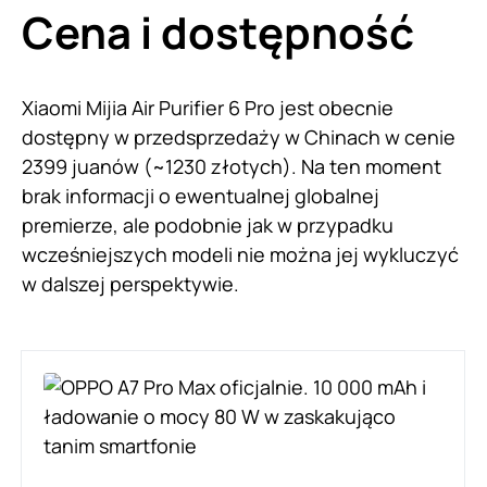
Cena i dostępność
Xiaomi Mijia Air Purifier 6 Pro jest obecnie
dostępny w przedsprzedaży w Chinach w cenie
2399 juanów (~1230 złotych). Na ten moment
brak informacji o ewentualnej globalnej
premierze, ale podobnie jak w przypadku
wcześniejszych modeli nie można jej wykluczyć
w dalszej perspektywie.