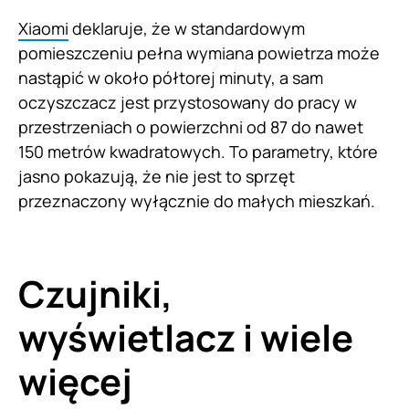
Xiaomi
deklaruje, że w standardowym
pomieszczeniu pełna wymiana powietrza może
nastąpić w około półtorej minuty, a sam
oczyszczacz jest przystosowany do pracy w
przestrzeniach o powierzchni od 87 do nawet
150 metrów kwadratowych. To parametry, które
jasno pokazują, że nie jest to sprzęt
przeznaczony wyłącznie do małych mieszkań.
Czujniki,
wyświetlacz i wiele
więcej