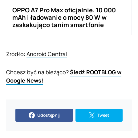
OPPO A7 Pro Max oficjalnie. 10 000
mAh i ładowanie o mocy 80 W w
zaskakująco tanim smartfonie
Źródło:
Android Central
Chcesz być na bieżąco?
Śledź ROOTBLOG w
Google News!
Udostępnij
Tweet