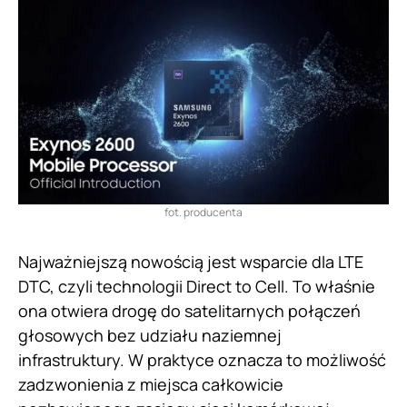
fot. producenta
Najważniejszą nowością jest wsparcie dla LTE
DTC, czyli technologii Direct to Cell. To właśnie
ona otwiera drogę do satelitarnych połączeń
głosowych bez udziału naziemnej
infrastruktury. W praktyce oznacza to możliwość
zadzwonienia z miejsca całkowicie