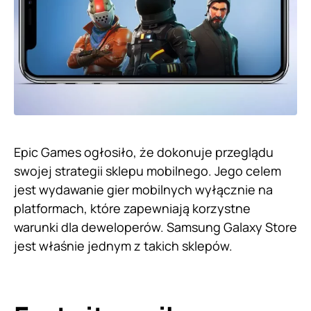
Epic Games ogłosiło, że dokonuje przeglądu
swojej strategii sklepu mobilnego. Jego celem
jest wydawanie gier mobilnych wyłącznie na
platformach, które zapewniają korzystne
warunki dla deweloperów. Samsung Galaxy Store
jest właśnie jednym z takich sklepów.