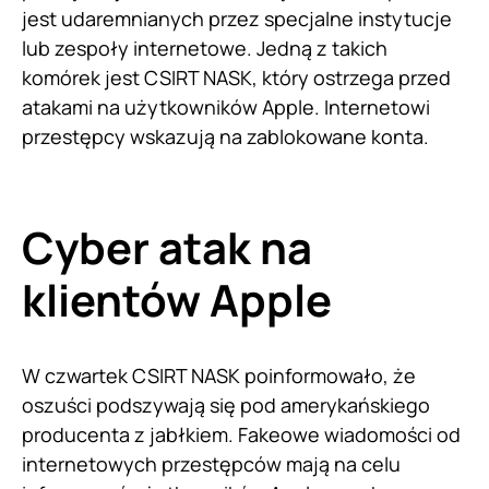
jest udaremnianych przez specjalne instytucje
lub zespoły internetowe. Jedną z takich
komórek jest CSIRT NASK, który ostrzega przed
atakami na użytkowników Apple. Internetowi
przestępcy wskazują na zablokowane konta.
Cyber atak na
klientów Apple
W czwartek CSIRT NASK poinformowało, że
oszuści podszywają się pod amerykańskiego
producenta z jabłkiem. Fakeowe wiadomości od
internetowych przestępców mają na celu