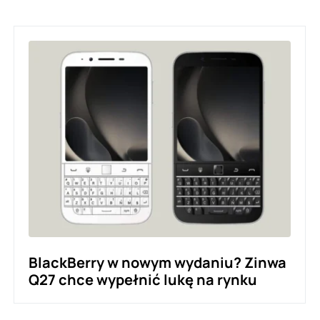
BlackBerry w nowym wydaniu? Zinwa
Q27 chce wypełnić lukę na rynku