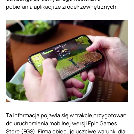
pobierania aplikacji ze źródeł zewnętrznych.
Ta informacja pojawia się w trakcie przygotowań
do uruchomienia mobilnej wersji Epic Games
Store (EGS). Firma obiecuje uczciwe warunki dla