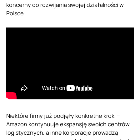
koncerny do rozwijania swojej działalności w
Polsce.
Niektóre firmy już podjęły konkretne kroki –
Amazon kontynuuje ekspansję swoich centrów
logistycznych, a inne korporacje prowadzą