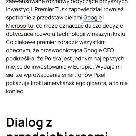
zaawansowane rozmowy dotyczące przyszłych
inwestycji. Premier Tusk zapowiedział również
spotkanie z przedstawicielami
Google
i
Microsoftu
, co może oznaczać dalsze decyzje
dotyczące rozwoju technologii w naszym kraju.
Co ciekawe premier zdradził wszystkim
obecnym, że przewodnicząca Google CEO
podkreśliła, że Polska jest jednym najlepszych
miejsc do inwestowania w Europie. Wydaje mi
się, że wprowadzenie smartfonów Pixel
pokazuje kroki amerykańskiego giganta, a to nie
koniec.
Dialog z