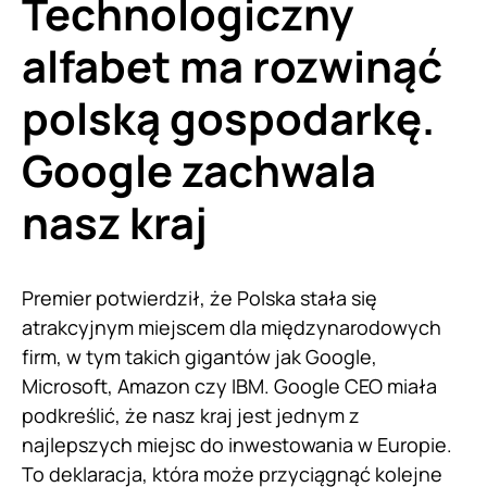
Technologiczny
alfabet ma rozwinąć
polską gospodarkę.
Google zachwala
nasz kraj
Premier potwierdził, że Polska stała się
atrakcyjnym miejscem dla międzynarodowych
firm, w tym takich gigantów jak Google,
Microsoft, Amazon czy IBM. Google CEO miała
podkreślić, że nasz kraj jest jednym z
najlepszych miejsc do inwestowania w Europie.
To deklaracja, która może przyciągnąć kolejne