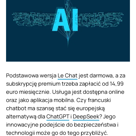
Podstawowa wersja
Le Chat
jest darmowa, a za
subskrypcję premium trzeba zapłacić od 14,99
euro miesięcznie. Usługa jest dostępna online
oraz jako aplikacja mobilna. Czy francuski
chatbot ma szansę stać się europejską
alternatywą dla
ChatGPT
i
DeepSeek
? Jego
innowacyjne podejście do bezpieczeństwa i
technologii może go do tego przybliżyć.