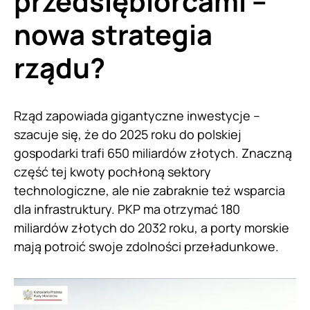
przedsiębiorcami –
nowa strategia
rządu?
Rząd zapowiada gigantyczne inwestycje –
szacuje się, że do 2025 roku do polskiej
gospodarki trafi 650 miliardów złotych. Znaczną
część tej kwoty pochłoną sektory
technologiczne, ale nie zabraknie też wsparcia
dla infrastruktury. PKP ma otrzymać 180
miliardów złotych do 2032 roku, a porty morskie
mają potroić swoje zdolności przeładunkowe.