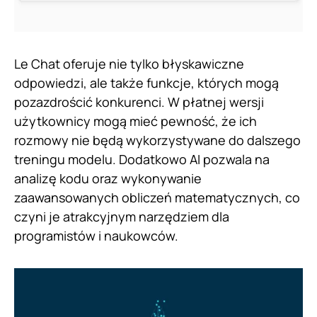
Le Chat oferuje nie tylko błyskawiczne
odpowiedzi, ale także funkcje, których mogą
pozazdrościć konkurenci. W płatnej wersji
użytkownicy mogą mieć pewność, że ich
rozmowy nie będą wykorzystywane do dalszego
treningu modelu. Dodatkowo AI pozwala na
analizę kodu oraz wykonywanie
zaawansowanych obliczeń matematycznych, co
czyni je atrakcyjnym narzędziem dla
programistów i naukowców.