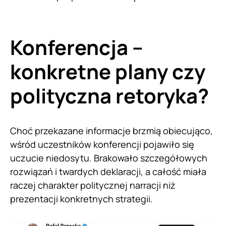
Konferencja –
konkretne plany czy
polityczna retoryka?
Choć przekazane informacje brzmią obiecująco,
wśród uczestników konferencji pojawiło się
uczucie niedosytu. Brakowało szczegółowych
rozwiązań i twardych deklaracji, a całość miała
raczej charakter politycznej narracji niż
prezentacji konkretnych strategii.