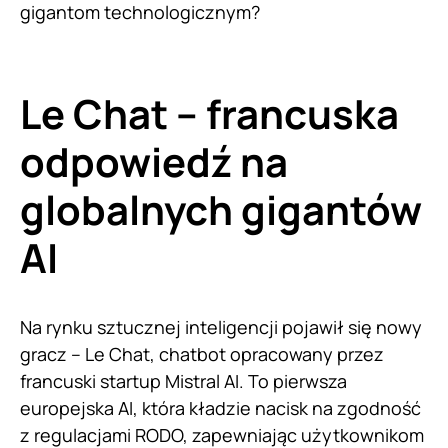
gigantom technologicznym?
Le Chat – francuska
odpowiedź na
globalnych gigantów
AI
Na rynku sztucznej inteligencji pojawił się nowy
gracz – Le Chat, chatbot opracowany przez
francuski startup Mistral AI. To pierwsza
europejska AI, która kładzie nacisk na zgodność
z regulacjami RODO, zapewniając użytkownikom