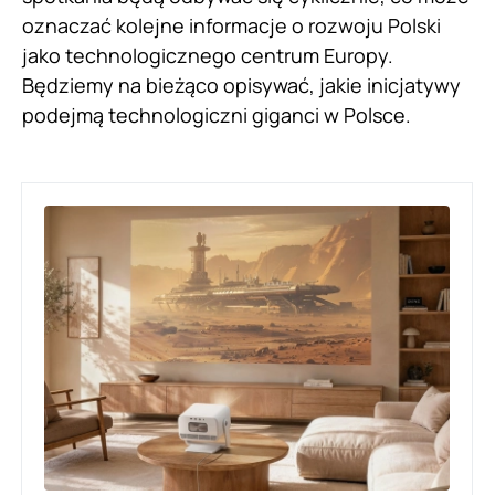
oznaczać kolejne informacje o rozwoju Polski
jako technologicznego centrum Europy.
Będziemy na bieżąco opisywać, jakie inicjatywy
podejmą technologiczni giganci w Polsce.