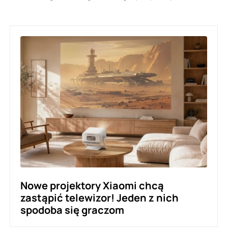
Nowe projektory Xiaomi chcą
zastąpić telewizor! Jeden z nich
spodoba się graczom