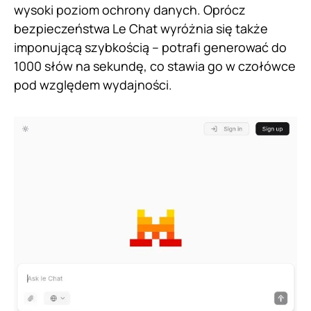
wysoki poziom ochrony danych. Oprócz
bezpieczeństwa Le Chat wyróżnia się także
imponującą szybkością – potrafi generować do
1000 słów na sekundę, co stawia go w czołówce
pod względem wydajności.