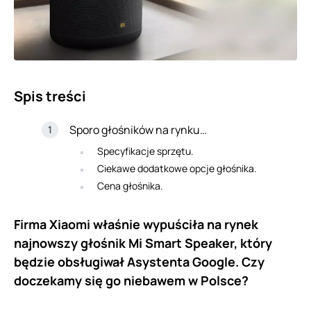
Spis treści
Sporo głośników na rynku…
Specyfikacje sprzętu.
Ciekawe dodatkowe opcje głośnika.
Cena głośnika.
Firma Xiaomi właśnie wypuściła na rynek
najnowszy głośnik Mi Smart Speaker, który
będzie obsługiwał Asystenta Google. Czy
doczekamy się go niebawem w Polsce?