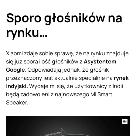
Sporo głośników na
rynku…
Xiaomi zdaje sobie sprawę, że na rynku znajduje
się już spora ilość głośników z
Asystentem
Google.
Odpowiadają jednak, że głośnik
przeznaczony jest aktualnie specjalnie na
rynek
indyjski.
Wydaje mi się, że użytkownicy z Indii
będą zadowoleni z najnowszego Mi Smart
Speaker.