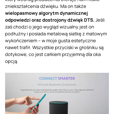
zniekształcenia dźwięku. Ma on także
wielopasmowy algorytm dynamicznej
odpowiedzi oraz dostrojony dźwięk DTS.
Jeśli
zaś chodzi o jego wygląd wizualny jest on
podłużny i posiada metalową siatkę z matowym
wykończeniem – w moje gusta estetyczne
nawet trafił. Wszystkie przyciski w głośniku są
dotykowe, co jest całkiem przyjemną dla oka
opcją.