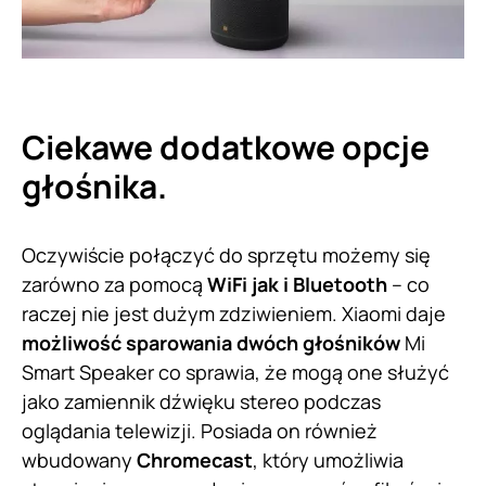
Ciekawe dodatkowe opcje
głośnika.
Oczywiście połączyć do sprzętu możemy się
zarówno za pomocą
WiFi jak i Bluetooth
– co
raczej nie jest dużym zdziwieniem. Xiaomi daje
możliwość sparowania dwóch głośników
Mi
Smart Speaker co sprawia, że mogą one służyć
jako zamiennik dźwięku stereo podczas
oglądania telewizji. Posiada on również
wbudowany
Chromecast
, który umożliwia