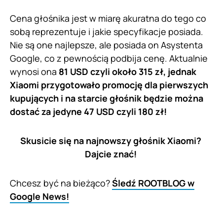
Cena głośnika jest w miarę akuratna do tego co
sobą reprezentuje i jakie specyfikacje posiada.
Nie są one najlepsze, ale posiada on Asystenta
Google, co z pewnością podbija cenę. Aktualnie
wynosi ona
81 USD czyli około 315 zł, jednak
Xiaomi przygotowało promocję dla pierwszych
kupujących i na starcie głośnik będzie można
dostać za jedyne 47 USD czyli 180 zł!
Skusicie się na najnowszy głośnik Xiaomi?
Dajcie znać!
Chcesz być na bieżąco?
Śledź ROOTBLOG w
Google News!