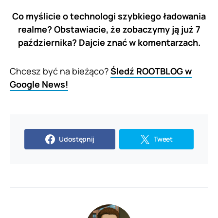
Co myślicie o technologi szybkiego ładowania
realme? Obstawiacie, że zobaczymy ją już 7
października? Dajcie znać w komentarzach.
Chcesz być na bieżąco?
Śledź ROOTBLOG w
Google News!
Udostępnij
Tweet