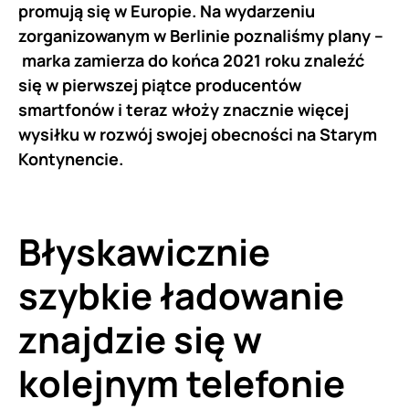
promują się w Europie. Na wydarzeniu
zorganizowanym w Berlinie poznaliśmy plany –
marka zamierza do końca 2021 roku znaleźć
się w pierwszej piątce producentów
smartfonów i teraz włoży znacznie więcej
wysiłku w rozwój swojej obecności na Starym
Kontynencie.
Błyskawicznie
szybkie ładowanie
znajdzie się w
kolejnym telefonie