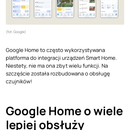
(fot. Google)
Google Home to często wykorzystywana
platforma do integracji urządzeń Smart Home.
Niestety, nie ma ona zbyt wielu funkcji. Na
szczęście została rozbudowana o obsługę
czujników!
Google Home o wiele
lepiej obsłuży