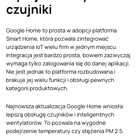
czujniki
Google Home to prosta w adopcji platforma
Smart Home, która pozwala zintegrować
urządzenia IoT wielu firm w jednym miejscu.
Integracja jest bardzo prosta, bowiem zazwyczaj
wymaga tylko zalogowania się do danej aplikacji.
Nie jest jednak to platforma rozbudowana i
brakuje jej wielu funkcji i obsługi pewnych
kategorii produktowych.
Najnowsza aktualizacja Google Home wniosła
lepszą obsługę czujników i inteligentnych
wentylatorów. To pozwala na wygodne
podejrzenie temperatury czy stężenia PM 2.5.