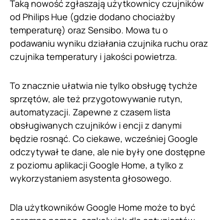
Taką nowość zgłaszają użytkownicy czujników
od Philips Hue (gdzie dodano chociażby
temperaturę) oraz Sensibo. Mowa tu o
podawaniu wyniku działania czujnika ruchu oraz
czujnika temperatury i jakości powietrza.
To znacznie ułatwia nie tylko obsługę tychże
sprzętów, ale też przygotowywanie rutyn,
automatyzacji. Zapewne z czasem lista
obsługiwanych czujników i encji z danymi
będzie rosnąć. Co ciekawe, wcześniej Google
odczytywał te dane, ale nie były one dostępne
z poziomu aplikacji Google Home, a tylko z
wykorzystaniem asystenta głosowego.
Dla użytkowników Google Home może to być