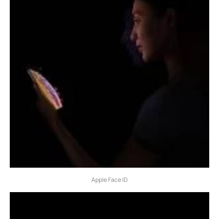
Apple Face ID