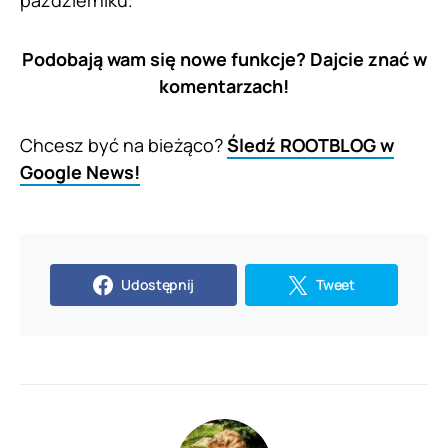
Podobają wam się nowe funkcje? Dajcie znać w
komentarzach!
Chcesz być na bieżąco?
Śledź ROOTBLOG w
Google News!
Udostępnij
Tweet