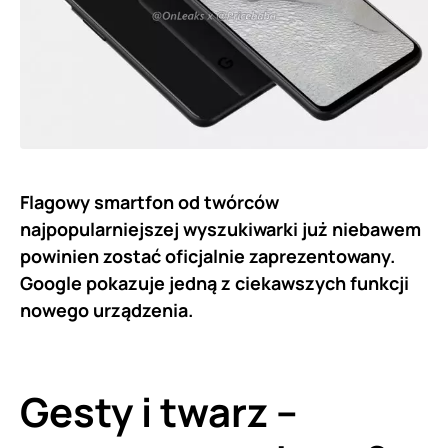
Flagowy smartfon od twórców
najpopularniejszej wyszukiwarki już niebawem
powinien zostać oficjalnie zaprezentowany.
Google pokazuje jedną z ciekawszych funkcji
nowego urządzenia.
Gesty i twarz –