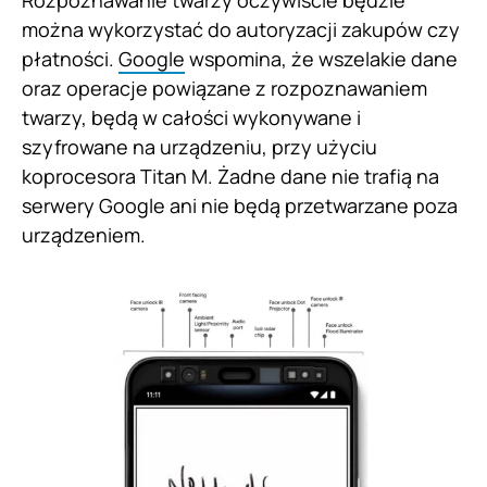
można wykorzystać do autoryzacji zakupów czy
płatności.
Google
wspomina, że wszelakie dane
oraz operacje powiązane z rozpoznawaniem
twarzy, będą w całości wykonywane i
szyfrowane na urządzeniu, przy użyciu
koprocesora Titan M. Żadne dane nie trafią na
serwery Google ani nie będą przetwarzane poza
urządzeniem.