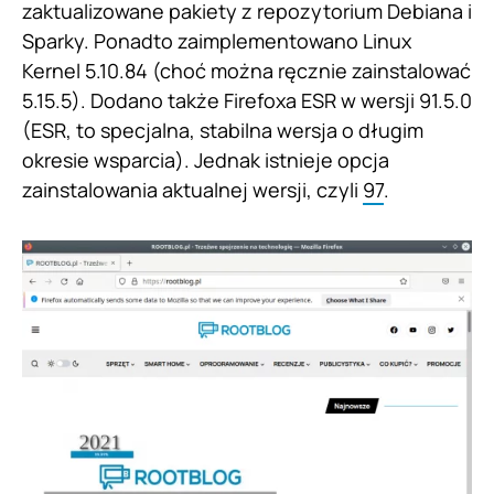
zaktualizowane pakiety z repozytorium Debiana i
Sparky. Ponadto zaimplementowano Linux
Kernel 5.10.84 (choć można ręcznie zainstalować
5.15.5). Dodano także Firefoxa ESR w wersji 91.5.0
(ESR, to specjalna, stabilna wersja o długim
okresie wsparcia). Jednak istnieje opcja
zainstalowania aktualnej wersji, czyli
97
.