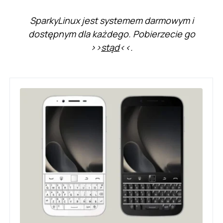
SparkyLinux jest systemem darmowym i
dostępnym dla każdego. Pobierzecie go
>>
stąd
<<.