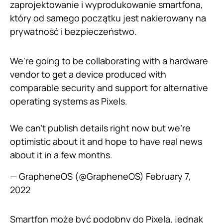
zaprojektowanie i wyprodukowanie smartfona,
który od samego początku jest nakierowany na
prywatność i bezpieczeństwo.
We're going to be collaborating with a hardware
vendor to get a device produced with
comparable security and support for alternative
operating systems as Pixels.
We can't publish details right now but we're
optimistic about it and hope to have real news
about it in a few months.
— GrapheneOS (@GrapheneOS)
February 7,
2022
Smartfon może być podobny do Pixela, jednak