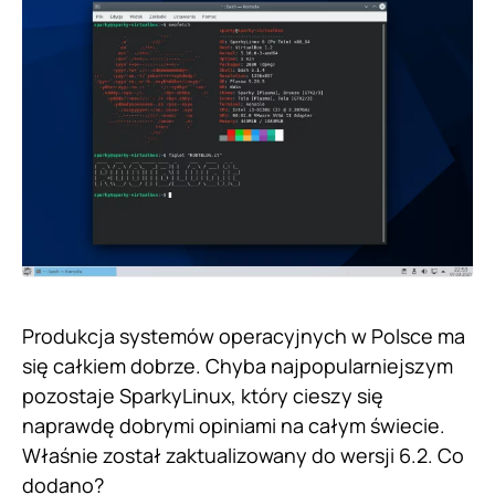
Produkcja systemów operacyjnych w Polsce ma
się całkiem dobrze. Chyba najpopularniejszym
pozostaje SparkyLinux, który cieszy się
naprawdę dobrymi opiniami na całym świecie.
Właśnie został zaktualizowany do wersji 6.2. Co
dodano?