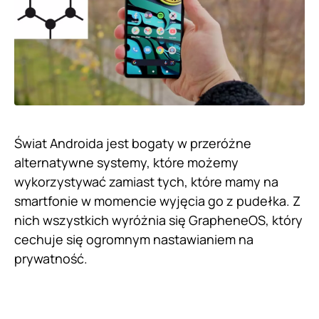
Świat Androida jest bogaty w przeróżne
alternatywne systemy, które możemy
wykorzystywać zamiast tych, które mamy na
smartfonie w momencie wyjęcia go z pudełka. Z
nich wszystkich wyróżnia się GrapheneOS, który
cechuje się ogromnym nastawianiem na
prywatność.