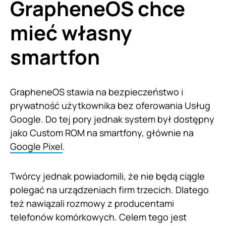
GrapheneOS chce
mieć własny
smartfon
GrapheneOS stawia na bezpieczeństwo i
prywatność użytkownika bez oferowania Usług
Google. Do tej pory jednak system był dostępny
jako Custom ROM na smartfony, głównie na
Google Pixel
.
Twórcy jednak powiadomili, że nie będą ciągle
polegać na urządzeniach firm trzecich. Dlatego
też nawiązali rozmowy z producentami
telefonów komórkowych. Celem tego jest