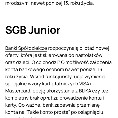
młodszym, nawet poniżej 13. roku życia.
SGB Junior
Banki Spółdzielcze
rozpoczynają pilotaż nowej
oferty, która jest skierowana do nastolatków
oraz dzieci. O co chodzi? O możliwość założenia
konta bankowego osobom nawet poniżej 13.
roku życia. Wśród funkcji instytucja wymienia
specjalne wzory kart płatniczych VISA i
Mastercard, opcję skorzystania z BLIKA czy też
kompletny brak opłat za prowadzenie konta i
karty. Co ważne, bank zapewnia przemianę
konta na “Takie konto proste” po osiągnięciu