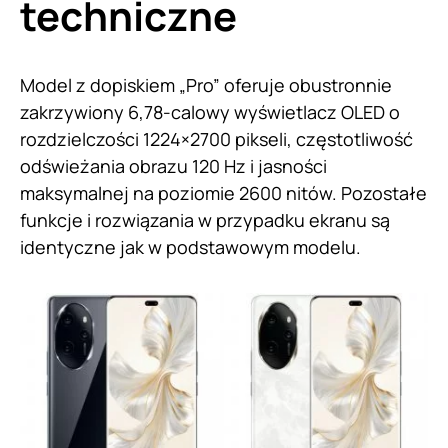
techniczne
Model z dopiskiem „Pro” oferuje obustronnie
zakrzywiony 6,78-calowy wyświetlacz OLED o
rozdzielczości 1224×2700 pikseli, częstotliwość
odświeżania obrazu 120 Hz i jasności
maksymalnej na poziomie 2600 nitów. Pozostałe
funkcje i rozwiązania w przypadku ekranu są
identyczne jak w podstawowym modelu.