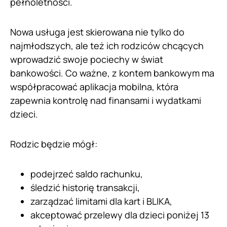
pełnoletności.
Nowa usługa jest skierowana nie tylko do
najmłodszych, ale też ich rodziców chcących
wprowadzić swoje pociechy w świat
bankowości. Co ważne, z kontem bankowym ma
współpracować aplikacja mobilna, która
zapewnia kontrolę nad finansami i wydatkami
dzieci.
Rodzic będzie mógł:
podejrzeć saldo rachunku,
śledzić historię transakcji,
zarządzać limitami dla kart i BLIKA,
akceptować przelewy dla dzieci poniżej 13