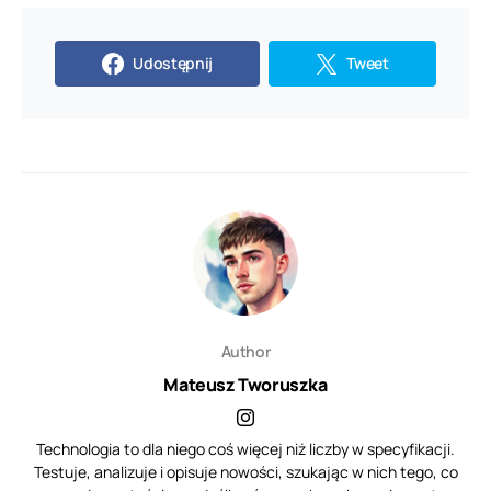
Udostępnij
Tweet
Author
Mateusz Tworuszka
Technologia to dla niego coś więcej niż liczby w specyfikacji.
Testuje, analizuje i opisuje nowości, szukając w nich tego, co