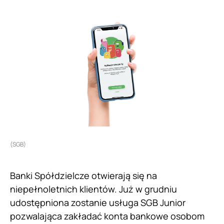
(SGB)
Banki Spółdzielcze otwierają się na
niepełnoletnich klientów. Już w grudniu
udostępniona zostanie usługa SGB Junior
pozwalająca zakładać konta bankowe osobom