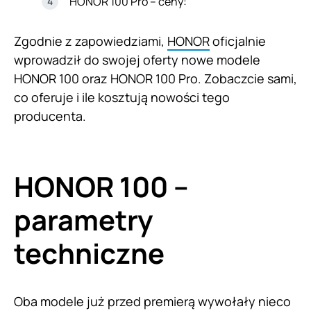
HONOR 100 Pro – ceny:
Zgodnie z zapowiedziami,
HONOR
oficjalnie
wprowadził do swojej oferty nowe modele
HONOR 100 oraz HONOR 100 Pro. Zobaczcie sami,
co oferuje i ile kosztują nowości tego
producenta.
HONOR 100 –
parametry
techniczne
Oba modele już przed premierą wywołały nieco