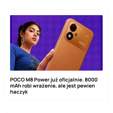
POCO M8 Power już oficjalnie. 8000
mAh robi wrażenie, ale jest pewien
haczyk