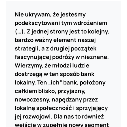
Nie ukrywam, że jesteśmy
podekscytowani tym wdrożeniem
(…). Z jednej strony jest to kolejny,
bardzo ważny element naszej
strategii, a z drugiej początek
fascynującej podróży w nieznane.
Wierzymy, że młodzi ludzie
dostrzegą w ten sposób bank
lokalny. Ten „ich” bank, położony
całkiem blisko, przyjazny,
nowoczesny, napędzany przez
lokalną społeczność i sprzyjający
jej rozwojowi. Dla nas to również
wejście w zupełnie nowy segment