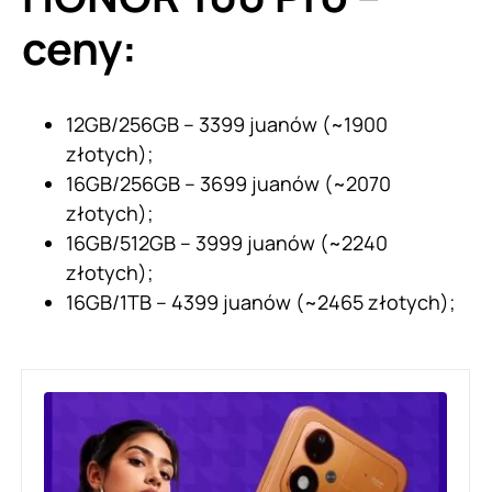
ceny:
12GB/256GB – 3399 juanów (~1900
złotych);
16GB/256GB – 3699 juanów (~2070
złotych);
16GB/512GB – 3999 juanów (~2240
złotych);
16GB/1TB – 4399 juanów (~2465 złotych);