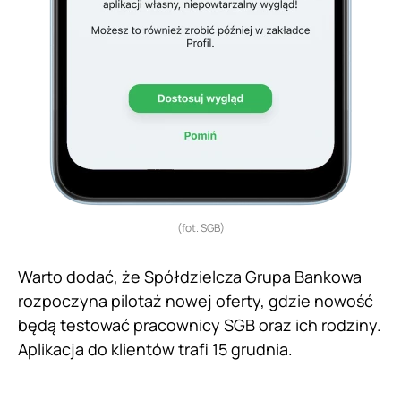
(fot. SGB)
Warto dodać, że Spółdzielcza Grupa Bankowa
rozpoczyna pilotaż nowej oferty, gdzie nowość
będą testować pracownicy SGB oraz ich rodziny.
Aplikacja do klientów trafi 15 grudnia.