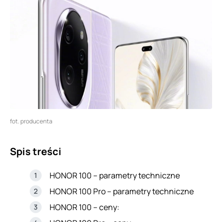
fot. producenta
Spis treści
HONOR 100 – parametry techniczne
HONOR 100 Pro – parametry techniczne
HONOR 100 – ceny: