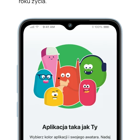
roku życia.