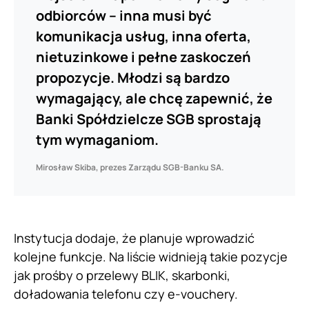
odbiorców – inna musi być
komunikacja usług, inna oferta,
nietuzinkowe i pełne zaskoczeń
propozycje. Młodzi są bardzo
wymagający, ale chcę zapewnić, że
Banki Spółdzielcze SGB sprostają
tym wymaganiom.
Mirosław Skiba, prezes Zarządu SGB-Banku SA.
Instytucja dodaje, że planuje wprowadzić
kolejne funkcje. Na liście widnieją takie pozycje
jak prośby o przelewy BLIK, skarbonki,
doładowania telefonu czy e-vouchery.