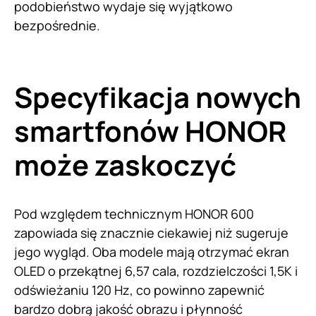
podobieństwo wydaje się wyjątkowo
bezpośrednie.
Specyfikacja nowych
smartfonów HONOR
może zaskoczyć
Pod względem technicznym HONOR 600
zapowiada się znacznie ciekawiej niż sugeruje
jego wygląd. Oba modele mają otrzymać ekran
OLED o przekątnej 6,57 cala, rozdzielczości 1,5K i
odświeżaniu 120 Hz, co powinno zapewnić
bardzo dobrą jakość obrazu i płynność