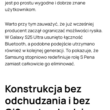
jest po prostu wygodne i dobrze znane
użytkownikom.
Warto przy tym zauważyć, że już wcześniej
producent zaczął ograniczać możliwości rysika.
W Galaxy S25 Ultra usunięto łączność
Bluetooth, a podobne podejście utrzymano
również w kolejnej generacji. To pokazuje, że
Samsung stopniowo redefiniuje rolę S Pena
zamiast całkowicie go eliminować.
Konstrukcja bez
odchudzania i bez