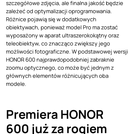
szczegółowe zdjęcia, ale finalna jakość będzie
zależeć od optymalizacji oprogramowania.
Różnice pojawią się w dodatkowych
obiektywach, ponieważ model Pro ma zostać
wyposażony w aparat ultraszerokokątny oraz
teleobiektyw, co znacząco zwiększy jego
możliwości fotograficzne. W podstawowej wersji
HONOR 600 najprawdopodobniej zabraknie
zoomu optycznego, co może być jednym z
głównych elementów różnicujących oba
modele.
Premiera HONOR
600 już za rogiem