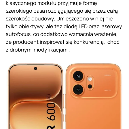
klasycznego modułu przyjmuje formę
szerokiego pasa rozciągającego się przez całą
szerokość obudowy. Umieszczono w niej nie
tylko obiektywy, ale też diodę LED oraz laserowy
autofocus, co dodatkowo wzmacnia wrażenie,
że producent inspirował się konkurencją, choć
z drobnymi modyfikacjami.