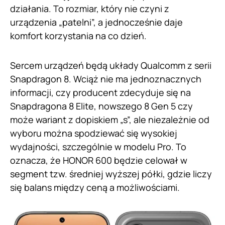
działania. To rozmiar, który nie czyni z
urządzenia „patelni”, a jednocześnie daje
komfort korzystania na co dzień.
Sercem urządzeń będą układy Qualcomm z serii
Snapdragon 8. Wciąż nie ma jednoznacznych
informacji, czy producent zdecyduje się na
Snapdragona 8 Elite, nowszego 8 Gen 5 czy
może wariant z dopiskiem „s”, ale niezależnie od
wyboru można spodziewać się wysokiej
wydajności, szczególnie w modelu Pro. To
oznacza, że HONOR 600 będzie celował w
segment tzw. średniej wyższej półki, gdzie liczy
się balans między ceną a możliwościami.