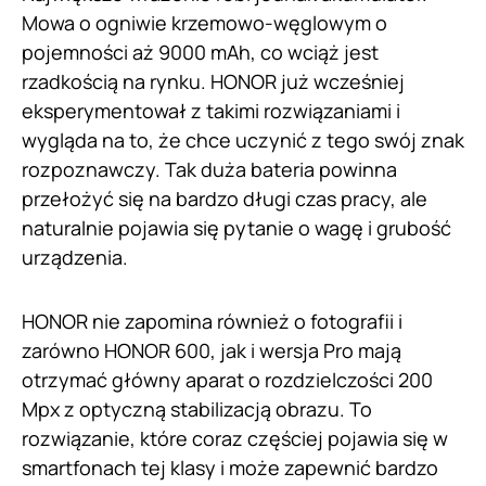
Mowa o ogniwie krzemowo-węglowym o
pojemności aż 9000 mAh, co wciąż jest
rzadkością na rynku. HONOR już wcześniej
eksperymentował z takimi rozwiązaniami i
wygląda na to, że chce uczynić z tego swój znak
rozpoznawczy. Tak duża bateria powinna
przełożyć się na bardzo długi czas pracy, ale
naturalnie pojawia się pytanie o wagę i grubość
urządzenia.
HONOR nie zapomina również o fotografii i
zarówno HONOR 600, jak i wersja Pro mają
otrzymać główny aparat o rozdzielczości 200
Mpx z optyczną stabilizacją obrazu. To
rozwiązanie, które coraz częściej pojawia się w
smartfonach tej klasy i może zapewnić bardzo