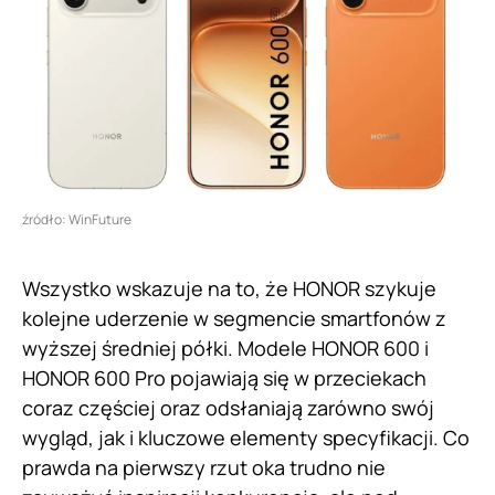
źródło: WinFuture
Wszystko wskazuje na to, że HONOR szykuje
kolejne uderzenie w segmencie smartfonów z
wyższej średniej półki. Modele HONOR 600 i
HONOR 600 Pro pojawiają się w przeciekach
coraz częściej oraz odsłaniają zarówno swój
wygląd, jak i kluczowe elementy specyfikacji. Co
prawda na pierwszy rzut oka trudno nie