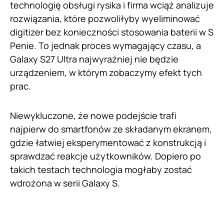
technologię obsługi rysika i firma wciąż analizuje
rozwiązania, które pozwoliłyby wyeliminować
digitizer bez konieczności stosowania baterii w S
Penie. To jednak proces wymagający czasu, a
Galaxy S27 Ultra najwyraźniej nie będzie
urządzeniem, w którym zobaczymy efekt tych
prac.
Niewykluczone, że nowe podejście trafi
najpierw do smartfonów ze składanym ekranem,
gdzie łatwiej eksperymentować z konstrukcją i
sprawdzać reakcje użytkowników. Dopiero po
takich testach technologia mogłaby zostać
wdrożona w serii Galaxy S.