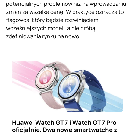
potencjalnych problemów niż na wprowadzaniu
zmian za wszelką cenę. W praktyce oznacza to
flagowca, który będzie rozwinięciem
wcześniejszych modeli, a nie próbą
zdefiniowania rynku na nowo.
Huawei Watch GT 7 i Watch GT 7 Pro
oficjalnie. Dwa nowe smartwatche z