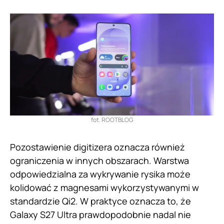
fot. ROOTBLOG
Pozostawienie digitizera oznacza również
ograniczenia w innych obszarach. Warstwa
odpowiedzialna za wykrywanie rysika może
kolidować z magnesami wykorzystywanymi w
standardzie Qi2. W praktyce oznacza to, że
Galaxy S27 Ultra prawdopodobnie nadal nie