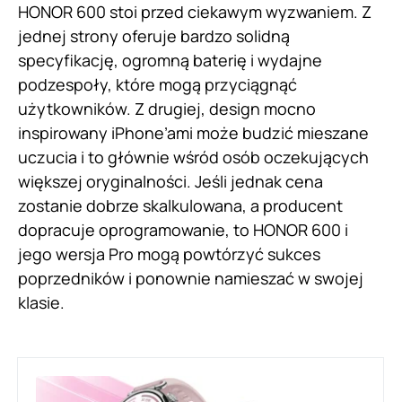
HONOR 600 stoi przed ciekawym wyzwaniem. Z
jednej strony oferuje bardzo solidną
specyfikację, ogromną baterię i wydajne
podzespoły, które mogą przyciągnąć
użytkowników. Z drugiej, design mocno
inspirowany iPhone’ami może budzić mieszane
uczucia i to głównie wśród osób oczekujących
większej oryginalności. Jeśli jednak cena
zostanie dobrze skalkulowana, a producent
dopracuje oprogramowanie, to HONOR 600 i
jego wersja Pro mogą powtórzyć sukces
poprzedników i ponownie namieszać w swojej
klasie.