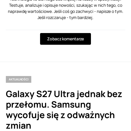
Testuje, analizuje i opisuje nowości, szukając w nich tego, co
naprawdę wartościowe. Jeśli coś go zachwyci - napisze o tym.
Jeśli rozczaruje - tym bardziej.
Zobacz komentarze
AKTUALNOŚCI
Galaxy S27 Ultra jednak bez
przełomu. Samsung
wycofuje się z odważnych
zmian