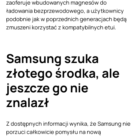
zaoferuje wbudowanych magnesów do
ładowania bezprzewodowego, a użytkownicy
podobnie jak w poprzednich generacjach będą
zmuszeni korzystać z kompatybilnych etui.
Samsung szuka
złotego środka, ale
jeszcze go nie
znalazł
Z dostępnych informacji wynika, że Samsung nie
porzuci całkowicie pomysłu na nową