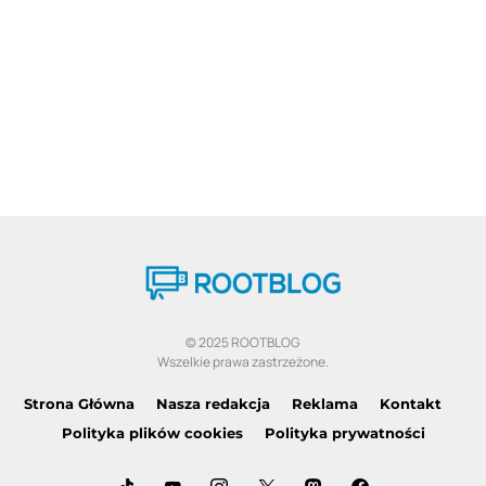
© 2025 ROOTBLOG
Wszelkie prawa zastrzeżone.
Strona Główna
Nasza redakcja
Reklama
Kontakt
Polityka plików cookies
Polityka prywatności