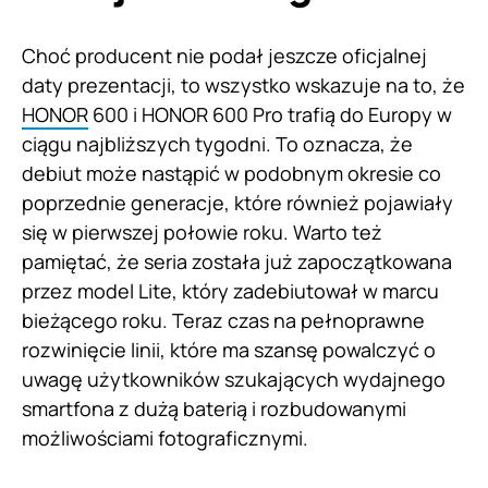
Choć producent nie podał jeszcze oficjalnej
daty prezentacji, to wszystko wskazuje na to, że
HONOR
600 i HONOR 600 Pro trafią do Europy w
ciągu najbliższych tygodni. To oznacza, że
debiut może nastąpić w podobnym okresie co
poprzednie generacje, które również pojawiały
się w pierwszej połowie roku. Warto też
pamiętać, że seria została już zapoczątkowana
przez model Lite, który zadebiutował w marcu
bieżącego roku. Teraz czas na pełnoprawne
rozwinięcie linii, które ma szansę powalczyć o
uwagę użytkowników szukających wydajnego
smartfona z dużą baterią i rozbudowanymi
możliwościami fotograficznymi.