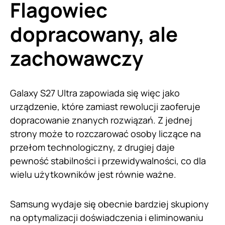
Flagowiec
dopracowany, ale
zachowawczy
Galaxy S27 Ultra zapowiada się więc jako
urządzenie, które zamiast rewolucji zaoferuje
dopracowanie znanych rozwiązań. Z jednej
strony może to rozczarować osoby liczące na
przełom technologiczny, z drugiej daje
pewność stabilności i przewidywalności, co dla
wielu użytkowników jest równie ważne.
Samsung wydaje się obecnie bardziej skupiony
na optymalizacji doświadczenia i eliminowaniu