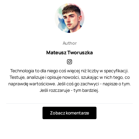
Author
Mateusz Tworuszka
Technologia to dla niego coś więcej niż liczby w specyfikacji.
Testuje, analizuje i opisuje nowości, szukając w nich tego, co
naprawdę wartościowe. Jeśli coś go zachwyci - napisze o tym.
Jeśli rozczaruje - tym bardziej.
Zobacz komentarze