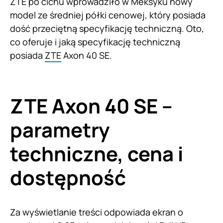
ZTE po cichu wprowadziło w Meksyku nowy
model ze średniej półki cenowej, który posiada
dość przeciętną specyfikację techniczną. Oto,
co oferuje i jaką specyfikację techniczną
posiada
ZTE
Axon 40 SE.
ZTE Axon 40 SE –
parametry
techniczne, cena i
dostępność
Za wyświetlanie treści odpowiada ekran o