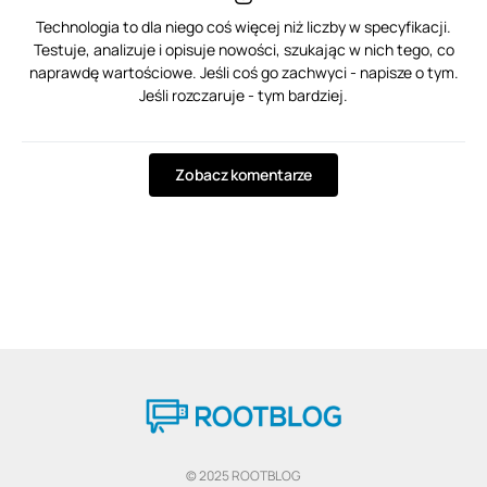
Technologia to dla niego coś więcej niż liczby w specyfikacji.
Testuje, analizuje i opisuje nowości, szukając w nich tego, co
naprawdę wartościowe. Jeśli coś go zachwyci - napisze o tym.
Jeśli rozczaruje - tym bardziej.
Zobacz komentarze
© 2025 ROOTBLOG