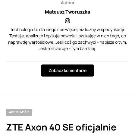
Author
Mateusz Tworuszka
Technologia to dla niego coś więcej niż liczby w specyfikacji.
Testuje, analizuje i opisuje nowości, szukając w nich tego, co
naprawdę wartościowe. Jeśli coś go zachwyci - napisze o tym.
Jeśli rozczaruje - tym bardziej.
Zobacz komentarze
AKTUALNOŚCI
ZTE Axon 40 SE oficjalnie