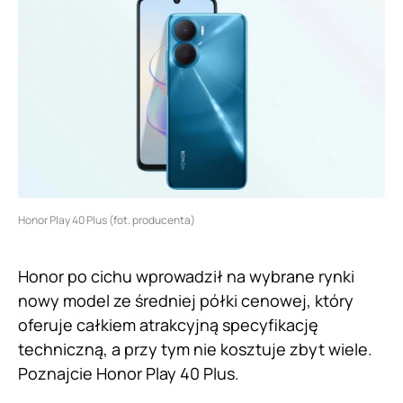
Honor Play 40 Plus (fot. producenta)
Honor po cichu wprowadził na wybrane rynki
nowy model ze średniej półki cenowej, który
oferuje całkiem atrakcyjną specyfikację
techniczną, a przy tym nie kosztuje zbyt wiele.
Poznajcie Honor Play 40 Plus.