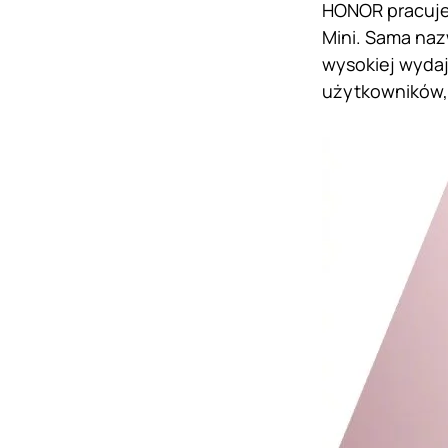
HONOR pracuje
Mini. Sama naz
wysokiej wydaj
użytkowników, 