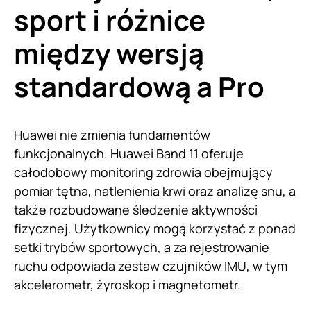
sport i różnice
między wersją
standardową a Pro
Huawei nie zmienia fundamentów
funkcjonalnych. Huawei Band 11 oferuje
całodobowy monitoring zdrowia obejmujący
pomiar tętna, natlenienia krwi oraz analizę snu, a
także rozbudowane śledzenie aktywności
fizycznej. Użytkownicy mogą korzystać z ponad
setki trybów sportowych, a za rejestrowanie
ruchu odpowiada zestaw czujników IMU, w tym
akcelerometr, żyroskop i magnetometr.