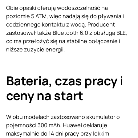
Obie opaski oferują wodoszczelność na
poziomie 5 ATM, więc nadają się do pływania i
codziennego kontaktu z wodą. Producent
zastosował także Bluetooth 6.0 z obsługą BLE,
co ma przełożyć się na stabilne połączenie i
niższe zużycie energii.
Bateria, czas pracy i
ceny na start
W obu modelach zastosowano akumulator o
pojemności 300 mAh. Huawei deklaruje
maksymalnie do 14 dni pracy przy lekkim