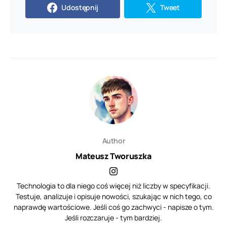
Udostępnij
Tweet
Author
Mateusz Tworuszka
Technologia to dla niego coś więcej niż liczby w specyfikacji.
Testuje, analizuje i opisuje nowości, szukając w nich tego, co
naprawdę wartościowe. Jeśli coś go zachwyci - napisze o tym.
Jeśli rozczaruje - tym bardziej.