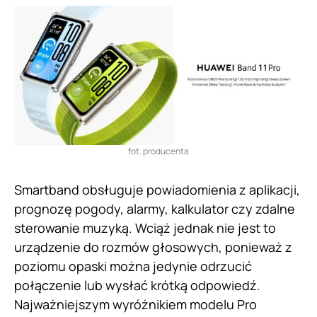
fot. producenta
Smartband obsługuje powiadomienia z aplikacji,
prognozę pogody, alarmy, kalkulator czy zdalne
sterowanie muzyką. Wciąż jednak nie jest to
urządzenie do rozmów głosowych, ponieważ z
poziomu opaski można jedynie odrzucić
połączenie lub wysłać krótką odpowiedź.
Najważniejszym wyróżnikiem modelu Pro