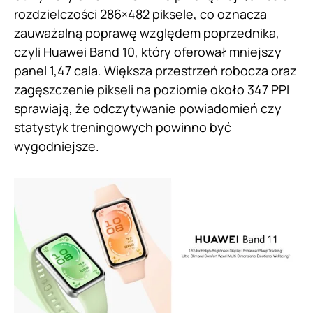
rozdzielczości 286×482 piksele, co oznacza
zauważalną poprawę względem poprzednika,
czyli Huawei Band 10, który oferował mniejszy
panel 1,47 cala. Większa przestrzeń robocza oraz
zagęszczenie pikseli na poziomie około 347 PPI
sprawiają, że odczytywanie powiadomień czy
statystyk treningowych powinno być
wygodniejsze.