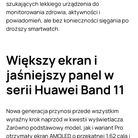
szukających lekkiego urządzenia do
monitorowania zdrowia, aktywności i
powiadomień, ale bez konieczności sięgania po
droższy smartwatch.
Większy ekran i
jaśniejszy panel w
serii Huawei Band 11
Nowa generacja przynosi przede wszystkim
wyraźny krok naprzód w kwestii wyświetlacza.
Zarówno podstawowy model, jak i wariant Pro
otrzymały ekran AMOLED o przekątnej 1,62 cala i