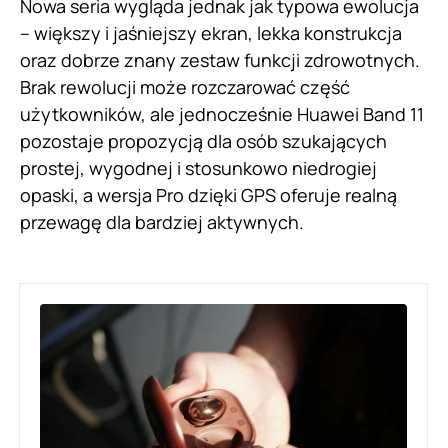
Nowa seria wygląda jednak jak typowa ewolucja
– większy i jaśniejszy ekran, lekka konstrukcja
oraz dobrze znany zestaw funkcji zdrowotnych.
Brak rewolucji może rozczarować część
użytkowników, ale jednocześnie Huawei Band 11
pozostaje propozycją dla osób szukających
prostej, wygodnej i stosunkowo niedrogiej
opaski, a wersja Pro dzięki GPS oferuje realną
przewagę dla bardziej aktywnych.