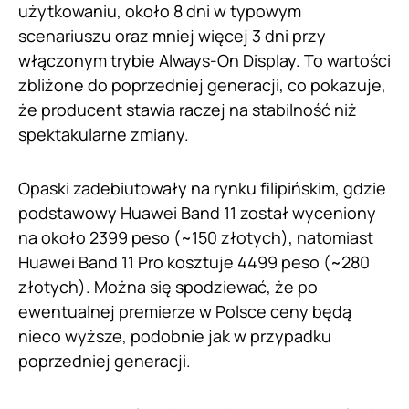
użytkowaniu, około 8 dni w typowym
scenariuszu oraz mniej więcej 3 dni przy
włączonym trybie Always-On Display. To wartości
zbliżone do poprzedniej generacji, co pokazuje,
że producent stawia raczej na stabilność niż
spektakularne zmiany.
Opaski zadebiutowały na rynku filipińskim, gdzie
podstawowy Huawei Band 11 został wyceniony
na około 2399 peso (~150 złotych), natomiast
Huawei Band 11 Pro kosztuje 4499 peso (~280
złotych). Można się spodziewać, że po
ewentualnej premierze w Polsce ceny będą
nieco wyższe, podobnie jak w przypadku
poprzedniej generacji.