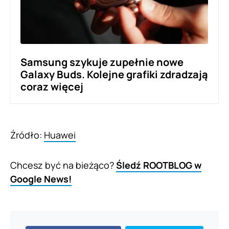
Samsung szykuje zupełnie nowe
Galaxy Buds. Kolejne grafiki zdradzają
coraz więcej
Źródło:
Huawei
Chcesz być na bieżąco?
Śledź ROOTBLOG w
Google News!