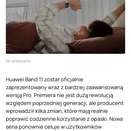
fot. producenta
Huawei Band 11 został oficjalnie
zaprezentowany wraz z bardziej zaawansowaną
wersją Pro. Premiera nie jest dużą rewolucją
względem poprzedniej generacji, ale producent
wprowadził kilka zmian, które mają realnie
poprawić codzienne korzystanie z opaski. Nowa
seria ponownie celuje w użytkowników