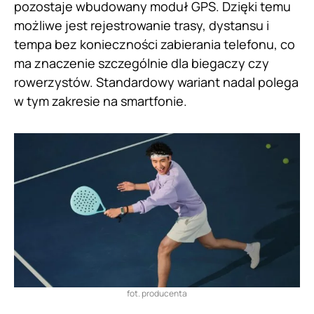
pozostaje wbudowany moduł GPS. Dzięki temu
możliwe jest rejestrowanie trasy, dystansu i
tempa bez konieczności zabierania telefonu, co
ma znaczenie szczególnie dla biegaczy czy
rowerzystów. Standardowy wariant nadal polega
w tym zakresie na smartfonie.
fot. producenta