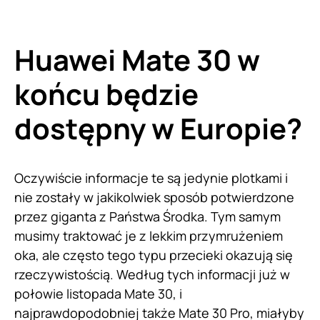
Huawei Mate 30 w
końcu będzie
dostępny w Europie?
Oczywiście informacje te są jedynie plotkami i
nie zostały w jakikolwiek sposób potwierdzone
przez giganta z Państwa Środka. Tym samym
musimy traktować je z lekkim przymrużeniem
oka, ale często tego typu przecieki okazują się
rzeczywistością. Według tych informacji już w
połowie listopada Mate 30, i
najprawdopodobniej także Mate 30 Pro, miałyby