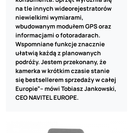
na tle innych wideorejestratorów
niewielkimi wymiarami,
wbudowanym modułem GPS oraz
informacjami o fotoradarach.
Wspomniane funkcje znacznie
ułatwią każdą z planowanych
podróży. Jestem przekonany, że
kamerka w krótkim czasie stanie
się bestsellerem sprzedaży w całej
Europie”– mówi Tobiasz Jankowski,
CEO NAVITEL EUROPE.