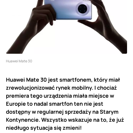
Huawei Mate 30
Huawei Mate 30 jest smartfonem, który miał
zrewolucjonizować rynek mobilny. I chociaż
premiera tego urządzenia miała miejsce w
Europie to nadal smartfon ten nie jest
dostępny w regularnej sprzedaży na Starym
Kontynencie. Wszystko wskazuje na to, że już
niedługo sytuacja się zmieni!