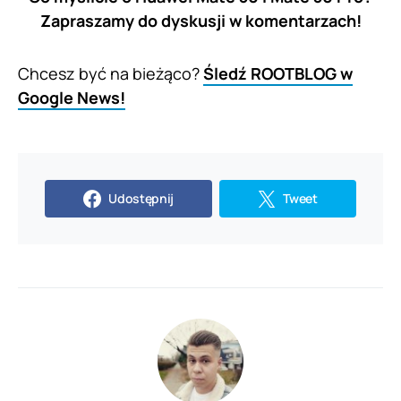
Zapraszamy do dyskusji w komentarzach!
Chcesz być na bieżąco?
Śledź ROOTBLOG w
Google News!
Udostępnij
Tweet