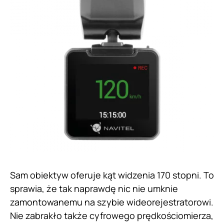
Sam obiektyw oferuje kąt widzenia 170 stopni. To
sprawia, że tak naprawdę nic nie umknie
zamontowanemu na szybie wideorejestratorowi.
Nie zabrakło także cyfrowego prędkościomierza,