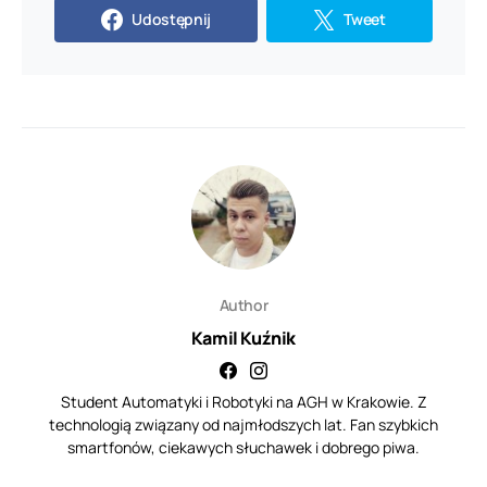
Udostępnij
Tweet
Author
Kamil Kuźnik
Student Automatyki i Robotyki na AGH w Krakowie. Z
technologią związany od najmłodszych lat. Fan szybkich
smartfonów, ciekawych słuchawek i dobrego piwa.