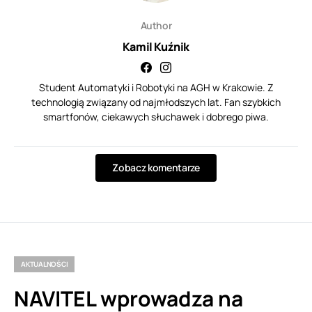
Author
Kamil Kuźnik
Student Automatyki i Robotyki na AGH w Krakowie. Z
technologią związany od najmłodszych lat. Fan szybkich
smartfonów, ciekawych słuchawek i dobrego piwa.
Zobacz komentarze
AKTUALNOŚCI
NAVITEL wprowadza na