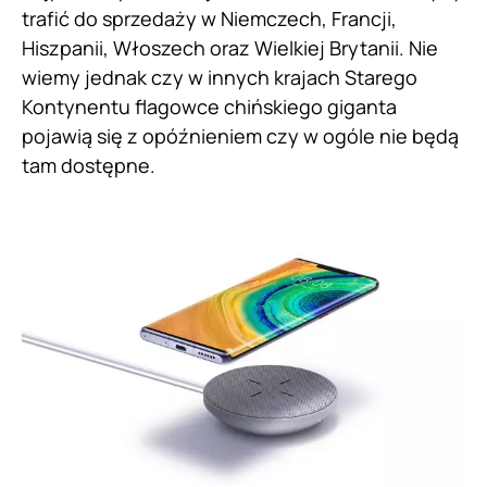
trafić do sprzedaży w Niemczech, Francji,
Hiszpanii, Włoszech oraz Wielkiej Brytanii. Nie
wiemy jednak czy w innych krajach Starego
Kontynentu flagowce chińskiego giganta
pojawią się z opóźnieniem czy w ogóle nie będą
tam dostępne.