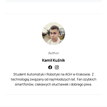
Author
Kamil Kuźnik
Student Automatyki i Robotyki na AGH w Krakowie. Z
technologią związany od najmłodszych lat. Fan szybkich
smartfonów, ciekawych słuchawek i dobrego piwa.