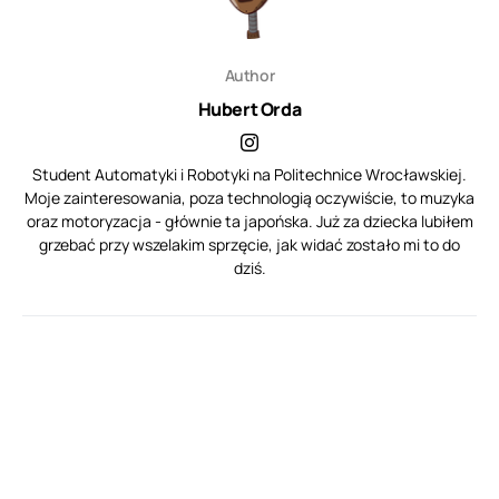
Author
Hubert Orda
Student Automatyki i Robotyki na Politechnice Wrocławskiej.
Moje zainteresowania, poza technologią oczywiście, to muzyka
oraz motoryzacja - głównie ta japońska. Już za dziecka lubiłem
grzebać przy wszelakim sprzęcie, jak widać zostało mi to do
dziś.