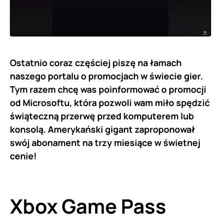
Ostatnio coraz częściej piszę na łamach
naszego portalu o promocjach w świecie gier.
Tym razem chcę was poinformować o promocji
od Microsoftu, która pozwoli wam miło spędzić
świąteczną przerwę przed komputerem lub
konsolą. Amerykański gigant zaproponował
swój abonament na trzy miesiące w świetnej
cenie!
Xbox Game Pass