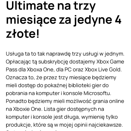
Ultimate na trzy
miesiące za jedyne 4
złote!
Usługa ta to tak naprawdę trzy usługi w jednym.
Opłacając tą subskrybcję dostajemy Xbox Game
Pass dla Xboxa One, dla PC oraz Xbox Live Gold.
Oznacza to, że przez trzy miesiące będziemy
mieli dostęp do pokaźnej biblioteki gier do
pobrania na komputer i konsole Microsoftu.
Ponadto będziemy mieli możliwość grania online
na Xboxie One. Lista gier dostępnych na
komputer i konsole jest długa, wymienię tylko
produkcje, które są w mojej opinii najciekawsze.