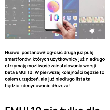
Huawei postanowił ogłosić drugą już pulę
smartfonów, których użytkownicy już niedługo
otrzymają możliwość zainstalowania wersji
beta EMUI 10. W pierwszej kolejności będzie to
osiem urządzeń, ale już niedługo lista ta
będzie zdecydowanie dłuższa!