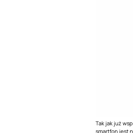
Tak jak już wsp
smartfon jest 