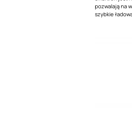
pozwalają na 
szybkie ładowa