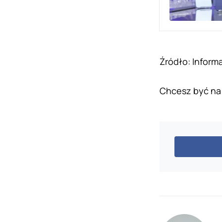
Źródło: Inform
Chcesz być na