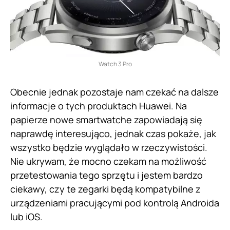
Watch 3 Pro
Obecnie jednak pozostaje nam czekać na dalsze
informacje o tych produktach Huawei. Na
papierze nowe smartwatche zapowiadają się
naprawdę interesująco, jednak czas pokaże, jak
wszystko będzie wyglądało w rzeczywistości.
Nie ukrywam, że mocno czekam na możliwość
przetestowania tego sprzętu i jestem bardzo
ciekawy, czy te zegarki będą kompatybilne z
urządzeniami pracującymi pod kontrolą Androida
lub iOS.