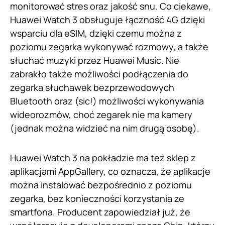
monitorować stres oraz jakość snu. Co ciekawe,
Huawei Watch 3 obsługuje łączność 4G dzięki
wsparciu dla eSIM, dzięki czemu można z
poziomu zegarka wykonywać rozmowy, a także
słuchać muzyki przez Huawei Music. Nie
zabrakło także możliwości podłączenia do
zegarka słuchawek bezprzewodowych
Bluetooth oraz (sic!) możliwości wykonywania
wideorozmów, choć zegarek nie ma kamery
(jednak można widzieć na nim drugą osobę).
Huawei Watch 3 na pokładzie ma też sklep z
aplikacjami AppGallery, co oznacza, że aplikacje
można instalować bezpośrednio z poziomu
zegarka, bez konieczności korzystania ze
smartfona. Producent zapowiedział już, że