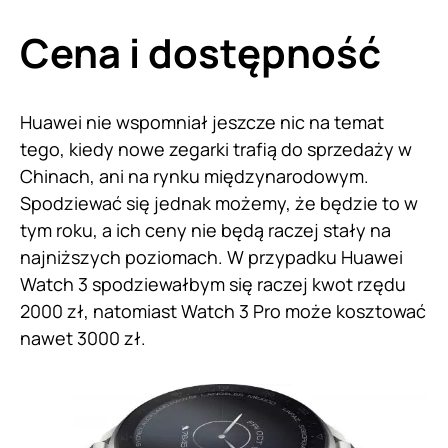
Cena i dostępność
Huawei nie wspomniał jeszcze nic na temat
tego, kiedy nowe zegarki trafią do sprzedaży w
Chinach, ani na rynku międzynarodowym.
Spodziewać się jednak możemy, że będzie to w
tym roku, a ich ceny nie będą raczej stały na
najniższych poziomach. W przypadku Huawei
Watch 3 spodziewałbym się raczej kwot rzędu
2000 zł, natomiast Watch 3 Pro może kosztować
nawet 3000 zł.