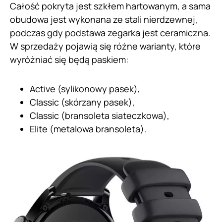
Całość pokryta jest szkłem hartowanym, a sama
obudowa jest wykonana ze stali nierdzewnej,
podczas gdy podstawa zegarka jest ceramiczna.
W sprzedaży pojawią się różne warianty, które
wyróżniać się będą paskiem:
Active (sylikonowy pasek),
Classic (skórzany pasek),
Classic (bransoleta siateczkowa),
Elite (metalowa bransoleta).