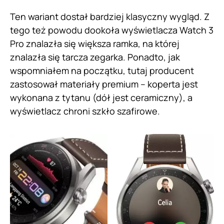
Ten wariant dostał bardziej klasyczny wygląd. Z
tego też powodu dookoła wyświetlacza Watch 3
Pro znalazła się większa ramka, na której
znalazła się tarcza zegarka. Ponadto, jak
wspomniałem na początku, tutaj producent
zastosował materiały premium – koperta jest
wykonana z tytanu (dół jest ceramiczny), a
wyświetlacz chroni szkło szafirowe.