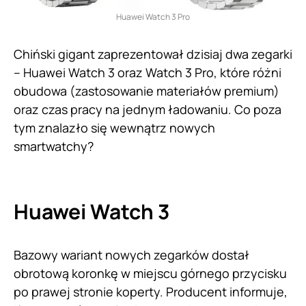
Huawei Watch 3 Pro
Chiński gigant zaprezentował dzisiaj dwa zegarki
– Huawei Watch 3 oraz Watch 3 Pro, które różni
obudowa (zastosowanie materiałów premium)
oraz czas pracy na jednym ładowaniu. Co poza
tym znalazło się wewnątrz nowych
smartwatchy?
Huawei Watch 3
Bazowy wariant nowych zegarków dostał
obrotową koronkę w miejscu górnego przycisku
po prawej stronie koperty. Producent informuje,