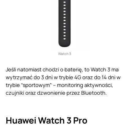
Watch 3
Jeśli natomiast chodzi o baterię, to Watch 3 ma
wytrzymać do 3 dni w trybie 4G oraz do 14 dni w
trybie “sportowym” – monitoring aktywności,
czujniki oraz dzwonienie przez Bluetooth.
Huawei Watch 3 Pro