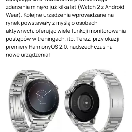
zdarzenia minęło już kilka lat (Watch 2 z Android
Wear). Kolejne urządzenia wprowadzane na
rynek powstawały z myślą o osobach
aktywnych, oferując wiele funkcji monitorowania
postępów w treningach, itp. Teraz, przy okazji
premiery HarmonyOS 2.0, nadszedł czas na
nowe urządzenia!