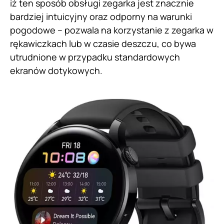
iż ten sposób obsługi zegarka jest znacznie
bardziej intuicyjny oraz odporny na warunki
pogodowe – pozwala na korzystanie z zegarka w
rękawiczkach lub w czasie deszczu, co bywa
utrudnione w przypadku standardowych
ekranów dotykowych.