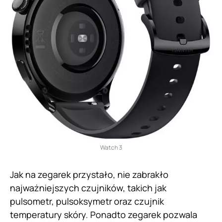
Watch 3
Jak na zegarek przystało, nie zabrakło
najważniejszych czujników, takich jak
pulsometr, pulsoksymetr oraz czujnik
temperatury skóry. Ponadto zegarek pozwala