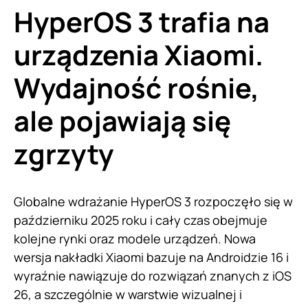
HyperOS 3 trafia na
urządzenia Xiaomi.
Wydajność rośnie,
ale pojawiają się
zgrzyty
Globalne wdrażanie HyperOS 3 rozpoczęło się w
październiku 2025 roku i cały czas obejmuje
kolejne rynki oraz modele urządzeń. Nowa
wersja nakładki Xiaomi bazuje na Androidzie 16 i
wyraźnie nawiązuje do rozwiązań znanych z iOS
26, a szczególnie w warstwie wizualnej i