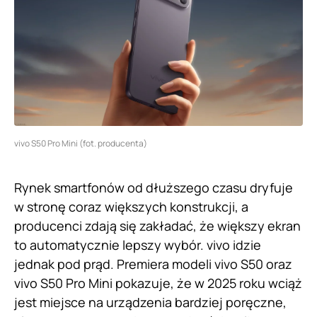
vivo S50 Pro Mini (fot. producenta)
Rynek smartfonów od dłuższego czasu dryfuje
w stronę coraz większych konstrukcji, a
producenci zdają się zakładać, że większy ekran
to automatycznie lepszy wybór. vivo idzie
jednak pod prąd. Premiera modeli vivo S50 oraz
vivo S50 Pro Mini pokazuje, że w 2025 roku wciąż
jest miejsce na urządzenia bardziej poręczne,