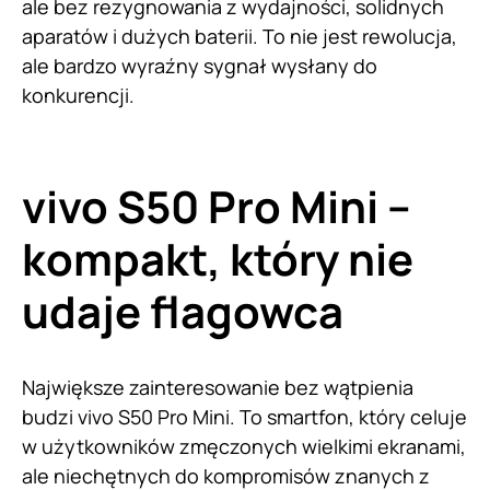
ale bez rezygnowania z wydajności, solidnych
aparatów i dużych baterii. To nie jest rewolucja,
ale bardzo wyraźny sygnał wysłany do
konkurencji.
vivo S50 Pro Mini –
kompakt, który nie
udaje flagowca
Największe zainteresowanie bez wątpienia
budzi vivo S50 Pro Mini. To smartfon, który celuje
w użytkowników zmęczonych wielkimi ekranami,
ale niechętnych do kompromisów znanych z