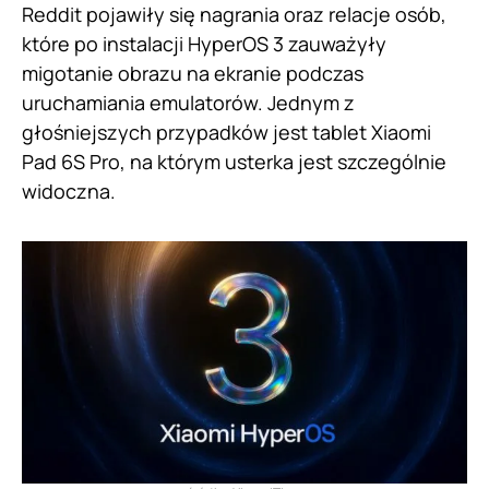
Reddit pojawiły się nagrania oraz relacje osób,
które po instalacji HyperOS 3 zauważyły
migotanie obrazu na ekranie podczas
uruchamiania emulatorów. Jednym z
głośniejszych przypadków jest tablet Xiaomi
Pad 6S Pro, na którym usterka jest szczególnie
widoczna.