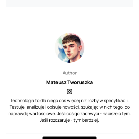
Author
Mateusz Tworuszka
Technologia to dla niego coś więcej niż liczby w specyfikacji.
Testuje, analizuje i opisuje nowości, szukając w nich tego, co
naprawdę wartościowe. Jeśli coś go zachwyci - napisze o tym.
Jeśli rozczaruje - tym bardziej.