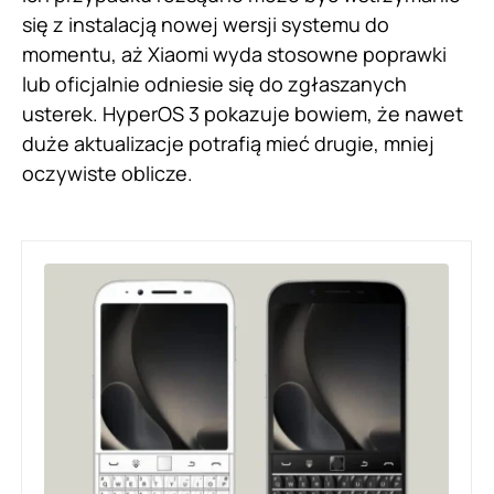
się z instalacją nowej wersji systemu do
momentu, aż Xiaomi wyda stosowne poprawki
lub oficjalnie odniesie się do zgłaszanych
usterek. HyperOS 3 pokazuje bowiem, że nawet
duże aktualizacje potrafią mieć drugie, mniej
oczywiste oblicze.