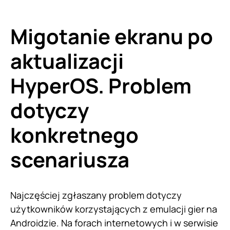
Migotanie ekranu po
aktualizacji
HyperOS. Problem
dotyczy
konkretnego
scenariusza
Najczęściej zgłaszany problem dotyczy
użytkowników korzystających z emulacji gier na
Androidzie. Na forach internetowych i w serwisie