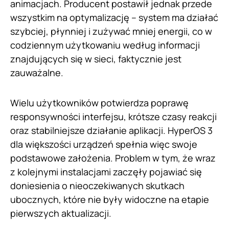
animacjach. Producent postawił jednak przede
wszystkim na optymalizację – system ma działać
szybciej, płynniej i zużywać mniej energii, co w
codziennym użytkowaniu według informacji
znajdujących się w sieci, faktycznie jest
zauważalne.
Wielu użytkowników potwierdza poprawę
responsywności interfejsu, krótsze czasy reakcji
oraz stabilniejsze działanie aplikacji. HyperOS 3
dla większości urządzeń spełnia więc swoje
podstawowe założenia. Problem w tym, że wraz
z kolejnymi instalacjami zaczęły pojawiać się
doniesienia o nieoczekiwanych skutkach
ubocznych, które nie były widoczne na etapie
pierwszych aktualizacji.