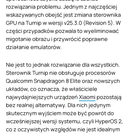
rozwiązania problemu. Jednym z najczęściej
wskazywanych obejść jest zmiana sterownika
GPU na Turnip w wersji v25.3.0 (Revision 5). W
części przypadków pozwala to wyeliminować
migotanie obrazu i przywrócić poprawne
działanie emulatorów.
Nie jest to jednak rozwiązanie dla wszystkich.
Sterownik Turnip nie obsługuje procesorów
Qualcomm Snapdragon 8 Elite oraz nowszych
układów, co oznacza, że właściciele
najwydajniejszych urządzeń
Xiaomi
pozostają
bez realnej alternatywy. Dla nich jedynym
skutecznym wyjściem może być powrót do
wcześniejszej wersji systemu, czyli HyperOS 2,
co z oczywistych względów nie jest idealnym