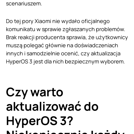
scenariuszem.
Do tej pory Xiaomi nie wydało oficjalnego
komunikatu w sprawie zgłaszanych problemów.
Brak reakcji producenta sprawia, że użytkownicy
muszą polegać głównie na doświadczeniach
innych i samodzielnie ocenić, czy aktualizacja
HyperOS 3 jest dla nich bezpiecznym wyborem.
Czy warto
aktualizować do
HyperOS 3?