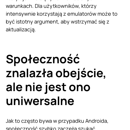
warunkach. Dla użytkowników, którzy
intensywnie korzystają z emulatorów może to
być istotny argument, aby wstrzymać się z
aktualizacją.
Społeczność
znalazła obejście,
ale nie jest ono
uniwersalne
Jak to często bywa w przypadku Androida,
społeczność szybko zaczęła szukać