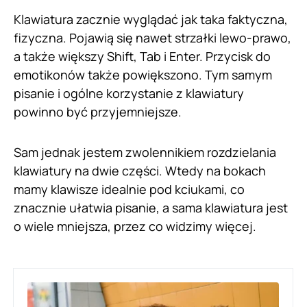
Klawiatura zacznie wyglądać jak taka faktyczna,
fizyczna. Pojawią się nawet strzałki lewo-prawo,
a także większy Shift, Tab i Enter. Przycisk do
emotikonów także powiększono. Tym samym
pisanie i ogólne korzystanie z klawiatury
powinno być przyjemniejsze.
Sam jednak jestem zwolennikiem rozdzielania
klawiatury na dwie części. Wtedy na bokach
mamy klawisze idealnie pod kciukami, co
znacznie ułatwia pisanie, a sama klawiatura jest
o wiele mniejsza, przez co widzimy więcej.