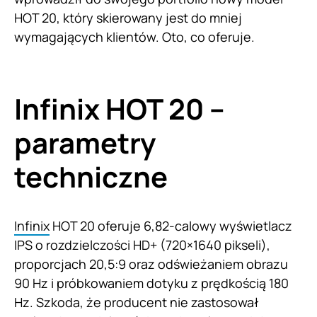
HOT 20, który skierowany jest do mniej
wymagających klientów. Oto, co oferuje.
Infinix HOT 20 –
parametry
techniczne
Infinix
HOT 20 oferuje 6,82-calowy wyświetlacz
IPS o rozdzielczości HD+ (720×1640 pikseli),
proporcjach 20,5:9 oraz odświeżaniem obrazu
90 Hz i próbkowaniem dotyku z prędkością 180
Hz. Szkoda, że producent nie zastosował