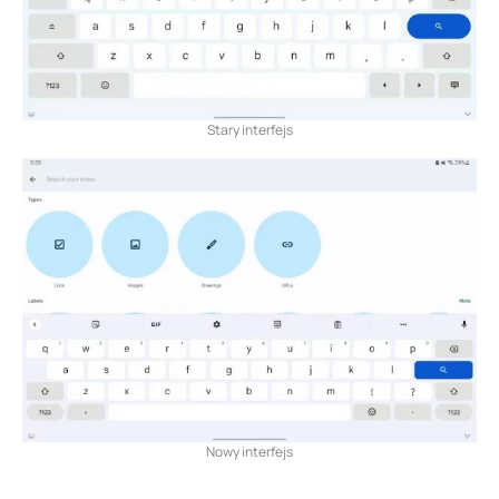
Stary interfejs
Nowy interfejs