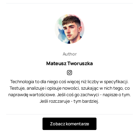
Author
Mateusz Tworuszka
Technologia to dla niego coś więcej niż liczby w specyfikacji.
Testuje, analizuje i opisuje nowości, szukając w nich tego, co
naprawdę wartościowe. Jeśli coś go zachwyci - napisze o tym.
Jeśli rozczaruje - tym bardziej.
Zobacz komentarze