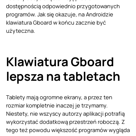
dostępnością odpowiednio przygotowanych
programów. Jak się okazuje, na Androidzie
klawiatura Gboard w końcu zacznie być
użyteczna.
Klawiatura Gboard
lepsza na tabletach
Tablety mają ogromne ekrany, a przez ten
rozmiar kompletnie inaczej je trzymamy.
Niestety, nie wszyscy autorzy aplikacji potrafią
wykorzystać dodatkową przestrzeń roboczą. Z
tego też powodu większość programów wygląda