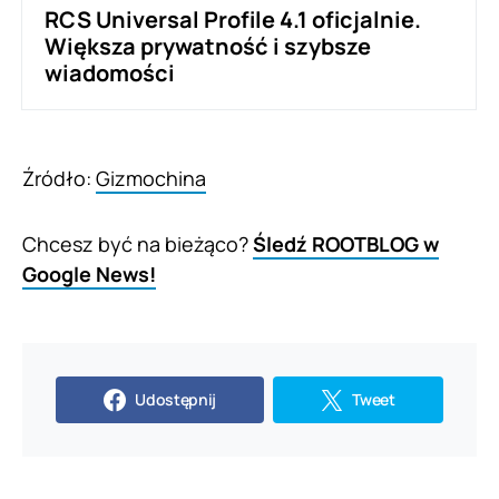
RCS Universal Profile 4.1 oficjalnie.
Większa prywatność i szybsze
wiadomości
Źródło:
Gizmochina
Chcesz być na bieżąco?
Śledź ROOTBLOG w
Google News!
Udostępnij
Tweet