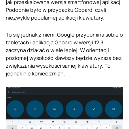
jak przeskalowana wersja smartfonowej aplikacji.
Podobnie było w przypadku Gboard, czyli
niezwykle popularnej aplikacji klawiatury.
To się jednak zmieni. Google przypomina sobie o
tabletach
i aplikacja
Gboard
w wersji 12.3
zaczyna działać o wiele lepiej. W orientacji
poziomej wysokość klawiszy będzie wyższa bez
zwiększania wysokości samej klawiatury. To
jednak nie koniec zmian.