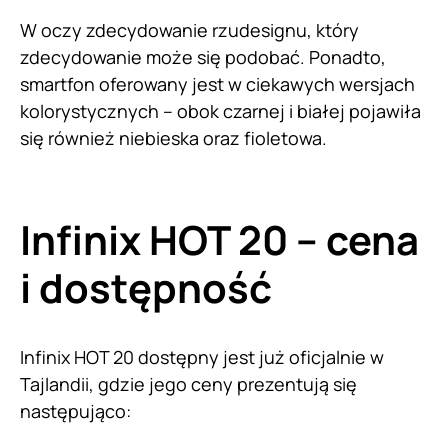
W oczy zdecydowanie rzudesignu, który
zdecydowanie może się podobać. Ponadto,
smartfon oferowany jest w ciekawych wersjach
kolorystycznych – obok czarnej i białej pojawiła
się również niebieska oraz fioletowa.
Infinix HOT 20 – cena
i dostępność
Infinix HOT 20 dostępny jest już oficjalnie w
Tajlandii, gdzie jego ceny prezentują się
następująco: