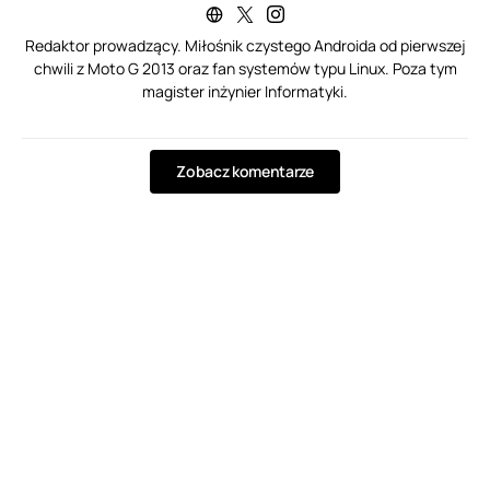
Redaktor prowadzący. Miłośnik czystego Androida od pierwszej
chwili z Moto G 2013 oraz fan systemów typu Linux. Poza tym
magister inżynier Informatyki.
Zobacz komentarze