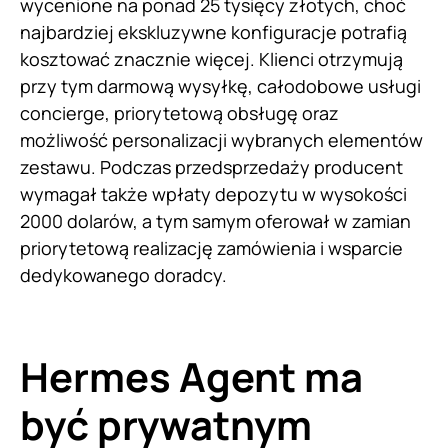
wycenione na ponad 25 tysięcy złotych, choć
najbardziej ekskluzywne konfiguracje potrafią
kosztować znacznie więcej. Klienci otrzymują
przy tym darmową wysyłkę, całodobowe usługi
concierge, priorytetową obsługę oraz
możliwość personalizacji wybranych elementów
zestawu. Podczas przedsprzedaży producent
wymagał także wpłaty depozytu w wysokości
2000 dolarów, a tym samym oferował w zamian
priorytetową realizację zamówienia i wsparcie
dedykowanego doradcy.
Hermes Agent ma
być prywatnym