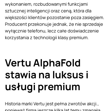
wykonaniem, rozbudowanymi funkcjami
sztucznej inteligencji oraz ceną, która dla
większości klientów pozostanie poza zasięgiem.
Producent przekonuje jednak, że nie sprzedaje
wyłącznie telefonu, lecz całe doświadczenie
korzystania z technologii klasy premium.
Vertu AlphaFold
stawia na luksus i
usługi premium
Historia marki Vertu jest pełna zwrotów akcji.,
ponieważ firma jeszcze kilka lat temu zmagała