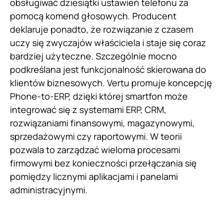
obsługiwać dziesiątki ustawień telefonu za
pomocą komend głosowych. Producent
deklaruje ponadto, że rozwiązanie z czasem
uczy się zwyczajów właściciela i staje się coraz
bardziej użyteczne. Szczególnie mocno
podkreślana jest funkcjonalność skierowana do
klientów biznesowych. Vertu promuje koncepcję
Phone-to-ERP, dzięki której smartfon może
integrować się z systemami ERP, CRM,
rozwiązaniami finansowymi, magazynowymi,
sprzedażowymi czy raportowymi. W teorii
pozwala to zarządzać wieloma procesami
firmowymi bez konieczności przełączania się
pomiędzy licznymi aplikacjami i panelami
administracyjnymi.