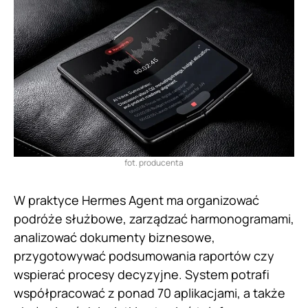
fot. producenta
W praktyce Hermes Agent ma organizować
podróże służbowe, zarządzać harmonogramami,
analizować dokumenty biznesowe,
przygotowywać podsumowania raportów czy
wspierać procesy decyzyjne. System potrafi
współpracować z ponad 70 aplikacjami, a także