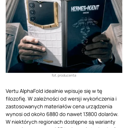
fot. producenta
Vertu AlphaFold idealnie wpisuje się w tę
filozofię. W zależności od wersji wykończenia i
zastosowanych materiałów cena urządzenia
wynosi od około 6880 do nawet 13800 dolarów.
W niektórych regionach dostępne są warianty