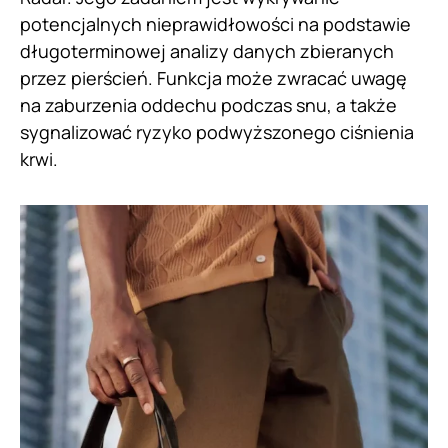
potencjalnych nieprawidłowości na podstawie
długoterminowej analizy danych zbieranych
przez pierścień. Funkcja może zwracać uwagę
na zaburzenia oddechu podczas snu, a także
sygnalizować ryzyko podwyższonego ciśnienia
krwi.