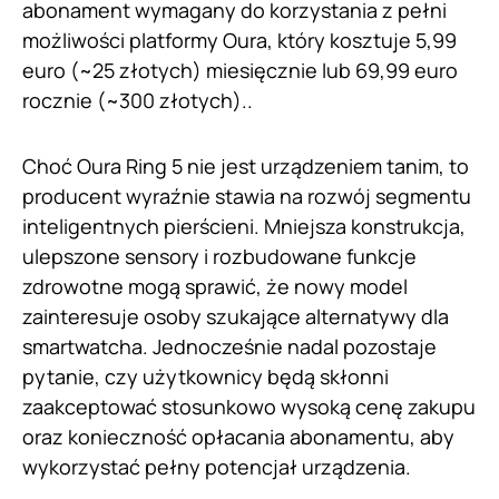
abonament wymagany do korzystania z pełni
możliwości platformy Oura, który kosztuje 5,99
euro (~25 złotych) miesięcznie lub 69,99 euro
rocznie (~300 złotych)..
Choć Oura Ring 5 nie jest urządzeniem tanim, to
producent wyraźnie stawia na rozwój segmentu
inteligentnych pierścieni. Mniejsza konstrukcja,
ulepszone sensory i rozbudowane funkcje
zdrowotne mogą sprawić, że nowy model
zainteresuje osoby szukające alternatywy dla
smartwatcha. Jednocześnie nadal pozostaje
pytanie, czy użytkownicy będą skłonni
zaakceptować stosunkowo wysoką cenę zakupu
oraz konieczność opłacania abonamentu, aby
wykorzystać pełny potencjał urządzenia.