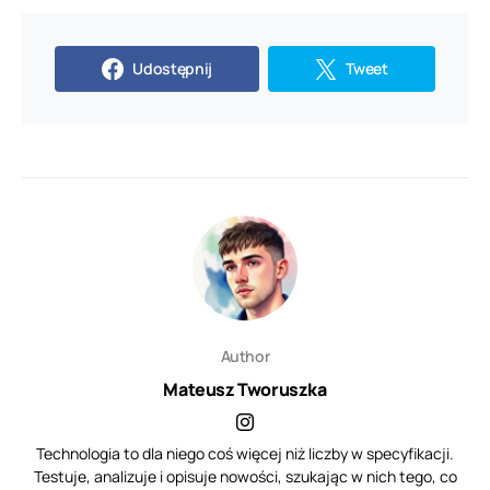
Udostępnij
Tweet
Author
Mateusz Tworuszka
Technologia to dla niego coś więcej niż liczby w specyfikacji.
Testuje, analizuje i opisuje nowości, szukając w nich tego, co