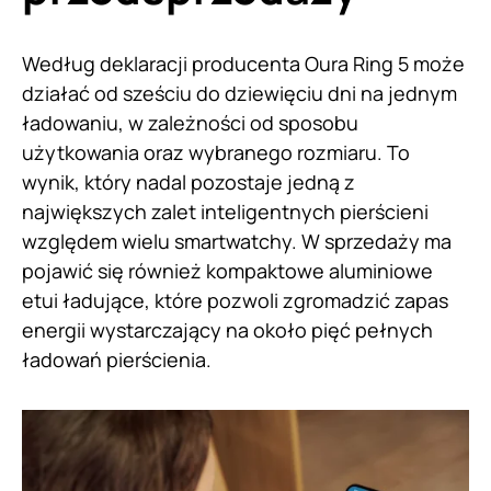
Według deklaracji producenta Oura Ring 5 może
działać od sześciu do dziewięciu dni na jednym
ładowaniu, w zależności od sposobu
użytkowania oraz wybranego rozmiaru. To
wynik, który nadal pozostaje jedną z
największych zalet inteligentnych pierścieni
względem wielu smartwatchy. W sprzedaży ma
pojawić się również kompaktowe aluminiowe
etui ładujące, które pozwoli zgromadzić zapas
energii wystarczający na około pięć pełnych
ładowań pierścienia.