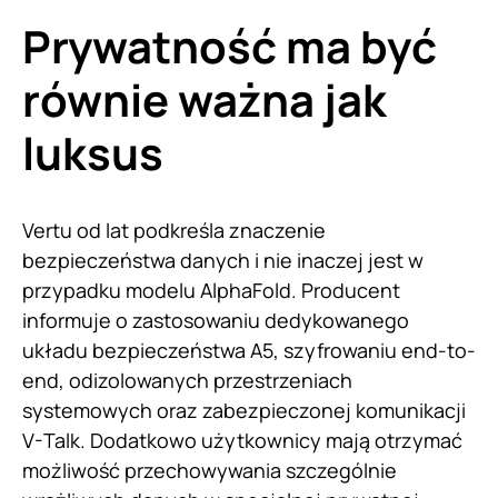
Prywatność ma być
równie ważna jak
luksus
Vertu od lat podkreśla znaczenie
bezpieczeństwa danych i nie inaczej jest w
przypadku modelu AlphaFold. Producent
informuje o zastosowaniu dedykowanego
układu bezpieczeństwa A5, szyfrowaniu end-to-
end, odizolowanych przestrzeniach
systemowych oraz zabezpieczonej komunikacji
V-Talk. Dodatkowo użytkownicy mają otrzymać
możliwość przechowywania szczególnie