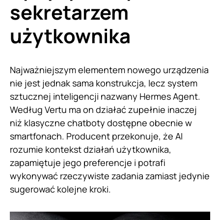
sekretarzem
użytkownika
Najważniejszym elementem nowego urządzenia
nie jest jednak sama konstrukcja, lecz system
sztucznej inteligencji nazwany Hermes Agent.
Według Vertu ma on działać zupełnie inaczej
niż klasyczne chatboty dostępne obecnie w
smartfonach. Producent przekonuje, że AI
rozumie kontekst działań użytkownika,
zapamiętuje jego preferencje i potrafi
wykonywać rzeczywiste zadania zamiast jedynie
sugerować kolejne kroki.