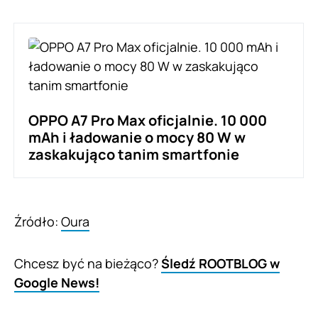
OPPO A7 Pro Max oficjalnie. 10 000
mAh i ładowanie o mocy 80 W w
zaskakująco tanim smartfonie
Źródło:
Oura
Chcesz być na bieżąco?
Śledź ROOTBLOG w
Google News!