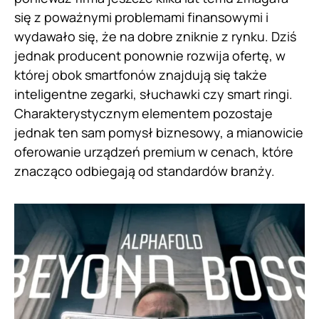
się z poważnymi problemami finansowymi i
wydawało się, że na dobre zniknie z rynku. Dziś
jednak producent ponownie rozwija ofertę, w
której obok smartfonów znajdują się także
inteligentne zegarki, słuchawki czy smart ringi.
Charakterystycznym elementem pozostaje
jednak ten sam pomysł biznesowy, a mianowicie
oferowanie urządzeń premium w cenach, które
znacząco odbiegają od standardów branży.