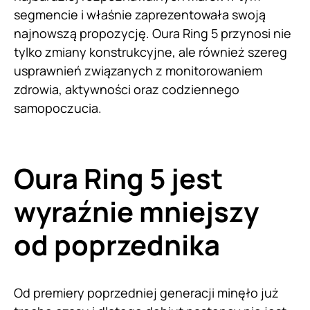
segmencie i właśnie zaprezentowała swoją
najnowszą propozycję. Oura Ring 5 przynosi nie
tylko zmiany konstrukcyjne, ale również szereg
usprawnień związanych z monitorowaniem
zdrowia, aktywności oraz codziennego
samopoczucia.
Oura Ring 5 jest
wyraźnie mniejszy
od poprzednika
Od premiery poprzedniej generacji minęło już