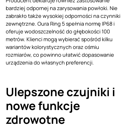
Producent deklaruje również zastosowanie
bardziej odpornej na zarysowania powłoki. Nie
zabrakło także wysokiej odporności na czynniki
zewnętrzne. Oura Ring 5 spełnia normę IP68 i
oferuje wodoszczelność do głębokości 100
metrów. Klienci mogą wybierać spośród kilku
wariantów kolorystycznych oraz ośmiu
rozmiarów, co powinno ułatwić dopasowanie
urządzenia do własnych preferencji.
Ulepszone czujniki i
nowe funkcje
zdrowotne