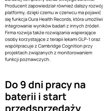
Producent zapowiedział również dalszy rozwój
platformy, dzięki czemu w czerwcu ma pojawić
się funkcja Oura Health Records, która umożliwi
integrowanie wyników badań z innych źródeł.
Firma rozwija także rozwiązania wspierające
osoby korzystające z terapii lekami GLP-1 oraz
współpracuje z Cambridge Cognition przy
projektach związanych z monitorowaniem
funkcji poznawczych.
Do 9 dni pracy na
baterii i start
przedsprzedaży