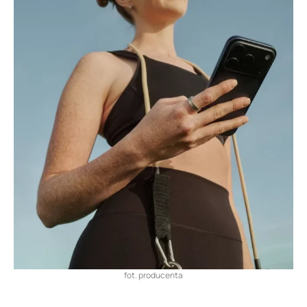
fot. producenta