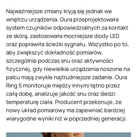
Najważniejsze zmiany kryją się jednak we
wnętrzu urządzenia. Oura przeprojektowała
system czujników odpowiedzialnych za kontakt
ze skórą, zastosowała mocniejsze diody LED
oraz poprawiła ścieżki sygnału. Wszystko po to,
aby zwiększyć dokładność pomiarów,
szczególnie podczas snu oraz aktywności
fizycznej, gdy niewielkie urządzenia noszone na
palcu mają zwykle najtrudniejsze zadanie. Oura
Ring 5 monitoruje między innymi tętno przez
całą dobę, analizuje jakość snu oraz śledzi
temperaturę ciała. Producent przekonuje, że
nowy układ pomiarowy ma zapewniać bardziej
wiarygodne wyniki niż w poprzedniej generacji.