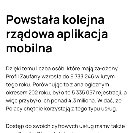
Powstała kolejna
rządowa aplikacja
mobilna
Dzięki temu liczba osób, które mają założony
Profil Zaufany wzrosła do 9 733 246 w lutym
tego roku. Porównując to z analogicznym
okresem 202 roku, było to 5 335 057 rejestracji, a
więc przybyło ich ponad 4,3 miliona. Widać, że
Polacy chętnie korzystają z tego typu usług.
Dostęp do swoich cyfrowych usług mamy także