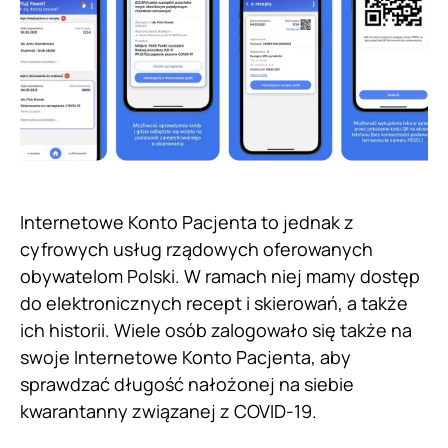
Internetowe Konto Pacjenta to jednak z
cyfrowych usług rządowych oferowanych
obywatelom Polski. W ramach niej mamy dostęp
do elektronicznych recept i skierowań, a także
ich historii. Wiele osób zalogowało się także na
swoje Internetowe Konto Pacjenta, aby
sprawdzać długość nałożonej na siebie
kwarantanny związanej z COVID-19.