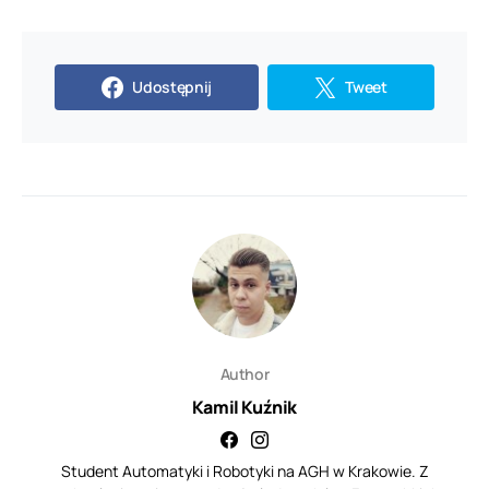
Udostępnij
Tweet
Author
Kamil Kuźnik
Student Automatyki i Robotyki na AGH w Krakowie. Z