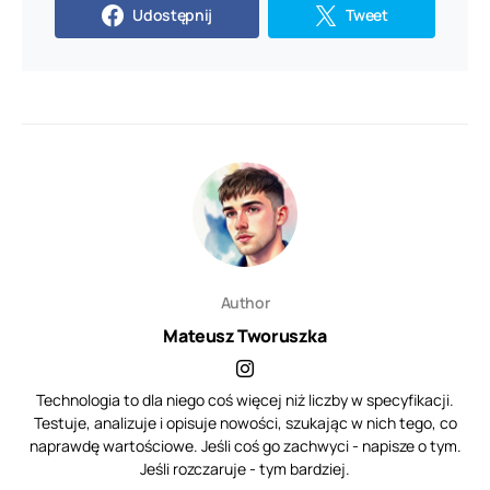
Udostępnij
Tweet
Author
Mateusz Tworuszka
Technologia to dla niego coś więcej niż liczby w specyfikacji.
Testuje, analizuje i opisuje nowości, szukając w nich tego, co
naprawdę wartościowe. Jeśli coś go zachwyci - napisze o tym.
Jeśli rozczaruje - tym bardziej.