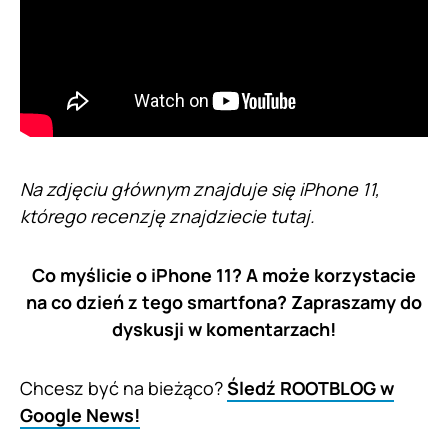
Na zdjęciu głównym znajduje się iPhone 11,
którego recenzję znajdziecie tutaj.
Co myślicie o iPhone 11? A może korzystacie
na co dzień z tego smartfona? Zapraszamy do
dyskusji w komentarzach!
Chcesz być na bieżąco?
Śledź ROOTBLOG w
Google News!