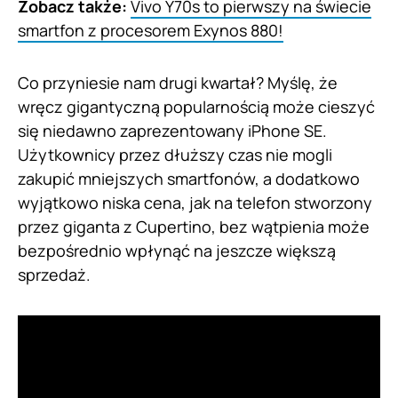
Zobacz także:
Vivo Y70s to pierwszy na świecie
smartfon z procesorem Exynos 880!
Co przyniesie nam drugi kwartał? Myślę, że
wręcz gigantyczną popularnością może cieszyć
się niedawno zaprezentowany iPhone SE.
Użytkownicy przez dłuższy czas nie mogli
zakupić mniejszych smartfonów, a dodatkowo
wyjątkowo niska cena, jak na telefon stworzony
przez giganta z Cupertino, bez wątpienia może
bezpośrednio wpłynąć na jeszcze większą
sprzedaż.