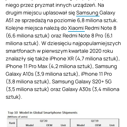
niego przez pryzmat innych urządzeń. Na
drugim miejscu uplasował się
Samsung
Galaxy
A51 ze sprzedażą na poziomie 6,8 miliona sztuk.
Kolejne miejsca należą do
Xiaomi
Redmi Note 8
(6,6 miliona sztuk) oraz Redmi Note 8 Pro (6,1
miliona sztuk). W dziesięciu najpopularniejszych
smartfonach w pierwszym kwartale 2020 roku
znalazły się także iPhone XR (4,7 miliona sztuk),
iPhone 11 Pro Max (4,2 miliona sztuk), Samsung
Galaxy A10s (3,9 miliona sztuk), iPhone 11 Pro
(3,8 miliona sztuk), Samsung Galaxy S20+ 5G
(3,5 miliona sztuk) oraz Galaxy A30s (3,4 miliona
sztuk).