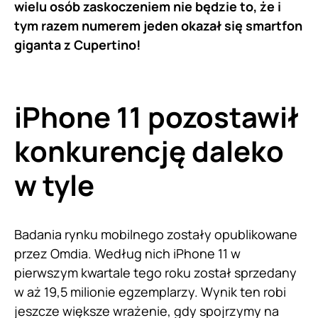
wielu osób zaskoczeniem nie będzie to, że i
tym razem numerem jeden okazał się smartfon
giganta z Cupertino!
iPhone 11 pozostawił
konkurencję daleko
w tyle
Badania rynku mobilnego zostały opublikowane
przez Omdia. Według nich iPhone 11 w
pierwszym kwartale tego roku został sprzedany
w aż 19,5 milionie egzemplarzy. Wynik ten robi
jeszcze większe wrażenie, gdy spojrzymy na