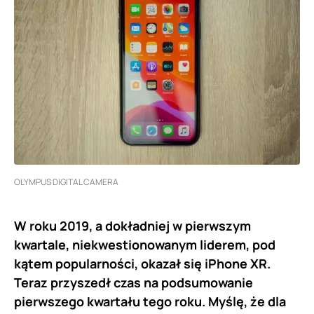
OLYMPUS DIGITAL CAMERA
W roku 2019, a dokładniej w pierwszym
kwartale, niekwestionowanym liderem, pod
kątem popularności, okazał się iPhone XR.
Teraz przyszedł czas na podsumowanie
pierwszego kwartału tego roku. Myślę, że dla