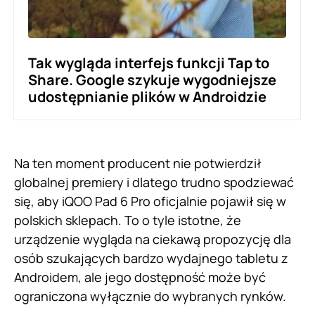
Tak wygląda interfejs funkcji Tap to
Share. Google szykuje wygodniejsze
udostępnianie plików w Androidzie
Na ten moment producent nie potwierdził
globalnej premiery i dlatego trudno spodziewać
się, aby iQOO Pad 6 Pro oficjalnie pojawił się w
polskich sklepach. To o tyle istotne, że
urządzenie wygląda na ciekawą propozycję dla
osób szukających bardzo wydajnego tabletu z
Androidem, ale jego dostępność może być
ograniczona wyłącznie do wybranych rynków.