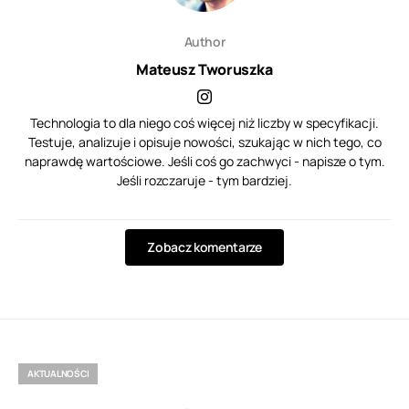
Author
Mateusz Tworuszka
Technologia to dla niego coś więcej niż liczby w specyfikacji.
Testuje, analizuje i opisuje nowości, szukając w nich tego, co
naprawdę wartościowe. Jeśli coś go zachwyci - napisze o tym.
Jeśli rozczaruje - tym bardziej.
Zobacz komentarze
AKTUALNOŚCI