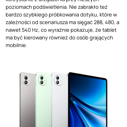
poziomach podświetlenia. Nie zabrakło też
bardzo szybkiego próbkowania dotyku, które w
zależności od scenariusza ma sięgać 288, 480, a
nawet 540 Hz, co wyraźnie pokazuje, że tablet
ma być kierowany również do osób grających
mobilnie.