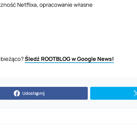
zność Netflixa, opracowanie własne
 bieżąco?
Śledź ROOTBLOG w Google News!
Udostępnij