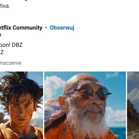
lixa.