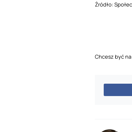
Źródło: Społec
Chcesz być na