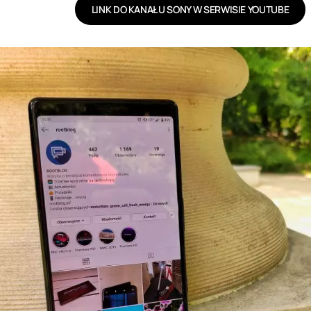
LINK DO KANAŁU SONY W SERWISIE YOUTUBE