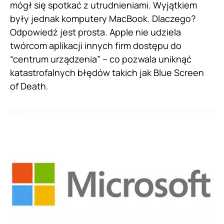
mógł się spotkać z utrudnieniami. Wyjątkiem
były jednak komputery MacBook. Dlaczego?
Odpowiedź jest prosta. Apple nie udziela
twórcom aplikacji innych firm dostępu do
“centrum urządzenia” – co pozwala uniknąć
katastrofalnych błędów takich jak Blue Screen
of Death.