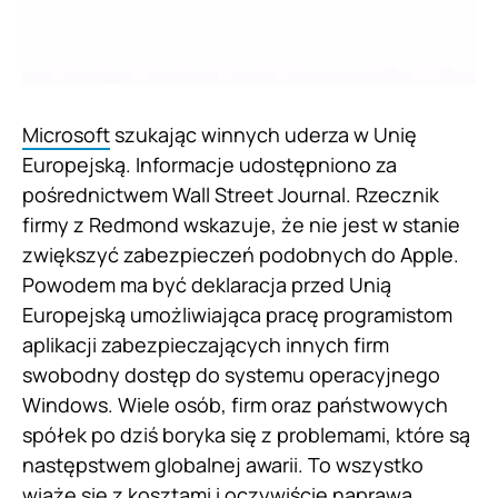
Microsoft
szukając winnych uderza w Unię
Europejską. Informacje udostępniono za
pośrednictwem Wall Street Journal. Rzecznik
firmy z Redmond wskazuje, że nie jest w stanie
zwiększyć zabezpieczeń podobnych do Apple.
Powodem ma być deklaracja przed Unią
Europejską umożliwiająca pracę programistom
aplikacji zabezpieczających innych firm
swobodny dostęp do systemu operacyjnego
Windows. Wiele osób, firm oraz państwowych
spółek po dziś boryka się z problemami, które są
następstwem globalnej awarii. To wszystko
wiąże się z kosztami i oczywiście naprawą