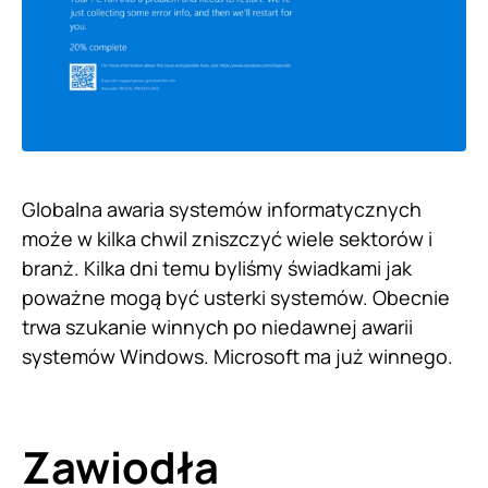
Globalna awaria systemów informatycznych
może w kilka chwil zniszczyć wiele sektorów i
branż. Kilka dni temu byliśmy świadkami jak
poważne mogą być usterki systemów. Obecnie
trwa szukanie winnych po niedawnej awarii
systemów Windows. Microsoft ma już winnego.
Zawiodła