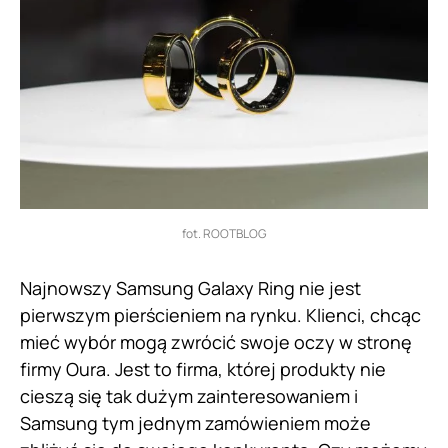
fot. ROOTBLOG
Najnowszy Samsung Galaxy Ring nie jest
pierwszym pierścieniem na rynku. Klienci, chcąc
mieć wybór mogą zwrócić swoje oczy w stronę
firmy Oura. Jest to firma, której produkty nie
cieszą się tak dużym zainteresowaniem i
Samsung tym jednym zamówieniem może