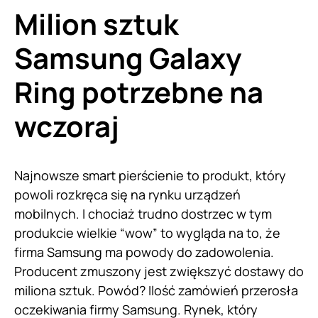
Milion sztuk
Samsung Galaxy
Ring potrzebne na
wczoraj
Najnowsze smart pierścienie to produkt, który
powoli rozkręca się na rynku urządzeń
mobilnych. I chociaż trudno dostrzec w tym
produkcie wielkie “wow” to wygląda na to, że
firma Samsung ma powody do zadowolenia.
Producent zmuszony jest zwiększyć dostawy do
miliona sztuk. Powód? Ilość zamówień przerosła
oczekiwania firmy Samsung. Rynek, który