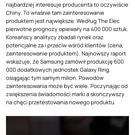
najbardziej interesuje producenta to oczywiście
Chiny. To właśnie tam zainteresowanie
produktem jest największe. Według The Elec
pierwotne prognozy opiewały na 400 000 sztuk.
Koreańscy analitycy zbadali rynek oraz
potencjalne za i przeciw wśród klientów (cena,
zainteresowanie produktem). Najnowszy raport
wskazuje, że Samsung zamówił produkcję 600
000 dodatkowych jednostek Galaxy Ring,
osiągając tym samym milion. Powodów
zainteresowania może być wiele. Poczynając od
zwiększenia świadomości marki a skończywszy
na chęci przetestowania nowego produktu.