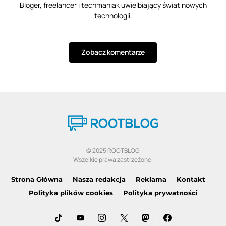
Bloger, freelancer i techmaniak uwielbiający świat nowych
technologii.
Zobacz komentarze
© 2025 ROOTBLOG
Wszelkie prawa zastrzeżone.
Strona Główna
Nasza redakcja
Reklama
Kontakt
Polityka plików cookies
Polityka prywatności