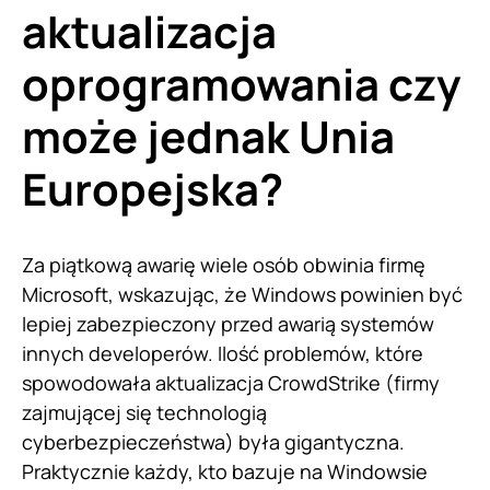
aktualizacja
oprogramowania czy
może jednak Unia
Europejska?
Za piątkową awarię wiele osób obwinia firmę
Microsoft, wskazując, że Windows powinien być
lepiej zabezpieczony przed awarią systemów
innych developerów. Ilość problemów, które
spowodowała aktualizacja CrowdStrike (firmy
zajmującej się technologią
cyberbezpieczeństwa) była gigantyczna.
Praktycznie każdy, kto bazuje na Windowsie