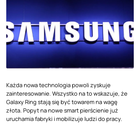
Każda nowa technologia powoli zyskuje
zainteresowanie. Wszystko na to wskazuje, że
Galaxy Ring stają się być towarem na wagę
złota. Popyt na nowe smart pierścienie już
uruchamia fabryki i mobilizuje ludzi do pracy.