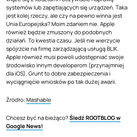
systemów lub zapętlających się urządzeń. Taka
jest kolej rzeczy, ale czy na pewno winna jest
Unia Europejska? Moim zdaniem nie. Apple
również będzie zmuszony do podobnych
działań. To kwestia czasu. Jeśli nie wierzycie
spójrzcie na firmę zarządzającą usługą BLIK.
Apple również musi powoli udostępniać swoje
środowisko innym developerom (przynajmniej
dla iOS). Grunt to dobre zabezpieczenia i
wyciągnięcie wniosków po tak dużej awarii.
Źródło:
Mashable
Chcesz być na bieżąco?
Śledź ROOTBLOG w
Google News!