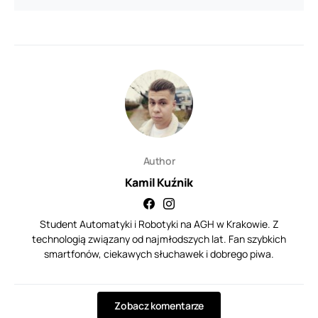
Author
Kamil Kuźnik
Student Automatyki i Robotyki na AGH w Krakowie. Z
technologią związany od najmłodszych lat. Fan szybkich
smartfonów, ciekawych słuchawek i dobrego piwa.
Zobacz komentarze