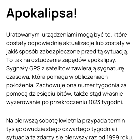
Apokalipsa!
Uratowanymi urządzeniami mogą być te, które
dostały odpowiednią aktualizację lub zostały w
jakiś sposób zabezpieczone przed tą sytuacją.
To tak na ostudzenie zapędów apokalipsy.
Sygnały GPS z satelitów zawierają sygnaturę
czasową, która pomaga w obliczeniach
położenia. Zachowuje ona numer tygodnia za
pomocą dziesięciu bitów, także stąd właśnie
wyzerowanie po przekroczeniu 1023 tygodni.
Na pierwszą sobotę kwietnia przypada termin
tysiąc dwudziestego czwartego tygodnia i
sytuacja ta zdarzy się pierwszy raz od 1999 roku.