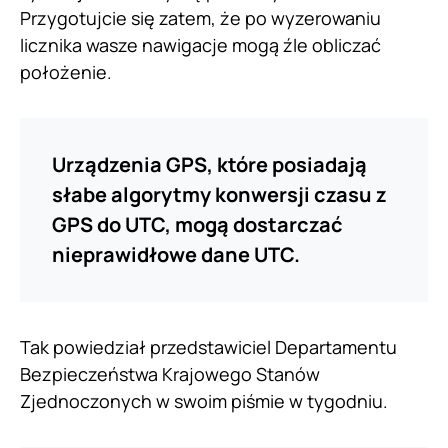
Przygotujcie się zatem, że po wyzerowaniu
licznika wasze nawigacje mogą źle obliczać
położenie.
Urządzenia GPS, które posiadają
słabe algorytmy konwersji czasu z
GPS do UTC, mogą dostarczać
nieprawidłowe dane UTC.
Tak powiedział przedstawiciel Departamentu
Bezpieczeństwa Krajowego Stanów
Zjednoczonych w swoim piśmie w tygodniu.