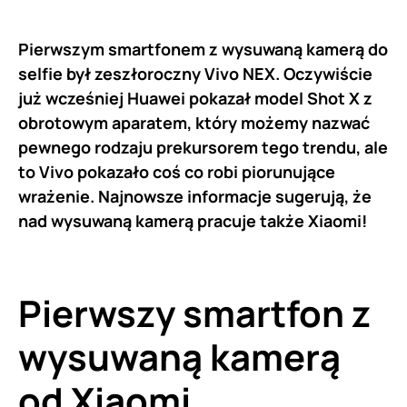
Pierwszym smartfonem z wysuwaną kamerą do
selfie był zeszłoroczny Vivo NEX. Oczywiście
już wcześniej Huawei pokazał model Shot X z
obrotowym aparatem, który możemy nazwać
pewnego rodzaju prekursorem tego trendu, ale
to Vivo pokazało coś co robi piorunujące
wrażenie. Najnowsze informacje sugerują, że
nad wysuwaną kamerą pracuje także Xiaomi!
Pierwszy smartfon z
wysuwaną kamerą
od Xiaomi