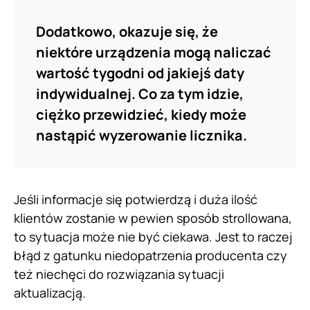
Dodatkowo, okazuje się, że
niektóre urządzenia mogą naliczać
wartość tygodni od jakiejś daty
indywidualnej. Co za tym idzie,
ciężko przewidzieć, kiedy może
nastąpić wyzerowanie licznika.
Jeśli informacje się potwierdzą i duża ilość
klientów zostanie w pewien sposób strollowana,
to sytuacja może nie być ciekawa. Jest to raczej
błąd z gatunku niedopatrzenia producenta czy
też niechęci do rozwiązania sytuacji
aktualizacją.