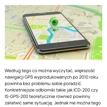
Według tego co można wyczytać, większość
nawigacji GPS wyprodukowanych po 2010 roku
powinna bez problemu sobie poradzić.
Konkretniejsze odbiorniki takie jak ICD-200 czy
IS-GPS-200 teoretycznie również powinny
załatwić same sytuację. Jednak nie można tego