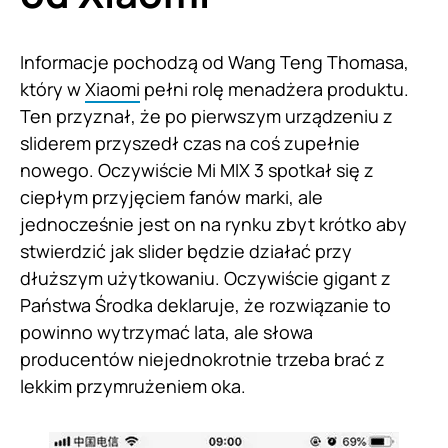
Informacje pochodzą od Wang Teng Thomasa,
który w
Xiaomi
pełni rolę menadżera produktu.
Ten przyznał, że po pierwszym urządzeniu z
sliderem przyszedł czas na coś zupełnie
nowego. Oczywiście Mi MIX 3 spotkał się z
ciepłym przyjęciem fanów marki, ale
jednocześnie jest on na rynku zbyt krótko aby
stwierdzić jak slider będzie działać przy
dłuższym użytkowaniu. Oczywiście gigant z
Państwa Środka deklaruje, że rozwiązanie to
powinno wytrzymać lata, ale słowa
producentów niejednokrotnie trzeba brać z
lekkim przymrużeniem oka.