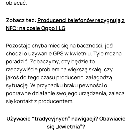
obiecać.
Zobacz też:
Producenci telefonów rezygnują z
NFC: na czele Oppo i LG
Pozostaje chyba mieć się na baczności, jeśli
chodzi o używanie GPS w kwietniu. Tyle można
poradzić. Zobaczymy, czy będzie to
rzeczywiście problem na większą skalę, czy
jakoś do tego czasu producenci załagodzą
sytuację. W przypadku braku pewności o
poprawne działanie swojego urządzenia, zaleca
się kontakt z producentem.
Używacie “tradycyjnych” nawigacji? Obawiacie
się „kwietnia”?