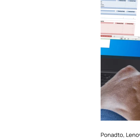
Ponadto, Leno