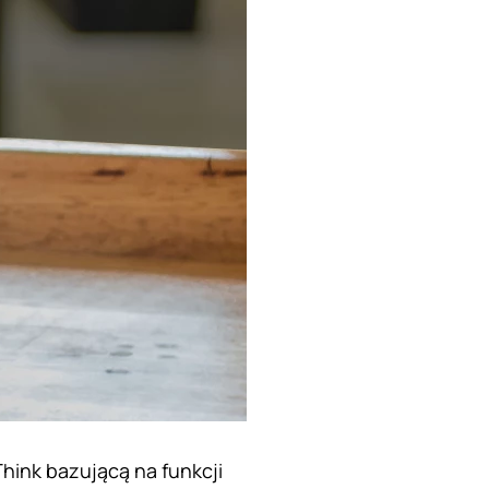
hink bazującą na funkcji