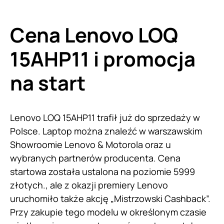
Cena Lenovo LOQ
15AHP11 i promocja
na start
Lenovo LOQ 15AHP11 trafił już do sprzedaży w
Polsce. Laptop można znaleźć w warszawskim
Showroomie Lenovo & Motorola oraz u
wybranych partnerów producenta. Cena
startowa została ustalona na poziomie 5999
złotych., ale z okazji premiery Lenovo
uruchomiło także akcję „Mistrzowski Cashback”.
Przy zakupie tego modelu w określonym czasie