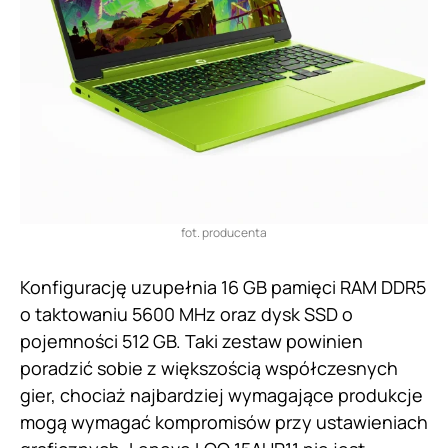
fot. producenta
Konfigurację uzupełnia 16 GB pamięci RAM DDR5
o taktowaniu 5600 MHz oraz dysk SSD o
pojemności 512 GB. Taki zestaw powinien
poradzić sobie z większością współczesnych
gier, chociaż najbardziej wymagające produkcje
mogą wymagać kompromisów przy ustawieniach