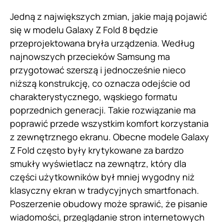
Jedną z największych zmian, jakie mają pojawić
się w modelu Galaxy Z Fold 8 będzie
przeprojektowana bryła urządzenia. Według
najnowszych przecieków Samsung ma
przygotować szerszą i jednocześnie nieco
niższą konstrukcję, co oznacza odejście od
charakterystycznego, wąskiego formatu
poprzednich generacji. Takie rozwiązanie ma
poprawić przede wszystkim komfort korzystania
z zewnętrznego ekranu. Obecne modele Galaxy
Z Fold często były krytykowane za bardzo
smukły wyświetlacz na zewnątrz, który dla
części użytkowników był mniej wygodny niż
klasyczny ekran w tradycyjnych smartfonach.
Poszerzenie obudowy może sprawić, że pisanie
wiadomości, przeglądanie stron internetowych