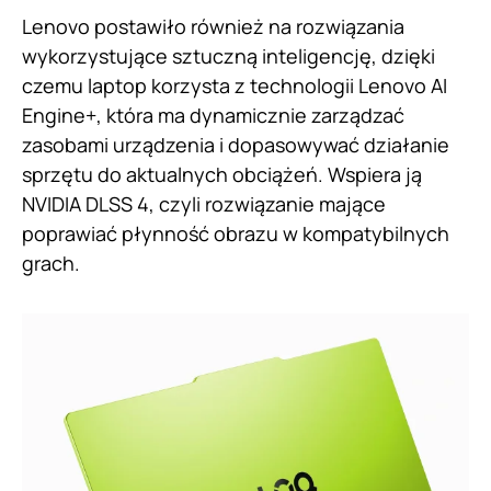
Lenovo postawiło również na rozwiązania
wykorzystujące sztuczną inteligencję, dzięki
czemu laptop korzysta z technologii Lenovo AI
Engine+, która ma dynamicznie zarządzać
zasobami urządzenia i dopasowywać działanie
sprzętu do aktualnych obciążeń. Wspiera ją
NVIDIA DLSS 4, czyli rozwiązanie mające
poprawiać płynność obrazu w kompatybilnych
grach.