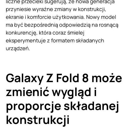
liczne przecieki sugerują, że nowa generacja
przyniesie wyraźne zmiany w konstrukcji,
ekranie i komforcie użytkowania. Nowy model
ma być bezpośrednią odpowiedzią na rosnącą
konkurencję, która coraz śmielej
eksperymentuje z formatem składanych
urządzeń.
Galaxy Z Fold 8 może
zmienić wygląd i
proporcje składanej
konstrukcji