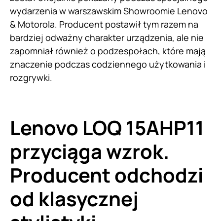
wydarzenia w warszawskim Showroomie Lenovo
& Motorola. Producent postawił tym razem na
bardziej odważny charakter urządzenia, ale nie
zapomniał również o podzespołach, które mają
znaczenie podczas codziennego użytkowania i
rozgrywki.
Lenovo LOQ 15AHP11
przyciąga wzrok.
Producent odchodzi
od klasycznej