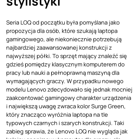
stylistyki
Seria LOQ od początku była pomyślana jako
propozycja dla osób, które szukają laptopa
gamingowego, ale niekoniecznie potrzebują
najbardziej zaawansowanej konstrukcji z
najwyższej półki. To sprzęt mający znaleźć się
gdzieś pomiędzy klasycznym komputerem do
pracy lub nauki a pełnoprawną maszyną dla
wymagających graczy. W przypadku nowego
modelu Lenovo zdecydowało się jednak mocniej
zaakcentować gamingowy charakter urządzenia
i największą uwagę zwraca kolor Surge Green,
który znacząco wyróżnia laptopa na tle
typowych czarnych i szarych konstrukcji. Taki
zabieg sprawia, że Lenovo LOQ nie wygląda jak