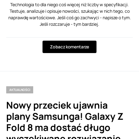
Technologia to dla niego coś więcej niż liczby w specyfikacji.
Testuje, analizuje i opisuje nowości, szukając w nich tego, co
naprawdę wartościowe. Jeśli coś go zachwyci - napisze o tym.
Jeśli rozczaruje - tym bardziej.
Zobacz komentarze
AKTUALNOŚCI
Nowy przeciek ujawnia
plany Samsunga! Galaxy Z
Fold 8 ma dostać długo
wyczekiwane rozwiązanie