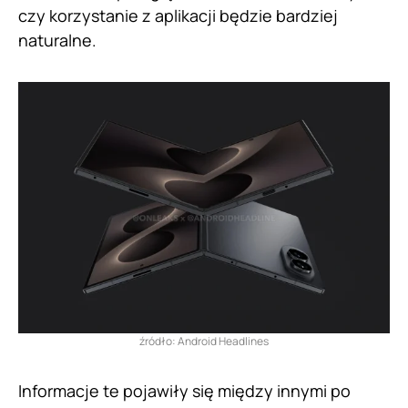
czy korzystanie z aplikacji będzie bardziej
naturalne.
źródło: Android Headlines
Informacje te pojawiły się między innymi po