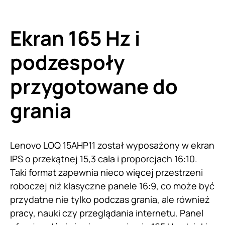
Ekran 165 Hz i
podzespoły
przygotowane do
grania
Lenovo LOQ 15AHP11 został wyposażony w ekran
IPS o przekątnej 15,3 cala i proporcjach 16:10.
Taki format zapewnia nieco więcej przestrzeni
roboczej niż klasyczne panele 16:9, co może być
przydatne nie tylko podczas grania, ale również
pracy, nauki czy przeglądania internetu. Panel