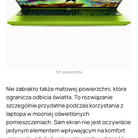
fot. producenta
Nie zabrakło także matowej powierzchni, która
ogranicza odbicia światła. To rozwiązanie
szczególnie przydatne podczas korzystania z
laptopa w mocniej oświetlonych
pomieszczeniach. Sam ekran nie jest oczywiście
jedynym elementem wpływającym na komfort