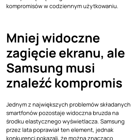
kompromisów w codziennym użytkowaniu.
Mniej widoczne
zagięcie ekranu, ale
Samsung musi
znaleźć kompromis
Jednym z największych problemów składanych
smartfonów pozostaje widoczna bruzda na
środku elastycznego wyświetlacza. Samsung
przez lata poprawiał ten element, jednak
konkurenci pokazali, że można znacząco