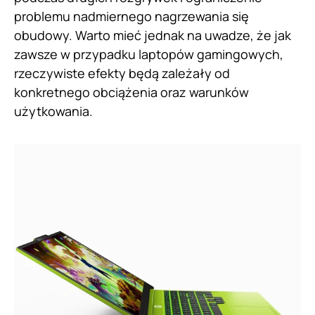
problemu nadmiernego nagrzewania się
obudowy. Warto mieć jednak na uwadze, że jak
zawsze w przypadku laptopów gamingowych,
rzeczywiste efekty będą zależały od
konkretnego obciążenia oraz warunków
użytkowania.