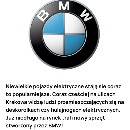
Niewielkie pojazdy elektryczne stają się coraz
to popularniejsze. Coraz częściej na ulicach
Krakowa widzę ludzi przemieszczających się na
deskorolkach czy hulajnogach elektrycznych.
Już niedługo na rynek trafi nowy sprzęt
stworzony przez BMW!