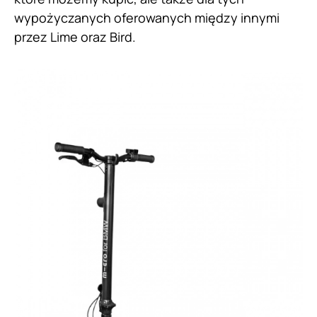
wypożyczanych oferowanych między innymi
przez Lime oraz Bird.