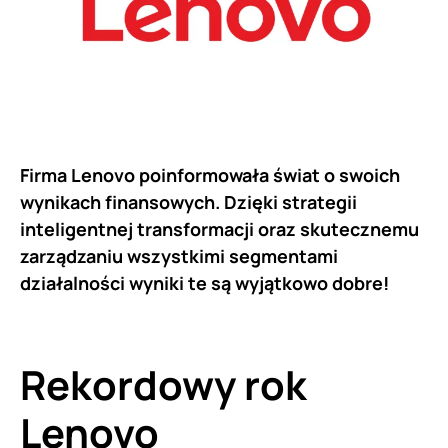
Firma Lenovo poinformowała świat o swoich
wynikach finansowych. Dzięki strategii
inteligentnej transformacji oraz skutecznemu
zarządzaniu wszystkimi segmentami
działalności wyniki te są wyjątkowo dobre!
Rekordowy rok
Lenovo