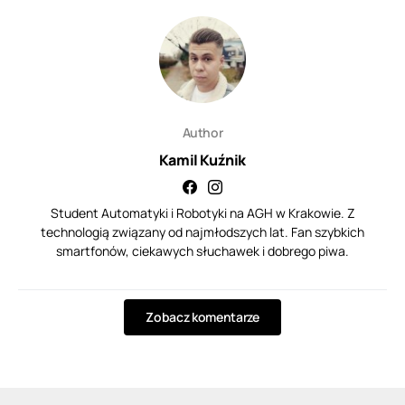
Author
Kamil Kuźnik
Student Automatyki i Robotyki na AGH w Krakowie. Z
technologią związany od najmłodszych lat. Fan szybkich
smartfonów, ciekawych słuchawek i dobrego piwa.
Zobacz komentarze