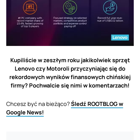
Kupiliście w zeszłym roku jakikolwiek sprzęt
Lenovo czy Motoroli przyczyniając się do
rekordowych wyników finansowych chińskiej
firmy? Pochwalcie się nimi w komentarzach!
Chcesz być na bieżąco?
Śledź ROOTBLOG w
Google News!