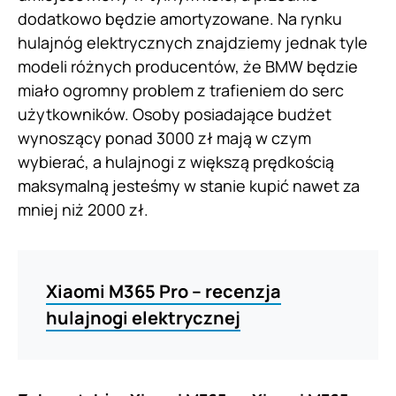
dodatkowo będzie amortyzowane. Na rynku
hulajnóg elektrycznych znajdziemy jednak tyle
modeli różnych producentów, że BMW będzie
miało ogromny problem z trafieniem do serc
użytkowników. Osoby posiadające budżet
wynoszący ponad 3000 zł mają w czym
wybierać, a hulajnogi z większą prędkością
maksymalną jesteśmy w stanie kupić nawet za
mniej niż 2000 zł.
Xiaomi M365 Pro – recenzja
hulajnogi elektrycznej