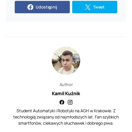
Udostępnij
Tweet
Author
Kamil Kuźnik
Student Automatyki i Robotyki na AGH w Krakowie. Z
technologią związany od najmłodszych lat. Fan szybkich
smartfonów, ciekawych słuchawek i dobrego piwa.