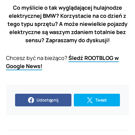
Co myślicie o tak wyglądającej hulajnodze
elektrycznej BMW? Korzystacie na co dzień z
tego typu sprzętu? A może niewielkie pojazdy
elektryczne są waszym zdaniem totalnie bez
sensu? Zapraszamy do dyskusji!
Chcesz być na bieżąco?
Śledź ROOTBLOG w
Google News!
Udostępnij
Tweet