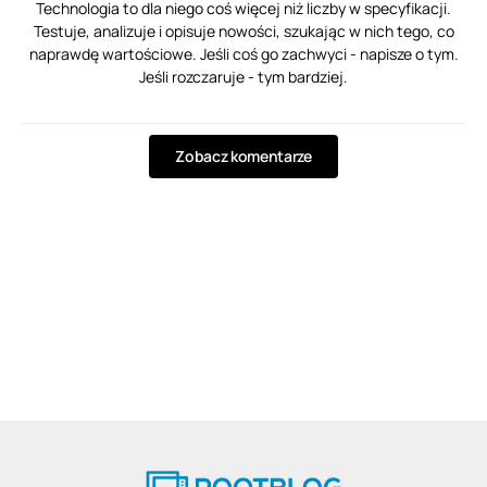
Technologia to dla niego coś więcej niż liczby w specyfikacji.
Testuje, analizuje i opisuje nowości, szukając w nich tego, co
naprawdę wartościowe. Jeśli coś go zachwyci - napisze o tym.
Jeśli rozczaruje - tym bardziej.
Zobacz komentarze