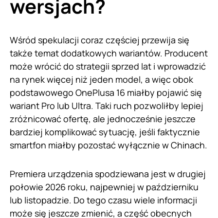
wersjach?
Wśród spekulacji coraz częściej przewija się
także temat dodatkowych wariantów. Producent
może wrócić do strategii sprzed lat i wprowadzić
na rynek więcej niż jeden model, a więc obok
podstawowego OnePlusa 16 miałby pojawić się
wariant Pro lub Ultra. Taki ruch pozwoliłby lepiej
zróżnicować ofertę, ale jednocześnie jeszcze
bardziej komplikować sytuację, jeśli faktycznie
smartfon miałby pozostać wyłącznie w Chinach.
Premiera urządzenia spodziewana jest w drugiej
połowie 2026 roku, najpewniej w październiku
lub listopadzie. Do tego czasu wiele informacji
może się jeszcze zmienić, a część obecnych