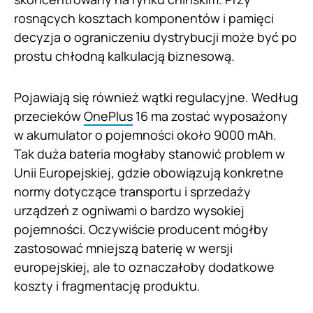
rosnących kosztach komponentów i pamięci
decyzja o ograniczeniu dystrybucji może być po
prostu chłodną kalkulacją biznesową.
Pojawiają się również wątki regulacyjne. Według
przecieków
OnePlus
16 ma zostać wyposażony
w akumulator o pojemności około 9000 mAh.
Tak duża bateria mogłaby stanowić problem w
Unii Europejskiej, gdzie obowiązują konkretne
normy dotyczące transportu i sprzedaży
urządzeń z ogniwami o bardzo wysokiej
pojemności. Oczywiście producent mógłby
zastosować mniejszą baterię w wersji
europejskiej, ale to oznaczałoby dodatkowe
koszty i fragmentację produktu.