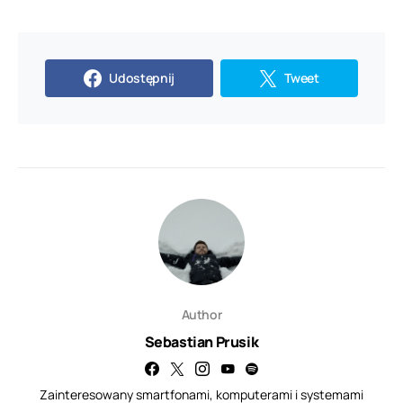
Udostępnij
Tweet
Author
Sebastian Prusik
Zainteresowany smartfonami, komputerami i systemami