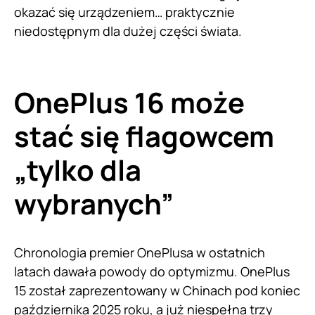
okazać się urządzeniem… praktycznie
niedostępnym dla dużej części świata.
OnePlus 16 może
stać się flagowcem
„tylko dla
wybranych”
Chronologia premier OnePlusa w ostatnich
latach dawała powody do optymizmu. OnePlus
15 został zaprezentowany w Chinach pod koniec
października 2025 roku, a już niespełna trzy