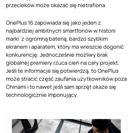
przecieków może okazać się nietrafiona.
OnePlus 16 zapowiada się jako jeden z
najbardziej ambitnych smartfonów w historii
marki z ogromną baterią, bardzo szybkim
ekranem i aparatem, który ma wreszcie dogonić
konkurencję. Jednocześnie możliwy brak
globalnej premiery rzuca cień na cały projekt.
Jeśli te informacje się potwierdzą, to OnePlus
może stracić część zaufania użytkowników poza
Chinami i to nawet jeśli sam sprzęt okaże się
technologicznie imponujący.