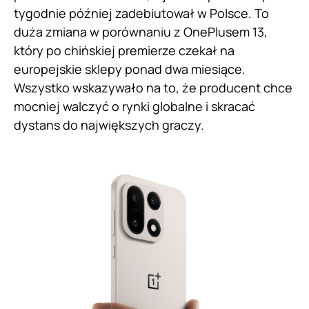
tygodnie później zadebiutował w Polsce. To
duża zmiana w porównaniu z OnePlusem 13,
który po chińskiej premierze czekał na
europejskie sklepy ponad dwa miesiące.
Wszystko wskazywało na to, że producent chce
mocniej walczyć o rynki globalne i skracać
dystans do największych graczy.