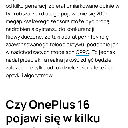
od kilku generacji zbierał umiarkowane opinie w
tym obszarze i dlatego pojawienie się 200-
megapikselowego sensora może być próbą
nadrobienia dystansu do konkurencji.
Niewykluczone, że taki aparat pełniłby rolę
zaawansowanego teleobiektywu, podobnie jak
w nadchodzących modelach
OPPO
. To jednak
nadal przecieki, a realna jakość zdjęć będzie
zależeć nie tylko od rozdzielczości, ale też od
optyki i algorytmów.
Czy OnePlus 16
pojawi się w kilku