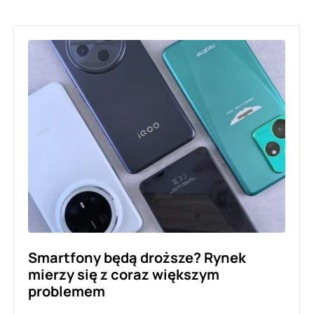
Smartfony będą droższe? Rynek
mierzy się z coraz większym
problemem