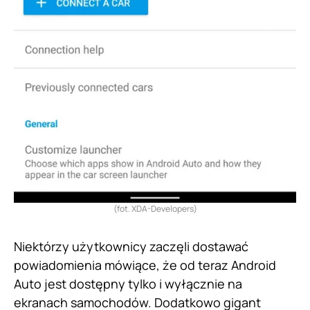
(fot. XDA-Developers)
Niektórzy użytkownicy zaczęli dostawać
powiadomienia mówiące, że od teraz Android
Auto jest dostępny tylko i wyłącznie na
ekranach samochodów. Dodatkowo gigant