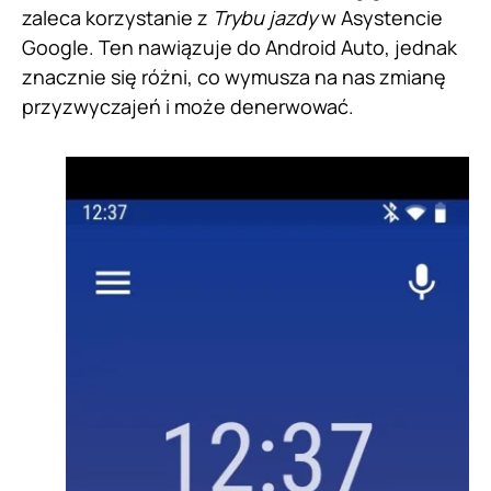
zaleca korzystanie z
Trybu jazdy
w Asystencie
Google. Ten nawiązuje do Android Auto, jednak
znacznie się różni, co wymusza na nas zmianę
przyzwyczajeń i może denerwować.