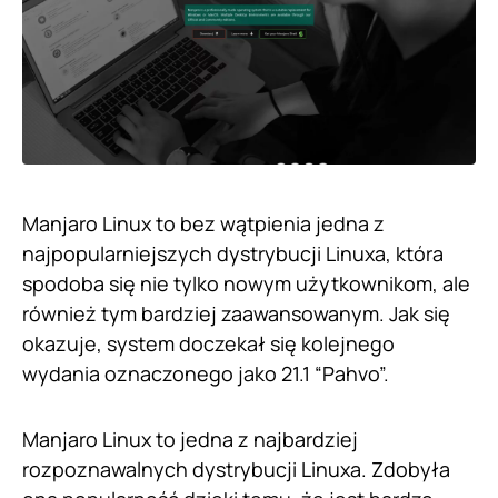
Manjaro Linux to bez wątpienia jedna z
najpopularniejszych dystrybucji Linuxa, która
spodoba się nie tylko nowym użytkownikom, ale
również tym bardziej zaawansowanym. Jak się
okazuje, system doczekał się kolejnego
wydania oznaczonego jako 21.1 “Pahvo”.
Manjaro Linux to jedna z najbardziej
rozpoznawalnych dystrybucji Linuxa. Zdobyła