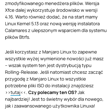
zmodyfikowanego menedżera plików. Wersja
Xfce dalej wykorzystuje środowisko w wersji
4.16. Warto również dodać, że na start mamy
Linux Kernel 5.13 oraz nową wersję instalatora
Calamares z ulepszonym wsparciem dla systemu
plików Btrfs.
Jeśli korzystasz z Manjaro Linux to zapewne
wszystkie wyżej wymienione nowości już masz
– wszak system ten jest dystrybucją typu
Rolling-Release. Jeśli natomiast chcesz zacząć
przygodę z Manjaro Linux to wszystkie
potrzebne pliki ISO do instalacji znajdziesz
>>
tutaj
<<.
Czy polecamy ten OS?
Jak
najbardziej! Jest to świetny wybór dla nowego,
jak i zaawansowanego użytkownika Linuxa!