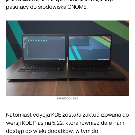
pasujący do środowiska GNOME.
Pinebook Pro
Natomiast edycja KDE została zaktualizowana do
wersji KDE Plasma 5.22, która również daje nam
dostęp do wielu dodatków, w tym do