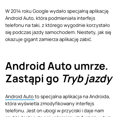
W 2014 roku Google wydało specjalną aplikację
Android Auto, która podmieniała interfejs
telefonu na taki, z którego wygodnie korzystało
się podczas jazdy samochodem. Niestety, jak się
okazuje gigant zamierza aplikację zabić.
Android Auto umrze.
Zastąpi go
Tryb jazdy
Android Auto
to specjalna aplikacja na Androida,
która wyświetla zmodyfikowany interfejs
telefonu. Jest on ubogi w przyciski i daje nam