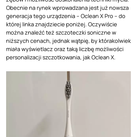
Obecnie na rynek wprowadzana jest już nowsza
generacja tego urządzenia – Oclean X Pro – do
której linka znajdziecie poniżej. Oczywiście
można znaleźć też szczoteczki soniczne w
niższych cenach, jednak wątpię, by którakolwiek
miała wyświetlacz oraz taką liczbę możliwości
personalizacji szczotkowania, jak Oclean X.