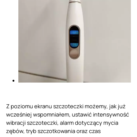
Z poziomu ekranu szczoteczki możemy, jak już
wcześniej wspomniałem, ustawić intensywność
wibracji szczoteczki, alarm dotyczący mycia
zębów, tryb szczotkowania oraz czas