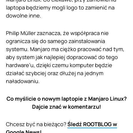
laptopa będziemy mogli logo to zamienić na
dowolne inne.
Philip Müller zaznacza, że współpraca nie
ogranicza się do samego zainstalowania
systemu. Manjaro ma ciężko pracować nad tym,
aby system jak najlepiej dopracować do tego
hardware’u, dzięki czemu komputer będzie
działać szybciej oraz dłużej na jednym
naładowaniu.
Co myślicie o nowym laptopie z Manjaro Linux?
Dajcie znać w komentarzu!
Chcesz być na bieżąco?
Śledź ROOTBLOG w
Google News!