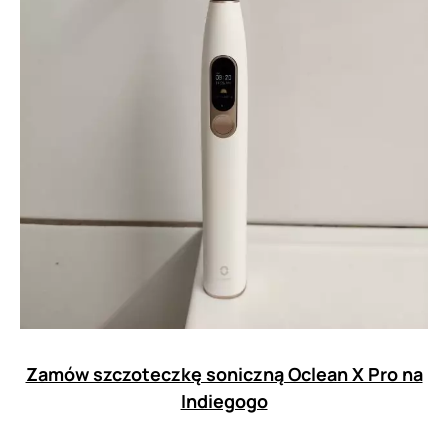
Zamów szczoteczkę soniczną Oclean X Pro na
Indiegogo