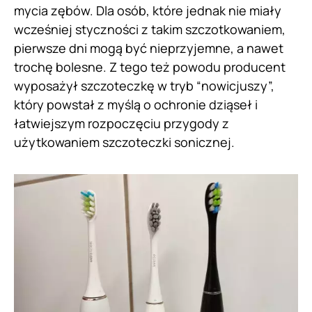
mycia zębów. Dla osób, które jednak nie miały
wcześniej styczności z takim szczotkowaniem,
pierwsze dni mogą być nieprzyjemne, a nawet
trochę bolesne. Z tego też powodu producent
wyposażył szczoteczkę w tryb “nowicjuszy”,
który powstał z myślą o ochronie dziąseł i
łatwiejszym rozpoczęciu przygody z
użytkowaniem szczoteczki sonicznej.