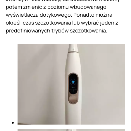
potem zmienić z poziomu wbudowanego
wyświetlacza dotykowego. Ponadto można
określi czas szczotkowania lub wybrać jeden z
predefiniowanych trybów szczotkowania.