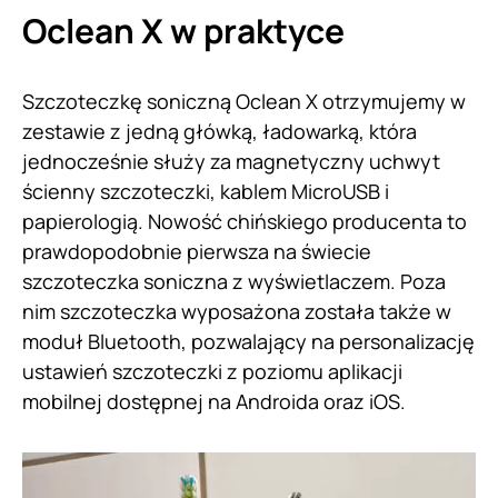
Oclean X w praktyce
Szczoteczkę soniczną Oclean X otrzymujemy w
zestawie z jedną główką, ładowarką, która
jednocześnie służy za magnetyczny uchwyt
ścienny szczoteczki, kablem MicroUSB i
papierologią. Nowość chińskiego producenta to
prawdopodobnie pierwsza na świecie
szczoteczka soniczna z wyświetlaczem. Poza
nim szczoteczka wyposażona została także w
moduł Bluetooth, pozwalający na personalizację
ustawień szczoteczki z poziomu aplikacji
mobilnej dostępnej na Androida oraz iOS.