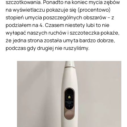
szczotkowania. Ponadto na koniec mycia zębów
na wyświetlaczu pokazuje się (procentowo)
stopień umycia poszczególnych obszarów – z
podziałem na 4. Czasem niestety lubi to nie
wyłapać naszych ruchów i szczoteczka pokaże,
że jedna strona została umyta bardzo dobrze,
podczas gdy drugiej nie ruszyliśmy.