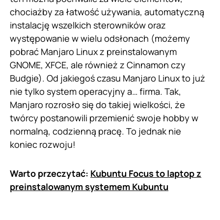
chociażby za łatwość używania, automatyczną
instalację wszelkich sterowników oraz
występowanie w wielu odsłonach (możemy
pobrać Manjaro Linux z preinstalowanym
GNOME, XFCE, ale również z Cinnamon czy
Budgie). Od jakiegoś czasu Manjaro Linux to już
nie tylko system operacyjny a… firma. Tak,
Manjaro rozrosło się do takiej wielkości, że
twórcy postanowili przemienić swoje hobby w
normalną, codzienną pracę. To jednak nie
koniec rozwoju!
Warto przeczytać:
Kubuntu Focus to laptop z
preinstalowanym systemem Kubuntu