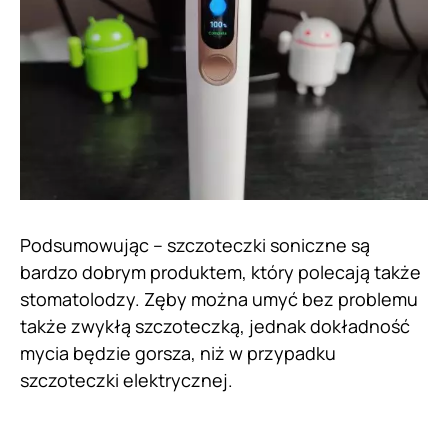
Podsumowując – szczoteczki soniczne są
bardzo dobrym produktem, który polecają także
stomatolodzy. Zęby można umyć bez problemu
także zwykłą szczoteczką, jednak dokładność
mycia będzie gorsza, niż w przypadku
szczoteczki elektrycznej.