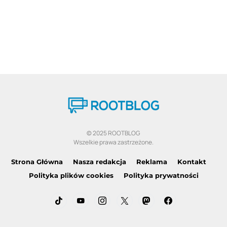
© 2025 ROOTBLOG
Wszelkie prawa zastrzeżone.
Strona Główna
Nasza redakcja
Reklama
Kontakt
Polityka plików cookies
Polityka prywatności