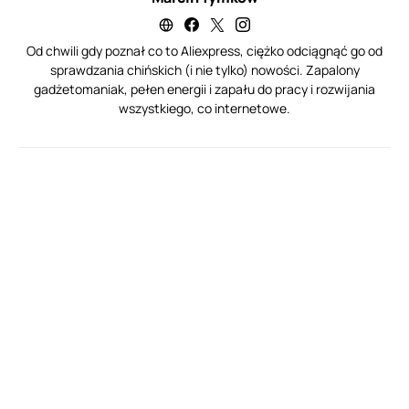
Od chwili gdy poznał co to Aliexpress, ciężko odciągnąć go od
sprawdzania chińskich (i nie tylko) nowości. Zapalony
gadżetomaniak, pełen energii i zapału do pracy i rozwijania
wszystkiego, co internetowe.