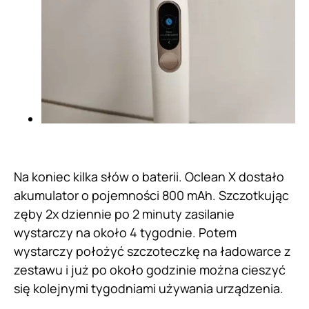
Na koniec kilka słów o baterii. Oclean X dostało
akumulator o pojemności 800 mAh. Szczotkując
zęby 2x dziennie po 2 minuty zasilanie
wystarczy na około 4 tygodnie. Potem
wystarczy położyć szczoteczkę na ładowarce z
zestawu i już po około godzinie można cieszyć
się kolejnymi tygodniami używania urządzenia.