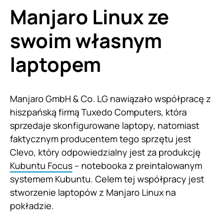
Manjaro Linux ze
swoim własnym
laptopem
Manjaro GmbH & Co. LG nawiązało współpracę z
hiszpańską firmą Tuxedo Computers, która
sprzedaje skonfigurowane laptopy, natomiast
faktycznym producentem tego sprzętu jest
Clevo, który odpowiedzialny jest za produkcję
Kubuntu Focus
– notebooka z preintalowanym
systemem Kubuntu. Celem tej współpracy jest
stworzenie laptopów z Manjaro Linux na
pokładzie.