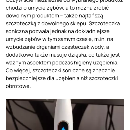
chodzi o umycie zębów, a to można zrobić
dowolnym produktem – także najtańszą
szczoteczką z dowolnego sklepu. Szczoteczka
soniczna pozwala jednak na dokładniejsze
umycie zębów w tym samym czasie, m.in. na
wzbudzanie drganiami cząsteczek wody, a
dodatkowo także masuje dziąsła, co także jest
ważnym aspektem podczas higieny uzębienia.
Co więcej, szczoteczki soniczne są znacznie
bezpieczniejsze dla uzębienia niż szczoteczki
obrotowe.