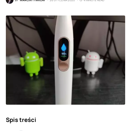
Spis treści