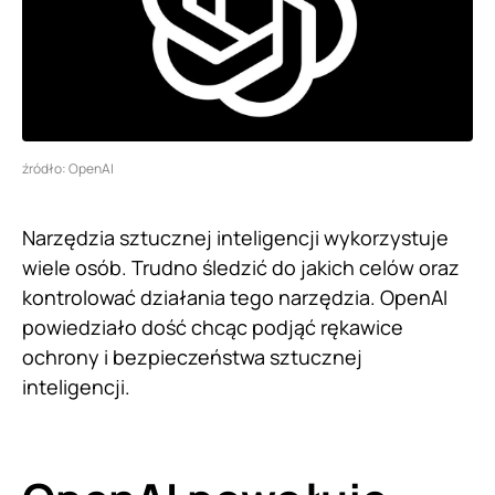
źródło: OpenAI
Narzędzia sztucznej inteligencji wykorzystuje
wiele osób. Trudno śledzić do jakich celów oraz
kontrolować działania tego narzędzia. OpenAI
powiedziało dość chcąc podjąć rękawice
ochrony i bezpieczeństwa sztucznej
inteligencji.