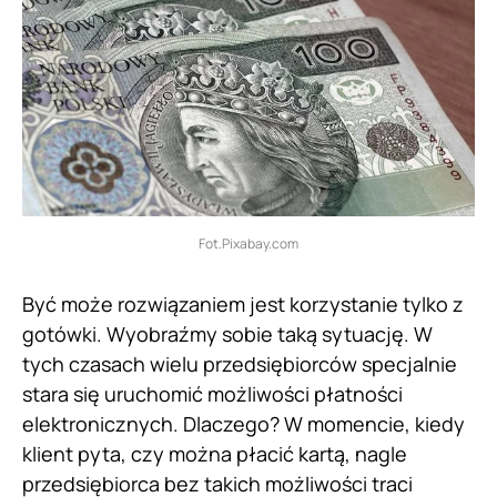
Fot.Pixabay.com
Być może rozwiązaniem jest korzystanie tylko z
gotówki. Wyobraźmy sobie taką sytuację. W
tych czasach wielu przedsiębiorców specjalnie
stara się uruchomić możliwości płatności
elektronicznych. Dlaczego? W momencie, kiedy
klient pyta, czy można płacić kartą, nagle
przedsiębiorca bez takich możliwości traci