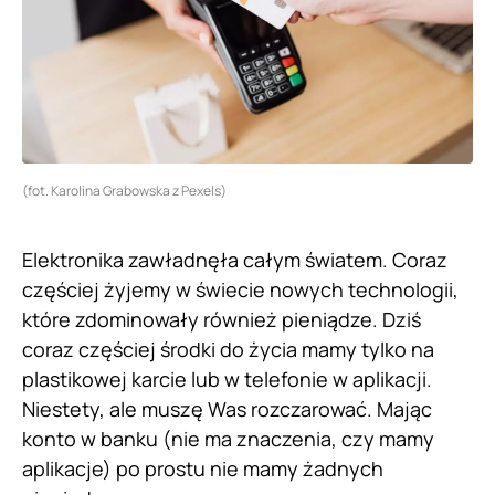
(fot. Karolina Grabowska z Pexels)
Elektronika zawładnęła całym światem. Coraz
częściej żyjemy w świecie nowych technologii,
które zdominowały również pieniądze. Dziś
coraz częściej środki do życia mamy tylko na
plastikowej karcie lub w telefonie w aplikacji.
Niestety, ale muszę Was rozczarować. Mając
konto w banku (nie ma znaczenia, czy mamy
aplikacje) po prostu nie mamy żadnych