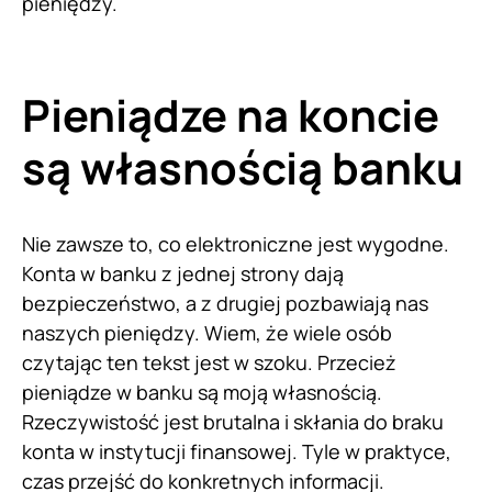
pieniędzy.
Pieniądze na koncie
są własnością banku
Nie zawsze to, co elektroniczne jest wygodne.
Konta w banku z jednej strony dają
bezpieczeństwo, a z drugiej pozbawiają nas
naszych pieniędzy. Wiem, że wiele osób
czytając ten tekst jest w szoku. Przecież
pieniądze w banku są moją własnością.
Rzeczywistość jest brutalna i skłania do braku
konta w instytucji finansowej. Tyle w praktyce,
czas przejść do konkretnych informacji.