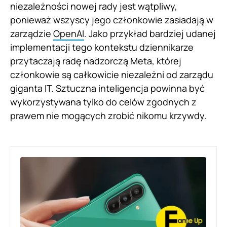
niezależności nowej rady jest wątpliwy,
ponieważ wszyscy jego członkowie zasiadają w
zarządzie
OpenAI
. Jako przykład bardziej udanej
implementacji tego kontekstu dziennikarze
przytaczają radę nadzorczą Meta, której
członkowie są całkowicie niezależni od zarządu
giganta IT. Sztuczna inteligencja powinna być
wykorzystywana tylko do celów zgodnych z
prawem nie mogących zrobić nikomu krzywdy.