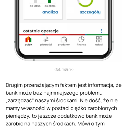
(fot. mBank)
Drugim przerażającym faktem jest informacja, że
bank może bez najmniejszego problemu
„zarządzać” naszymi środkami. Nie dość, że nie
mamy własności w postaci ciężko zarobionych
pieniędzy, to jeszcze dodatkowo bank może
zarobić na naszych środkach. Mówi o tym