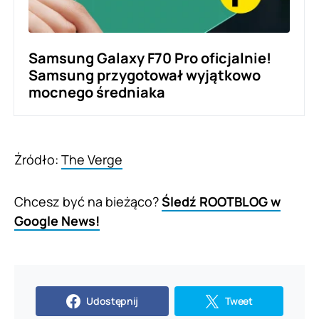
Samsung Galaxy F70 Pro oficjalnie!
Samsung przygotował wyjątkowo
mocnego średniaka
Źródło:
The Verge
Chcesz być na bieżąco?
Śledź ROOTBLOG w
Google News!
Udostępnij
Tweet