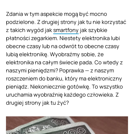
Zdania w tym aspekcie mogą być mocno
podzielone. Z drugiej strony jak tu nie korzystać
z takich wygód jak
smartfony
jak szybkie
płatności zegarkiem. Niestety elektronika lubi
obecne czasy lub na odwrót to obecne czasy
lubią elektronikę. Wyobraźmy sobie, że
elektronika na całym świecie pada. Co wtedy z
naszymi pieniędzmi? Poprawka — z naszym
roszczeniem do banku, który ma elektroniczny
pieniądz. Niekoniecznie gotówkę. To wszystko
uruchamia wyobraźnię każdego człowieka. Z
drugiej strony jak tu żyć?