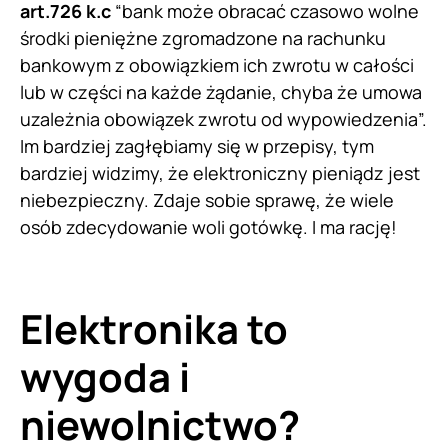
art.726 k.c
“bank może obracać czasowo wolne
środki pieniężne zgromadzone na rachunku
bankowym z obowiązkiem ich zwrotu w całości
lub w części na każde żądanie, chyba że umowa
uzależnia obowiązek zwrotu od wypowiedzenia”.
Im bardziej zagłębiamy się w przepisy, tym
bardziej widzimy, że elektroniczny pieniądz jest
niebezpieczny. Zdaje sobie sprawę, że wiele
osób zdecydowanie woli gotówkę. I ma rację!
Elektronika to
wygoda i
niewolnictwo?