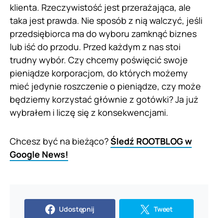
klienta. Rzeczywistość jest przerażająca, ale
taka jest prawda. Nie sposób z nią walczyć, jeśli
przedsiębiorca ma do wyboru zamknąć biznes
lub iść do przodu. Przed każdym z nas stoi
trudny wybór. Czy chcemy poświęcić swoje
pieniądze korporacjom, do których możemy
mieć jedynie roszczenie o pieniądze, czy może
będziemy korzystać głównie z gotówki? Ja już
wybrałem i liczę się z konsekwencjami.
Chcesz być na bieżąco?
Śledź ROOTBLOG w
Google News!
Udostępnij
Tweet