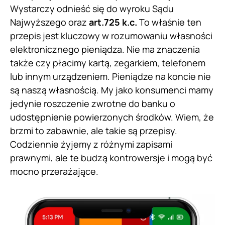
Wystarczy odnieść się do wyroku Sądu
Najwyższego oraz
art.725 k.c.
To właśnie ten
przepis jest kluczowy w rozumowaniu własności
elektronicznego pieniądza. Nie ma znaczenia
także czy płacimy kartą, zegarkiem, telefonem
lub innym urządzeniem. Pieniądze na koncie nie
są naszą własnością. My jako konsumenci mamy
jedynie roszczenie zwrotne do banku o
udostępnienie powierzonych środków. Wiem, że
brzmi to zabawnie, ale takie są przepisy.
Codziennie żyjemy z różnymi zapisami
prawnymi, ale te budzą kontrowersje i mogą być
mocno przerażające.