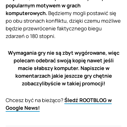
popularnym motywem w grach
komputerowych.
Będziemy mogli postawić się
po obu stronach konfliktu, dzięki czemu możliwe
będzie przewrócenie faktycznego biegu
zdarzeń o 180 stopni.
Wymagania gry nie są zbyt wygórowane, więc
polecam odebrać swoją kopię nawet jeśli
macie słabszy komputer. Napiszcie w
komentarzach jakie jeszcze gry chętnie
zobaczylibyście w takiej promocji!
Chcesz być na bieżąco?
Śledź ROOTBLOG w
Google News!