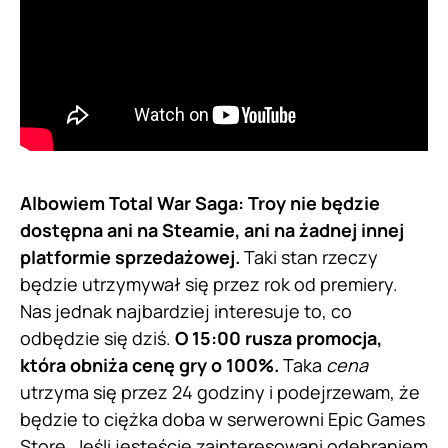
Albowiem Total War Saga: Troy nie będzie
dostępna ani na Steamie, ani na żadnej innej
platformie sprzedażowej.
Taki stan rzeczy
będzie utrzymywał się przez rok od premiery.
Nas jednak najbardziej interesuje to, co
odbędzie się dziś.
O 15:00 rusza promocja,
która obniża cenę gry o 100%.
Taka
cena
utrzyma się przez 24 godziny i podejrzewam, że
będzie to ciężka doba w serwerowni Epic Games
Store. Jeśli jesteście zainteresowani odebraniem