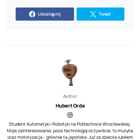
Udostępnij
Tweet
Author
Hubert Orda
Student Automatyki i Robotyki na Politechnice Wrocławskiej.
Moje zainteresowania, poza technologią oczywiście, to muzyka
oraz motoryzacja - głównie ta japońska. Już za dziecka lubiłem