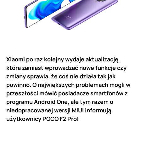
Xiaomi po raz kolejny wydaje aktualizację,
która zamiast wprowadzać nowe funkcje czy
zmiany sprawia, że coś nie działa tak jak
powinno. O największych problemach mogli w
przeszłości mówić posiadacze smartfonów z
programu Android One, ale tym razem o
niedopracowanej wersji MIUI informują
użytkownicy POCO F2 Pro!