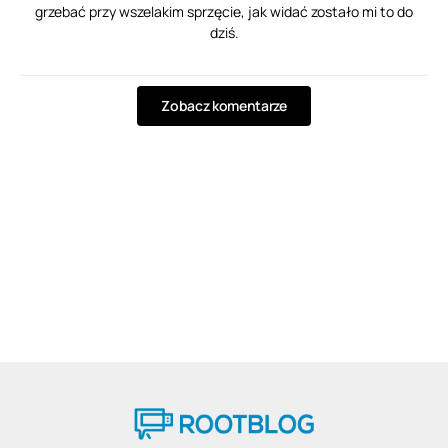
grzebać przy wszelakim sprzęcie, jak widać zostało mi to do
dziś.
Zobacz komentarze