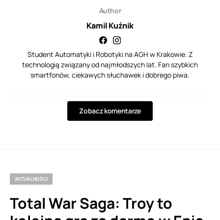
Author
Kamil Kuźnik
Student Automatyki i Robotyki na AGH w Krakowie. Z
technologią związany od najmłodszych lat. Fan szybkich
smartfonów, ciekawych słuchawek i dobrego piwa.
Zobacz komentarze
AKTUALNOŚCI
Total War Saga: Troy to