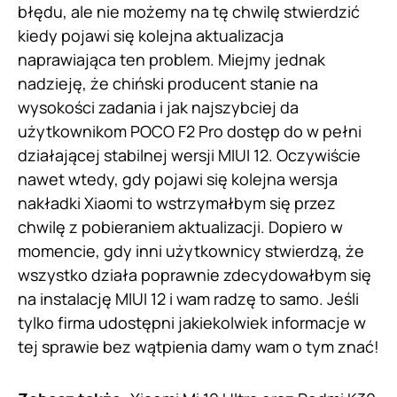
błędu, ale nie możemy na tę chwilę stwierdzić
kiedy pojawi się kolejna aktualizacja
naprawiająca ten problem. Miejmy jednak
nadzieję, że chiński producent stanie na
wysokości zadania i jak najszybciej da
użytkownikom POCO F2 Pro dostęp do w pełni
działającej stabilnej wersji MIUI 12. Oczywiście
nawet wtedy, gdy pojawi się kolejna wersja
nakładki Xiaomi to wstrzymałbym się przez
chwilę z pobieraniem aktualizacji. Dopiero w
momencie, gdy inni użytkownicy stwierdzą, że
wszystko działa poprawnie zdecydowałbym się
na instalację MIUI 12 i wam radzę to samo. Jeśli
tylko firma udostępni jakiekolwiek informacje w
tej sprawie bez wątpienia damy wam o tym znać!