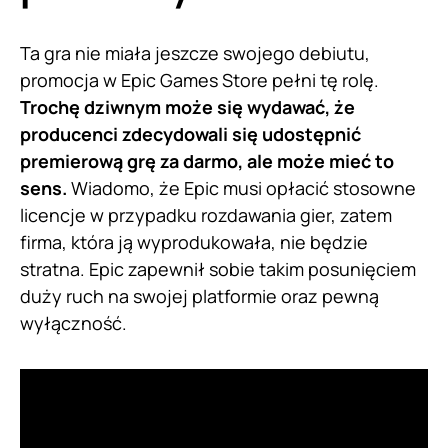
Ta gra nie miała jeszcze swojego debiutu,
promocja w Epic Games Store pełni tę rolę.
Trochę dziwnym może się wydawać, że
producenci zdecydowali się udostępnić
premierową grę za darmo, ale może mieć to
sens.
Wiadomo, że Epic musi opłacić stosowne
licencje w przypadku rozdawania gier, zatem
firma, która ją wyprodukowała, nie będzie
stratna. Epic zapewnił sobie takim posunięciem
duży ruch na swojej platformie oraz pewną
wyłączność.