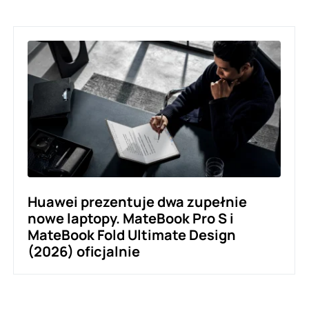
Huawei prezentuje dwa zupełnie
nowe laptopy. MateBook Pro S i
MateBook Fold Ultimate Design
(2026) oficjalnie