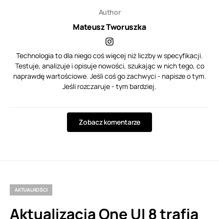
Author
Mateusz Tworuszka
Technologia to dla niego coś więcej niż liczby w specyfikacji.
Testuje, analizuje i opisuje nowości, szukając w nich tego, co
naprawdę wartościowe. Jeśli coś go zachwyci - napisze o tym.
Jeśli rozczaruje - tym bardziej.
Zobacz komentarze
AKTUALNOŚCI
Aktualizacja One UI 8 trafia