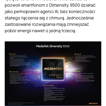
pozwoli smartfonom z Dimensity 9500 działać
jako pełnoprawni agenci AI, bez konieczności
stałego łączenia się z chmurą. Jednocześnie
zastosowane rozwiązania mają zmniejszać
pobór energii nawet o jedną trzecią.