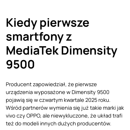
Kiedy pierwsze
smartfony z
MediaTek Dimensity
9500
Producent zapowiedział, że pierwsze
urządzenia wyposażone w Dimensity 9500
pojawią się w czwartym kwartale 2025 roku.
Wśród partnerów wymienia się już takie marki jak
vivo czy OPPO, ale niewykluczone, że układ trafi
też do modeli innych dużych producentów.