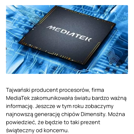
Tajwański producent procesorów, firma
MediaTek zakomunikowała światu bardzo ważną
informację. Jeszcze w tym roku zobaczymy
najnowszą generację chipów Dimensity. Można
powiedzieć, że będzie to taki prezent
świąteczny od koncernu.