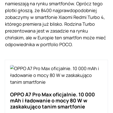
namieszają na rynku smartfonów. Oprócz tego
plotki głoszą, że 8400 najprawdopodobniej
zobaczymy w smartfonie Xiaomi Redmi Turbo 4,
którego premiera już blisko. Rodzina Turbo
prezentowana jest w zasadzie na rynku
chińskim, ale w Europie ten smartfon może mieć
odpowiednika w portfolio POCO.
OPPO A7 Pro Max oficjalnie. 10 000
mAh i ładowanie o mocy 80 W w
zaskakująco tanim smartfonie