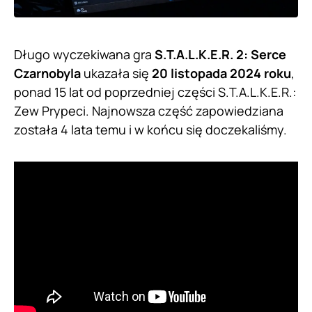
Długo wyczekiwana gra
S.T.A.L.K.E.R. 2: Serce
Czarnobyla
ukazała się
20 listopada 2024 roku
,
ponad 15 lat od poprzedniej części S.T.A.L.K.E.R.:
Zew Prypeci. Najnowsza część zapowiedziana
została 4 lata temu i w końcu się doczekaliśmy.