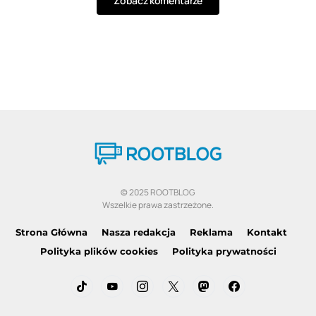
Zobacz komentarze
© 2025 ROOTBLOG
Wszelkie prawa zastrzeżone.
Strona Główna
Nasza redakcja
Reklama
Kontakt
Polityka plików cookies
Polityka prywatności