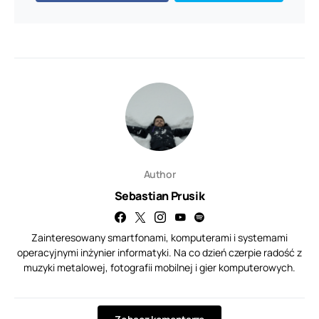
Author
Sebastian Prusik
Zainteresowany smartfonami, komputerami i systemami
operacyjnymi inżynier informatyki. Na co dzień czerpie radość z
muzyki metalowej, fotografii mobilnej i gier komputerowych.