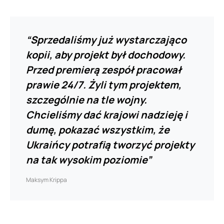
“Sprzedaliśmy już wystarczająco
kopii, aby projekt był dochodowy.
Przed premierą zespół pracował
prawie 24/7. Żyli tym projektem,
szczególnie na tle wojny.
Chcieliśmy dać krajowi nadzieję i
dumę, pokazać wszystkim, że
Ukraińcy potrafią tworzyć projekty
na tak wysokim poziomie”
Maksym Krippa